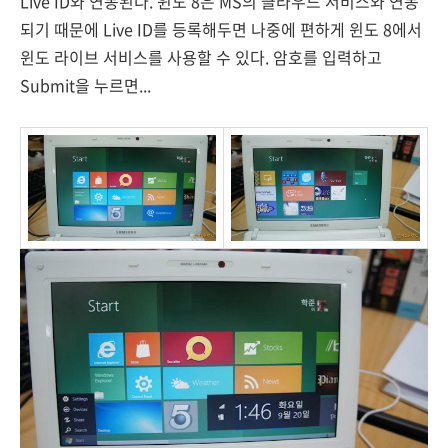
Live ID와 연동된다. 윈도 8은 MS의 클라우드 서비스와 연동
되기 때문에 Live ID를 등록해두면 나중에 편하게 윈도 8에서
윈도 라이브 서비스를 사용할 수 있다. 암호를 입력하고
Submit을 누르면...