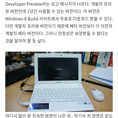
Developer Preview라는 로고 메시지가 나온다. 개발자 프리
뷰 버전인데 1년간 사용할 수 있는 버전이다. 이 버전은
Windows 8 Build 사이트에서 무료로 다운로드 받을 수 있다.
다만 개발자 프리뷰 버전이기 때문에 베타 버전보다 더 이전의
개발자 베타 버전이다. 그러니 안정성은 보장받을 수 없다는
것을 알아야 할 듯 싶다.
어디서 많이 본 친숙한 화면이 나온 뒤.. 하기사 저 장면은 윈도