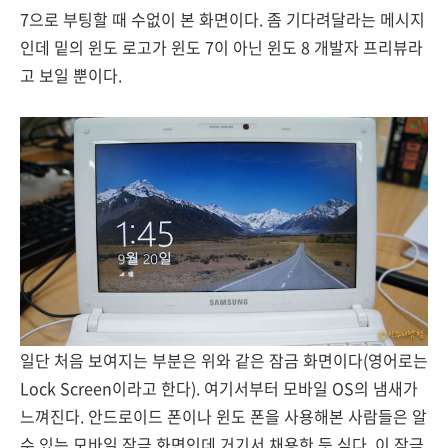
7으로 부팅할 때 수없이 본 화면이다. 좀 기다려달라는 메시지
인데 밑의 윈도 로고가 윈도 7이 아닌 윈도 8 개발자 프리뷰라
고 보일 뿐이다.
일단 처음 보여지는 부분은 위와 같은 잠금 화면이다(영어로는
Lock Screen이라고 한다). 여기서부터 모바일 OS의 냄새가
느껴진다. 안드로이드 폰이나 윈도 폰을 사용해본 사람들은 알
수 있는 모바일 잠금 화면인데 거기서 채용한 듯 싶다. 이 잠금