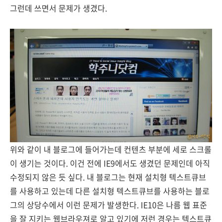
그런데 쓰면서 문제가 생겼다.
위와 같이 내 블로그에 들어가는데 컨텐츠 부분에 세로 스크롤
이 생기는 것이다. 이건 전에 IE9에서도 생겼던 문제인데 아직
수정되지 않은 듯 싶다. 내 블로그는 현재 설치형 텍스트큐브
를 사용하고 있는데 다른 설치형 텍스트큐브를 사용하는 블로
그의 상당수에서 이런 문제가 발생한다. IE10은 나름 웹 표준
을 잘 지키는 웹브라우져로 알고 있기에 저런 경우는 텍스트큐