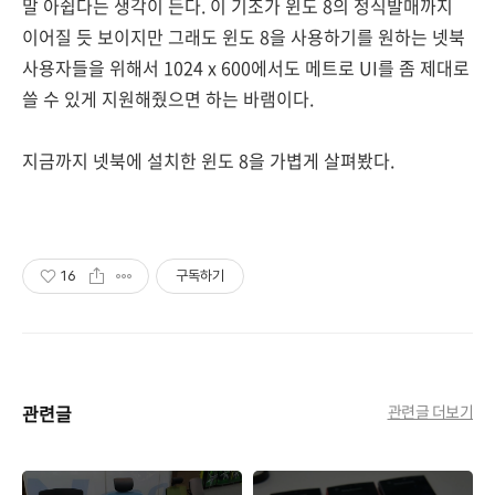
말 아쉽다는 생각이 든다. 이 기조가 윈도 8의 정식발매까지
이어질 듯 보이지만 그래도 윈도 8을 사용하기를 원하는 넷북
사용자들을 위해서 1024 x 600에서도 메트로 UI를 좀 제대로
쓸 수 있게 지원해줬으면 하는 바램이다.
지금까지 넷북에 설치한 윈도 8을 가볍게 살펴봤다.
16
구독하기
관련글
관련글 더보기