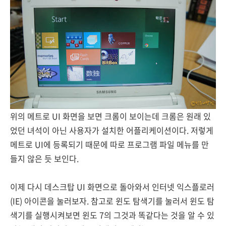
위의 메트로 UI 화면을 보면 크롬이 보이는데 크롬은 원래 있
었던 녀석이 아닌 사용자가 설치한 어플리케이션이다. 저렇게
메트로 UI에 등록되기 때문에 따로 프로그램 파일 메뉴를 만
들지 않은 듯 보인다.
이제 다시 데스크탑 UI 화면으로 돌아와서 인터넷 익스플로러
(IE) 아이콘을 눌러보자. 참고로 윈도 탐색기를 눌러서 윈도 탐
색기를 실행시켜보면 윈도 7의 그것과 똑같다는 것을 알 수 있