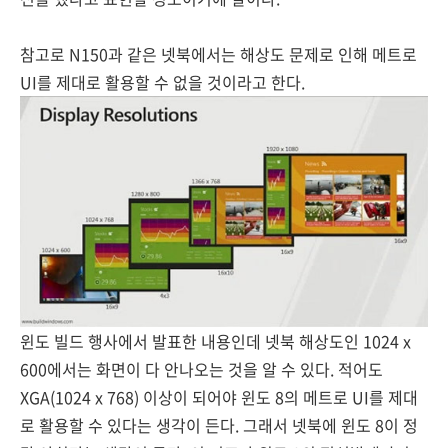
참고로 N150과 같은 넷북에서는 해상도 문제로 인해 메트로
UI를 제대로 활용할 수 없을 것이라고 한다.
윈도 빌드 행사에서 발표한 내용인데 넷북 해상도인 1024 x
600에서는 화면이 다 안나오는 것을 알 수 있다. 적어도
XGA(1024 x 768) 이상이 되어야 윈도 8의 메트로 UI를 제대
로 활용할 수 있다는 생각이 든다. 그래서 넷북에 윈도 8이 정