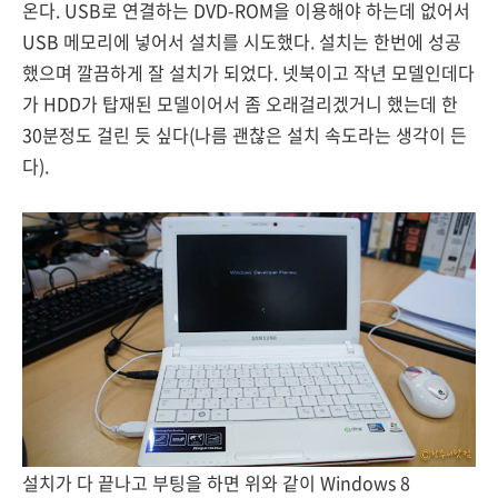
온다. USB로 연결하는 DVD-ROM을 이용해야 하는데 없어서
USB 메모리에 넣어서 설치를 시도했다. 설치는 한번에 성공
했으며 깔끔하게 잘 설치가 되었다. 넷북이고 작년 모델인데다
가 HDD가 탑재된 모델이어서 좀 오래걸리겠거니 했는데 한
30분정도 걸린 듯 싶다(나름 괜찮은 설치 속도라는 생각이 든
다).
설치가 다 끝나고 부팅을 하면 위와 같이 Windows 8