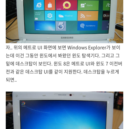
자.. 위의 메트로 UI 화면에 보면 Windows Explorer가 보이
는데 이건 그동안 윈도에서 봐왔던 윈도 탐색기다. 그리고 그
밑에 데스크탑이 보인다. 윈도 8은 메트로 UI와 윈도 7 이전버
전과 같은 데스크탑 UI를 같이 지원한다. 데스크탑을 누르게
되면..