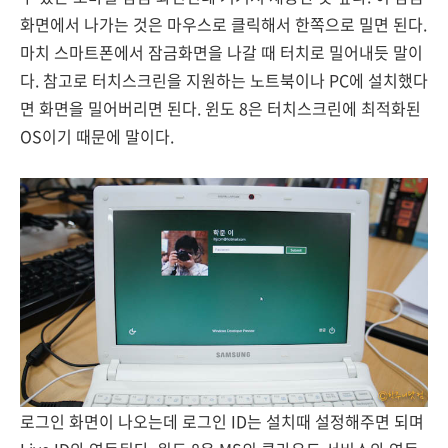
화면에서 나가는 것은 마우스로 클릭해서 한쪽으로 밀면 된다.
마치 스마트폰에서 잠금화면을 나갈 때 터치로 밀어내듯 말이
다. 참고로 터치스크린을 지원하는 노트북이나 PC에 설치했다
면 화면을 밀어버리면 된다. 윈도 8은 터치스크린에 최적화된
OS이기 때문에 말이다.
로그인 화면이 나오는데 로그인 ID는 설치때 설정해주면 되며