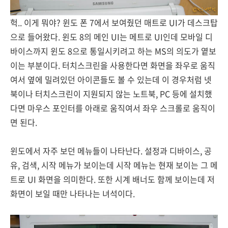
헉.. 이게 뭐야? 윈도 폰 7에서 보여줬던 매트로 UI가 데스크탑
으로 들어왔다. 윈도 8의 메인 UI는 메트로 UI인데 모바일 디
바이스까지 윈도 8으로 통일시키려고 하는 MS의 의도가 옅보
이는 부분이다. 터치스크린을 사용한다면 화면을 좌우로 움직
여서 옆에 밀려있던 아이콘들도 볼 수 있는데 이 경우처럼 넷
북이나 터치스크린이 지원되지 않는 노트북, PC 등에 설치했
다면 마우스 포인터를 아래로 움직여서 좌우 스크롤로 움직이
면 된다.
윈도에서 자주 보던 메뉴들이 나타난다. 설정과 디바이스, 공
유, 검색, 시작 메뉴가 보이는데 시작 메뉴는 현재 보이는 그 메
트로 UI 화면을 의미한다. 또한 시계 배너도 함께 보이는데 저
화면이 보일 때만 나타나는 녀석이다.