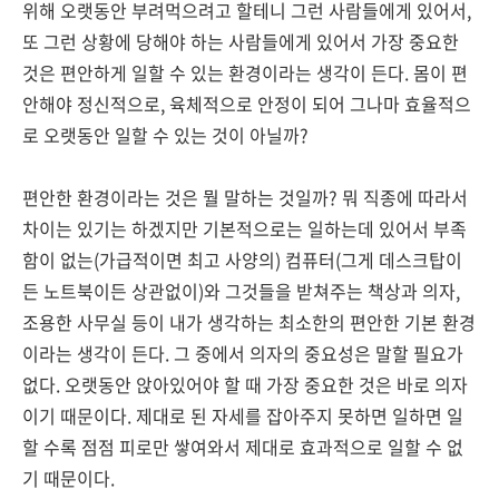
위해 오랫동안 부려먹으려고 할테니 그런 사람들에게 있어서,
또 그런 상황에 당해야 하는 사람들에게 있어서 가장 중요한
것은 편안하게 일할 수 있는 환경이라는 생각이 든다. 몸이 편
안해야 정신적으로, 육체적으로 안정이 되어 그나마 효율적으
로 오랫동안 일할 수 있는 것이 아닐까?
편안한 환경이라는 것은 뭘 말하는 것일까? 뭐 직종에 따라서
차이는 있기는 하겠지만 기본적으로는 일하는데 있어서 부족
함이 없는(가급적이면 최고 사양의) 컴퓨터(그게 데스크탑이
든 노트북이든 상관없이)와 그것들을 받쳐주는 책상과 의자,
조용한 사무실 등이 내가 생각하는 최소한의 편안한 기본 환경
이라는 생각이 든다. 그 중에서 의자의 중요성은 말할 필요가
없다. 오랫동안 앉아있어야 할 때 가장 중요한 것은 바로 의자
이기 때문이다. 제대로 된 자세를 잡아주지 못하면 일하면 일
할 수록 점점 피로만 쌓여와서 제대로 효과적으로 일할 수 없
기 때문이다.