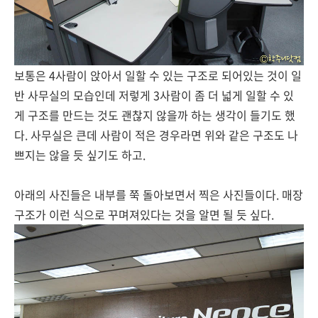
보통은 4사람이 앉아서 일할 수 있는 구조로 되어있는 것이 일
반 사무실의 모습인데 저렇게 3사람이 좀 더 넓게 일할 수 있
게 구조를 만드는 것도 괜찮지 않을까 하는 생각이 들기도 했
다. 사무실은 큰데 사람이 적은 경우라면 위와 같은 구조도 나
쁘지는 않을 듯 싶기도 하고.
아래의 사진들은 내부를 쭉 돌아보면서 찍은 사진들이다. 매장
구조가 이런 식으로 꾸며져있다는 것을 알면 될 듯 싶다.