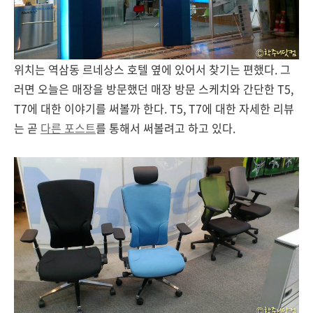
위치는 역삼동 르네상스 호텔 옆에 있어서 찾기는 편했다. 그
러면 오늘은 매장을 방문했던 매장 방문 스케치와 간단한 T5,
T7에 대한 이야기를 써볼까 한다. T5, T7에 대한 자세한 리뷰
는 곧
다른 포스트
를 통해서 써볼려고 하고 있다.