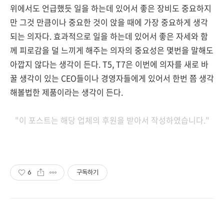
위에서도 언급했듯 일을 하는데 있어서 좋은 장비도 중요하지
만 그것 만큼이나 중요한 것이 앉을 때에 가장 중요하게 생각
되는 의자다. 효과적으로 일을 하는데 있어서 좋은 자세와 함
께 피로감을 덜 느끼게 해주는 의자의 중요성은 몇번을 말해도
아깝지 않다는 생각이 든다. T5, T7은 이번에 의자를 새로 바
꿀 생각이 있는 CEO들이나 경영자들에게 있어서 한번 쯤 생각
해볼법한 제품이라는 생각이 든다.
"이 포스트는 해당 업체의 후원을 받아서 작성하였습니다."
6
구독하기