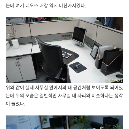
는데 여기 네오스 매장 역시 마찬가지였다.
위와 같이 실제 사무실 안에서의 내 공간처럼 보이도록 되어있
는데 위의 모습은 일반적인 사무실 내 자리와 비슷하다는 생각
이 들었다.