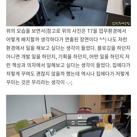
위의 모습을 보면서(참고로 위의 사진은 T7을 업무환경에서
어떻게 배치할까 생각하다가 연출된 장면이다 ^^) 나도 저런
환경에서 일을 해보고 싶다는 생각이 들었다. 블로깅을 하던지
아니면 개발 일을 하던지, 기획을 하던지, 어떤 일을 하던지 저
런 책상과 의자에서 일해보고 싶다는 생각이 들었다. 집에다가
저렇게 꾸며도 괜찮지 않을까 했는데 역시나 집에다가 저렇게
꾸미는 것은 무리라는 생각이 -.-;