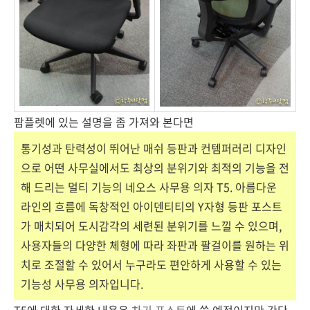
팜플렛에 있는 설명을 좀 가져와 본다면
통기성과 탄력성이 뛰어난 매쉬 등판과 컨템퍼러리 디자인
으로 어떤 사무실에서도 최상의 분위기와 최적의 기능을 전
해 드리는 멀티 기능의 네오스 사무용 의자 T5. 아름다운
라인의 흐름에 독창적인 아이덴티티의 Y자형 등판 포스트
가 매치되어 도시감각의 세련된 분위기를 느낄 수 있으며,
사용자들의 다양한 체형에 따라 좌판과 팔걸이를 원하는 위
치로 조절할 수 있어서 누구라도 편안하게 사용할 수 있는
기능성 사무용 의자입니다.