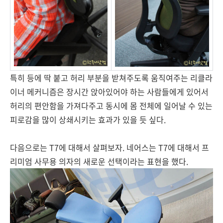
특히 등에 딱 붙고 허리 부분을 받쳐주도록 움직여주는 리클라
이너 메커니즘은 장시간 앉아있어야 하는 사람들에게 있어서
허리의 편안함을 가져다주고 동시에 몸 전체에 일어날 수 있는
피로감을 많이 상쇄시키는 효과가 있을 듯 싶다.
다음으로는 T7에 대해서 살펴보자. 네어스는 T7에 대해서 프
리미엄 사무용 의자의 새로운 선택이라는 표현을 했다.