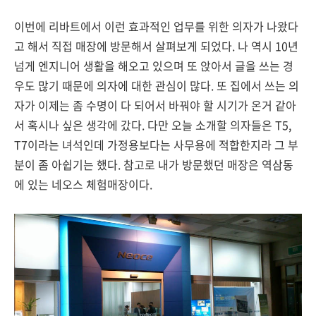
이번에 리바트에서 이런 효과적인 업무를 위한 의자가 나왔다
고 해서 직접 매장에 방문해서 살펴보게 되었다. 나 역시 10년
넘게 엔지니어 생활을 해오고 있으며 또 앉아서 글을 쓰는 경
우도 많기 때문에 의자에 대한 관심이 많다. 또 집에서 쓰는 의
자가 이제는 좀 수명이 다 되어서 바꿔야 할 시기가 온거 같아
서 혹시나 싶은 생각에 갔다. 다만 오늘 소개할 의자들은 T5,
T7이라는 녀석인데 가정용보다는 사무용에 적합한지라 그 부
분이 좀 아쉽기는 했다. 참고로 내가 방문했던 매장은 역삼동
에 있는 네오스 체험매장이다.