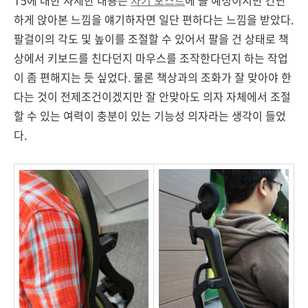
T5에 대한 자세한 내용은
차기 포스트
에 쓸 예정이지만 간단
하게 앉아본 느낌을 얘기하자면 일단 편하다는 느낌을 받았다.
팔걸이의 각도 및 높이를 조절할 수 있어서 팔을 건 상태로 책
상에서 키보드를 친다던지 마우스를 조작한다던지 하는 작업
이 좀 편해지는 듯 싶었다. 물론 책상과의 조화가 잘 맞아야 한
다는 것이 전제조건이겠지만 잘 안맞아도 의자 자체에서 조절
할 수 있는 여력이 충분이 있는 기능성 의자라는 생각이 들었
다.