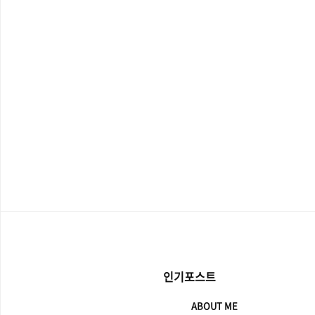
인기포스트
ABOUT ME