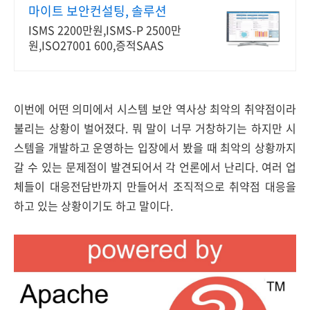
마이트 보안컨설팅, 솔루션
ISMS 2200만원,ISMS-P 2500만
원,ISO27001 600,증적SAAS
이번에 어떤 의미에서 시스템 보안 역사상 최악의 취약점이라
불리는 상황이 벌어졌다. 뭐 말이 너무 거창하기는 하지만 시
스템을 개발하고 운영하는 입장에서 봤을 때 최악의 상황까지
갈 수 있는 문제점이 발견되어서 각 언론에서 난리다. 여러 업
체들이 대응전담반까지 만들어서 조직적으로 취약점 대응을
하고 있는 상황이기도 하고 말이다.