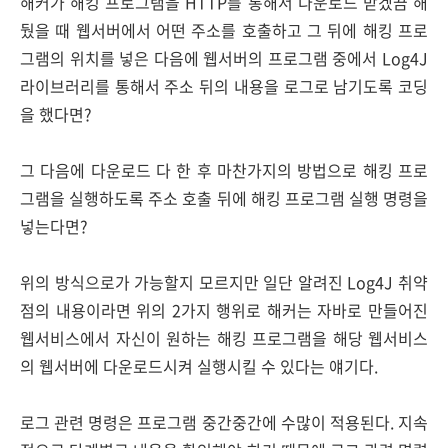
해커가 해킹 프로그램을 HTTP를 통해서 다운로드 받겠끔 해
뒀을 때 웹서버에서 어떤 주소를 호출하고 그 뒤에 해킹 프로
그램의 위치를 넣은 다음에 웹서버의 프로그램 중에서 Log4J
라이브러리를 통해서 주소 뒤의 내용을 로그로 남기도록 코딩
을 했다면?
그 다음에 다운로드 다 한 후 마찬가지의 방법으로 해킹 프로
그램을 실행하도록 주소 호출 뒤에 해킹 프로그램 실행 명령을
넣는다면?
위의 방식으로가 가능할지 모르지만 일단 알려진 Log4J 취약
점의 내용이라면 위의 2가지 행위로 해커는 자바로 만들어진
웹서비스에서 자신이 원하는 해킹 프로그램을 해당 웹서비스
의 웹서버에 다운로드시켜 실행시킬 수 있다는 얘기다.
로그 관련 명령은 프로그램 중간중간에 수많이 적용된다. 지속