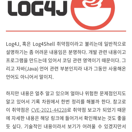
Log4J, 혹은 Log4Shell 취약점이라고 불리는데 일반적으로
설명하기는 좀 어려운 내용임은 분명하다. 개발 관련 내용이고
프로그램을 만드는데 있어서 코딩 관련 영역이기 때문이다. 그
리고 자바(Java) 언어 관련 부분인지라 내가 그동안 사용해온
언어도 아니어서 말이지.
하지만 내용은 얼추 알고 있으며 얼마나 위험한 문제점인지도
알고 있어서 기록 차원에서 한번 정리를 해볼까 한다. 참고로
이 취약점은
CVE-2021-44228
로 취약점 보고가 되었기 때문
에 자세한 내용은 해당 링크에 들어가서 확인해보는 것도 좋을
듯 싶다. 기술적인 내용이라서 보기가 어려울 수 있겠지만서