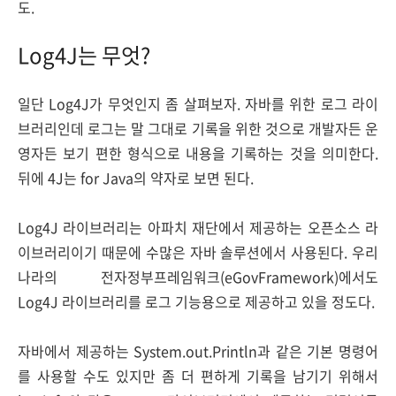
도.
Log4J는 무엇?
일단 Log4J가 무엇인지 좀 살펴보자. 자바를 위한 로그 라이
브러리인데 로그는 말 그대로 기록을 위한 것으로 개발자든 운
영자든 보기 편한 형식으로 내용을 기록하는 것을 의미한다.
뒤에 4J는 for Java의 약자로 보면 된다.
Log4J 라이브러리는 아파치 재단에서 제공하는 오픈소스 라
이브러리이기 때문에 수많은 자바 솔루션에서 사용된다. 우리
나라의 전자정부프레임워크(eGovFramework)에서도
Log4J 라이브러리를 로그 기능용으로 제공하고 있을 정도다.
자바에서 제공하는 System.out.Println과 같은 기본 명령어
를 사용할 수도 있지만 좀 더 편하게 기록을 남기기 위해서