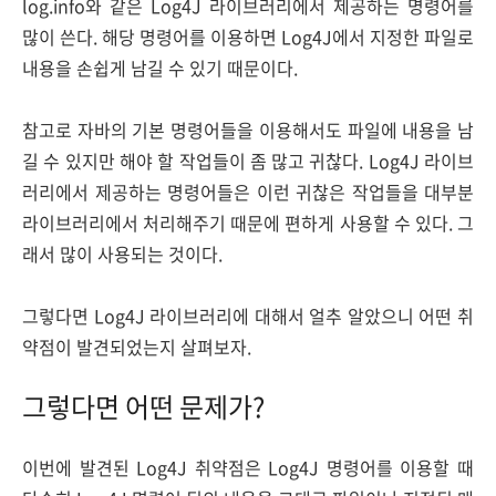
log.info와 같은 Log4J 라이브러리에서 제공하는 명령어를
많이 쓴다. 해당 명령어를 이용하면 Log4J에서 지정한 파일로
내용을 손쉽게 남길 수 있기 때문이다.
참고로 자바의 기본 명령어들을 이용해서도 파일에 내용을 남
길 수 있지만 해야 할 작업들이 좀 많고 귀찮다. Log4J 라이브
러리에서 제공하는 명령어들은 이런 귀찮은 작업들을 대부분
라이브러리에서 처리해주기 때문에 편하게 사용할 수 있다. 그
래서 많이 사용되는 것이다.
그렇다면 Log4J 라이브러리에 대해서 얼추 알았으니 어떤 취
약점이 발견되었는지 살펴보자.
그렇다면 어떤 문제가?
이번에 발견된 Log4J 취약점은 Log4J 명령어를 이용할 때