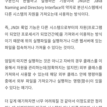
구문인지 판별하고 실행하는 기능이며 JNDI는 Java
Naming and Directory Interface의 약자로 분산시스템에서
다른 시스템의 자원을 가져오는데 사용하는 방식이다.
즉, JNDI 룩업 기능은 다른 시스템으로부터의 자원(프로그램
이 되었던 프로세서가 되었건간에)을 가져와서 이용하는 방식
이기 때문에 위의 실행파일을 실행하거나 다른 웹서버에 있는
파일을 접속하거나 가져올 수 있다는 것이다.
엄밀히 따지면 실행하는 것은 아니고 자바의 경우 클래스를 이
용해서 자원을 관리하는데(정확하지는 않지만) 외부 클래스를
가져와서 사용할 수 있는데 해당 외부 클래스 안에 명령어들
중에서 외부 파일을 가져오거나 실행하는 명령(함수)이 있을
수 있다는 얘기다.
더 깊게 얘기하자면 너무 어려워질 것 같아서 이정도로만 정리