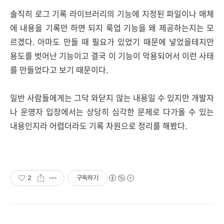
솔직히 로그 기록 라이브러리의 기능에 지정된 파일이나 매체
에 내용을 기록만 하면 되지 룩업 기능을 왜 제공하는지는 모
르겠다. 아마도 만들 때 필요가 있었기 때문에 넣었을테지만
용도를 벗어난 기능이고 결국 이 기능이 악용되어서 이런 사태
를 만들었다고 보기 때문이다.
일반 사람들에게는 그닥 와닫지 않는 내용일 수 있지만 개발자
나 운영자 입장에서는 상당히 심각한 문제로 다가올 수 있는
내용인지라 어렵더라도 기록 차원으로 정리를 해봤다.
2
구독하기