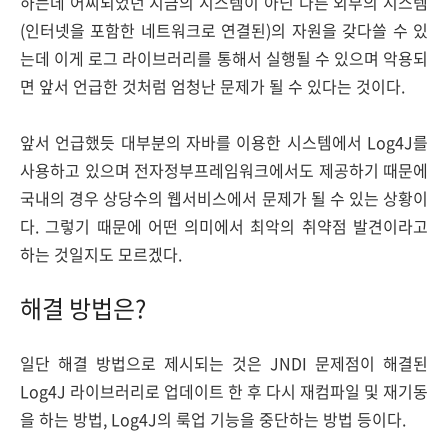
하는데 어찌되었던 지금의 시스템이 아닌 다른 외부의 시스템
(인터넷을 포함한 네트워크로 연결된)의 자원을 갖다쓸 수 있
는데 이게 로그 라이브러리를 통해서 실행될 수 있으며 악용되
면 앞서 언급한 것처럼 엄청난 문제가 될 수 있다는 것이다.
앞서 언급했듯 대부분의 자바를 이용한 시스템에서 Log4J를
사용하고 있으며 전자정부프레임워크에서도 제공하기 때문에
국내의 경우 상당수의 웹서비스에서 문제가 될 수 있는 상황이
다. 그렇기 때문에 어떤 의미에서 최악의 취약점 발견이라고
하는 것일지도 모르겠다.
해결 방법은?
일단 해결 방법으로 제시되는 것은 JNDI 문제점이 해결된
Log4J 라이브러리로 업데이트 한 후 다시 재컴파일 및 재기동
을 하는 방법, Log4J의 룩업 기능을 중단하는 방법 등이다.