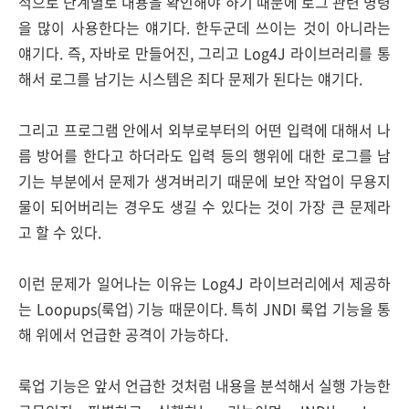
적으로 단계별로 내용을 확인해야 하기 때문에 로그 관련 명령
을 많이 사용한다는 얘기다. 한두군데 쓰이는 것이 아니라는
얘기다. 즉, 자바로 만들어진, 그리고 Log4J 라이브러리를 통
해서 로그를 남기는 시스템은 죄다 문제가 된다는 얘기다.
그리고 프로그램 안에서 외부로부터의 어떤 입력에 대해서 나
름 방어를 한다고 하더라도 입력 등의 행위에 대한 로그를 남
기는 부분에서 문제가 생겨버리기 때문에 보안 작업이 무용지
물이 되어버리는 경우도 생길 수 있다는 것이 가장 큰 문제라
고 할 수 있다.
이런 문제가 일어나는 이유는 Log4J 라이브러리에서 제공하
는 Loopups(룩업) 기능 때문이다. 특히 JNDI 룩업 기능을 통
해 위에서 언급한 공격이 가능하다.
룩업 기능은 앞서 언급한 것처럼 내용을 분석해서 실행 가능한