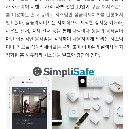
사 하드웨어 이벤트 개최 하루 전인 19일에
구글 어시스던트
를 이용하는 홈 시큐리티 시스템인 심플리세이프를 런칭해서
발표
했다. 심플리세이프는 자체적으로 제작한 감시용 카메라,
사운드 센서, 감지 센서 등을 통해 사람이나 동물의 움직임이
아닌 이질적인 움직임을 감지하여 사용자에게 알리는 시스템
이다. 참고로 심플리세이프는 올해 초에 아마존의 알렉사에 최
적화된 홈 시큐리티 시스템을 발표한 경험이 있다.