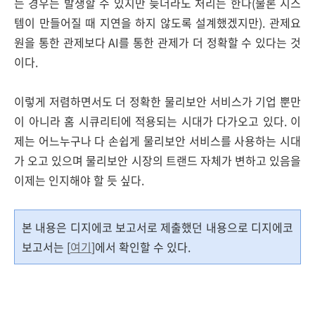
는 경우는 발생할 수 있지만 늦더라도 처리는 한다(물론 시스
템이 만들어질 때 지연을 하지 않도록 설계했겠지만). 관제요
원을 통한 관제보다 AI를 통한 관제가 더 정확할 수 있다는 것
이다.
이렇게 저렴하면서도 더 정확한 물리보안 서비스가 기업 뿐만
이 아니라 홈 시큐리티에 적용되는 시대가 다가오고 있다. 이
제는 어느누구나 다 손쉽게 물리보안 서비스를 사용하는 시대
가 오고 있으며 물리보안 시장의 트랜드 자체가 변하고 있음을
이제는 인지해야 할 듯 싶다.
본 내용은 디지에코 보고서로 제출했던 내용으로 디지에코
보고서는 [
여기
]에서 확인할 수 있다.