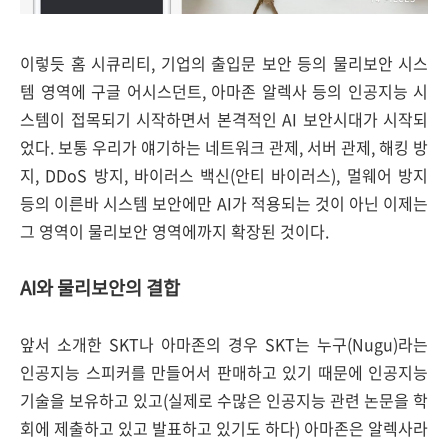
이렇듯 홈 시큐리티, 기업의 출입문 보안 등의 물리보안 시스
템 영역에 구글 어시스던트, 아마존 알렉사 등의 인공지능 시
스템이 접목되기 시작하면서 본격적인 AI 보안시대가 시작되
었다. 보통 우리가 얘기하는 네트워크 관제, 서버 관제, 해킹 방
지, DDoS 방지, 바이러스 백신(안티 바이러스), 멀웨어 방지
등의 이른바 시스템 보안에만 AI가 적용되는 것이 아닌 이제는
그 영역이 물리보안 영역에까지 확장된 것이다.
AI와 물리보안의 결합
앞서 소개한 SKT나 아마존의 경우 SKT는 누구(Nugu)라는
인공지능 스피커를 만들어서 판매하고 있기 때문에 인공지능
기술을 보유하고 있고(실제로 수많은 인공지능 관련 논문을 학
회에 제출하고 있고 발표하고 있기도 하다) 아마존은 알렉사라