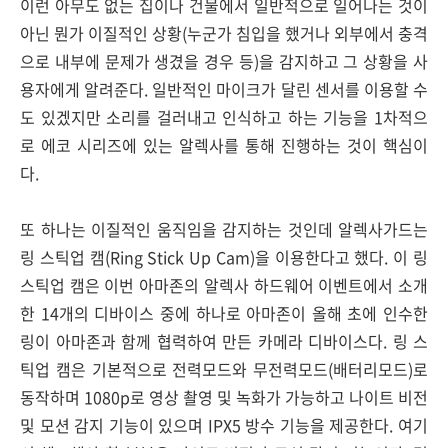
이런 아무도 없는 집이나 건물에서 일반적으로 일어나는 것이
아닌 뭔가 이질적인 상황(누군가 침입을 했거나 외부에서 충격
으로 내부에 문제가 생겼을 경우 등)을 감지하고 그 상황을 사
용자에게 알려준다. 일반적인 마이크가 달린 센서를 이용할 수
도 있겠지만 소리를 걸러내고 인식하고 하는 기능을 1차적으
로 에코 시리즈에 있는 알렉사를 통해 진행하는 것이 핵심이
다.
또 하나는 이질적인 움직임을 감지하는 것인데 알렉사가드는
링 스틱업 캠(Ring Stick Up Cam)을 이용한다고 했다. 이 링
스틱업 캠은 이번 아마존의 알렉사 하드웨어 이벤트에서 소개
한 14개의 디바이스 중에 하나로 아마존이 올해 초에 인수한
링이 아마존과 함께 협력하여 만든 카메라 디바이스다. 링 스
틱업 캠은 기본적으로 전력모드와 무전력모드(배터리모드)로
동작하며 1080p로 영상 촬영 및 녹화가 가능하고 나이트 비전
및 모션 감지 기능이 있으며 IPX5 방수 기능을 제공한다. 여기