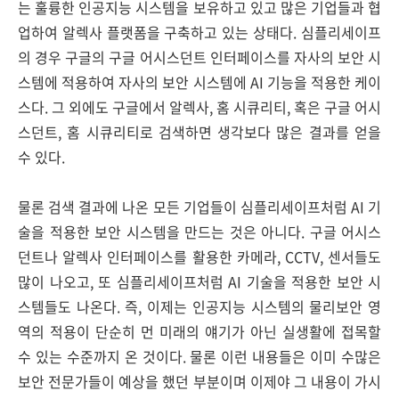
는 훌륭한 인공지능 시스템을 보유하고 있고 많은 기업들과 협
업하여 알렉사 플랫폼을 구축하고 있는 상태다. 심플리세이프
의 경우 구글의 구글 어시스던트 인터페이스를 자사의 보안 시
스템에 적용하여 자사의 보안 시스템에 AI 기능을 적용한 케이
스다. 그 외에도 구글에서 알렉사, 홈 시큐리티, 혹은 구글 어시
스던트, 홈 시큐리티로 검색하면 생각보다 많은 결과를 얻을
수 있다.
물론 검색 결과에 나온 모든 기업들이 심플리세이프처럼 AI 기
술을 적용한 보안 시스템을 만드는 것은 아니다. 구글 어시스
던트나 알렉사 인터페이스를 활용한 카메라, CCTV, 센서들도
많이 나오고, 또 심플리세이프처럼 AI 기술을 적용한 보안 시
스템들도 나온다. 즉, 이제는 인공지능 시스템의 물리보안 영
역의 적용이 단순히 먼 미래의 얘기가 아닌 실생활에 접목할
수 있는 수준까지 온 것이다. 물론 이런 내용들은 이미 수많은
보안 전문가들이 예상을 했던 부분이며 이제야 그 내용이 가시