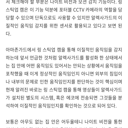
서 체크해야 할 부분은 나이트 비전과 모션 감지 기능이다. 링
스틱업 캠은 이 기능 덕분에 포터블 CCTV 카메라의 역할을 담
당할 수 있으며 단독으로도 사용할 수 있지만 알렉사가드의 이
질적인 움직임 감지를 위한 센서로 활용되고 있다고 보면 된
다.
아마존가드에서 링 스틱업 캠을 통해 이질적인 움직임을 감지
하는데 앞서 언급한 것처럼 알렉사가드를 활성화 한 상태에서
는 집 안에 어떤 움직임도 있어서는 안되는 상황에서 움직임을
포착했을 때 이게 정상적인 움직임인지 아니면 외부의 침입이
나 내부의 문제로 인한 움직임인지를 판단하는 것이 핵심이며
현재 알려진 바로는 링 스틱업 캠을 통해 영상들이 알렉사가드
가 설치된 별도의 시스템, 혹은 에코에 전송되면 그것들을 분
석하여 이질적인 움직임인지를 확인하는 것으로 되어 있다.
보통은 아무도 없는 집 안은 어두울테니 나이트 비전을 통한