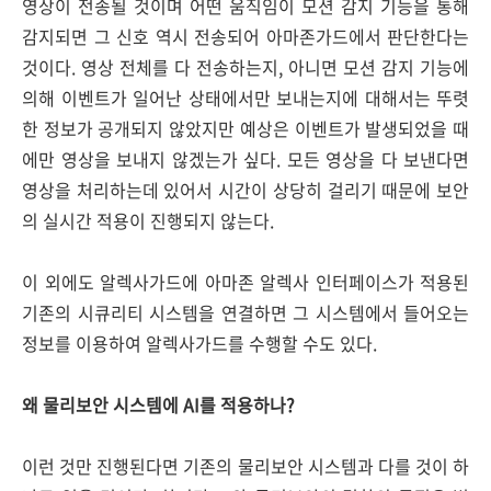
영상이 전송될 것이며 어떤 움직임이 모션 감지 기능을 통해
감지되면 그 신호 역시 전송되어 아마존가드에서 판단한다는
것이다. 영상 전체를 다 전송하는지, 아니면 모션 감지 기능에
의해 이벤트가 일어난 상태에서만 보내는지에 대해서는 뚜렷
한 정보가 공개되지 않았지만 예상은 이벤트가 발생되었을 때
에만 영상을 보내지 않겠는가 싶다. 모든 영상을 다 보낸다면
영상을 처리하는데 있어서 시간이 상당히 걸리기 때문에 보안
의 실시간 적용이 진행되지 않는다.
이 외에도 알렉사가드에 아마존 알렉사 인터페이스가 적용된
기존의 시큐리티 시스템을 연결하면 그 시스템에서 들어오는
정보를 이용하여 알렉사가드를 수행할 수도 있다.
왜 물리보안 시스템에 AI를 적용하나?
이런 것만 진행된다면 기존의 물리보안 시스템과 다를 것이 하