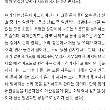
통해 연결된 알렉사 시스템이기는 하지만서도).
여기서 핵심은 마이크가 아닌 마이크를 통해 들어오는 음성 신
호 중에서 일반적인 음성 신호, 즉 일반적인 상황에서 생길 수
있는 모든 소음과 특별한 상황에서 나오는 사운드를 분리하는
기술이다. 아마존가드는 에코 시리즈를 통해 들어오는 사운드
들 중에서 문이 열리는 소리, 창문이나 거울 등 유리가 깨지는
소리, 뭔가 물건이 떨어지는 소리 등을 감지한다고 한다. 사용
자가 알렉사가드를 활성화(즉, 우리가 사무실에서 마지막으로
나올 때 경비모드로 변경하는 것과 마찬가지라고 보면 된다)를
하게 되면 그 이후에 들리는 모든 사운드에 대해서 앞서 언급
한 문이 열리는 소리나 유리가 깨지는 소리, 물건이 옮겨지거
나 떨어지는 소리 등을 감지하도록 한다는 것이다. 만약 집에
애완동물을 키운다면 이 애완동물이 짖는 소리 역시 감지될 것
이다(물론 일반적인 상황으로 감지가 될 듯 싶다).