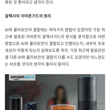
화된 것 뿐이라고 생각이 든다.
알렉사의 아마존가드의 원리
AI와 물리보안의 결합에는 여러가지 방법이 있겠지만 가장 최
근에 발표된 아마존의 알렉사가드의 방식을 분석함으로 어떤
방법으로 AI와 물리보안이 결합되고 진행되는지, 내부의 프로
세싱이 어떻게 되는지 살펴보도록 하자. 가장 최근에 발표된만
큼 다른 AI와 물리보안의 결합이 다를 수도 있겠지만 어느정도
는 비슷할 것이라 생각이 들어서 말이다.