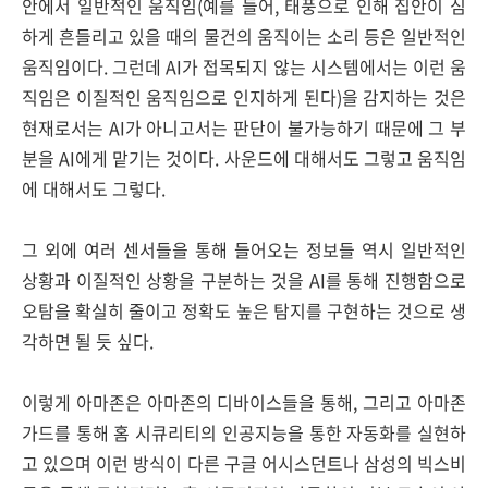
안에서 일반적인 움직임(예를 들어, 태풍으로 인해 집안이 심
하게 흔들리고 있을 때의 물건의 움직이는 소리 등은 일반적인
움직임이다. 그런데 AI가 접목되지 않는 시스템에서는 이런 움
직임은 이질적인 움직임으로 인지하게 된다)을 감지하는 것은
현재로서는 AI가 아니고서는 판단이 불가능하기 때문에 그 부
분을 AI에게 맡기는 것이다. 사운드에 대해서도 그렇고 움직임
에 대해서도 그렇다.
그 외에 여러 센서들을 통해 들어오는 정보들 역시 일반적인
상황과 이질적인 상황을 구분하는 것을 AI를 통해 진행함으로
오탐을 확실히 줄이고 정확도 높은 탐지를 구현하는 것으로 생
각하면 될 듯 싶다.
이렇게 아마존은 아마존의 디바이스들을 통해, 그리고 아마존
가드를 통해 홈 시큐리티의 인공지능을 통한 자동화를 실현하
고 있으며 이런 방식이 다른 구글 어시스던트나 삼성의 빅스비