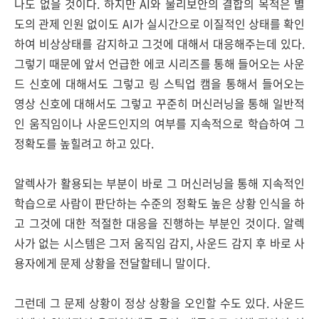
나도 없을 것이다. 하지만 AI와 물리보안의 결합의 목적은 별
도의 관제 인원 없이도 AI가 실시간으로 이질적인 상태를 확인
하여 비상상태를 감지하고 그것에 대해서 대응해주는데 있다.
그렇기 때문에 앞서 언급한 에코 시리즈를 통해 들어오는 사운
드 신호에 대해서도 그렇고 링 스틱업 캠을 통해서 들어오는
영상 신호에 대해서도 그렇고 꾸준히 머신러닝을 통해 일반적
인 움직임이나 사운드인지의 여부를 지속적으로 학습하여 그
정확도를 높힐려고 하고 있다.
알렉사가 활용되는 부분이 바로 그 머신러닝을 통해 지속적인
학습으로 사람이 판단하는 수준의 정확도 높은 상황 인식을 하
고 그것에 대한 적절한 대응을 진행하는 부분인 것이다. 알렉
사가 없는 시스템은 그저 움직임 감지, 사운드 감지 후 바로 사
용자에게 문제 상황을 전달할테니 말이다.
그런데 그 문제 상황이 정상 상황을 오인할 수도 있다. 사운드