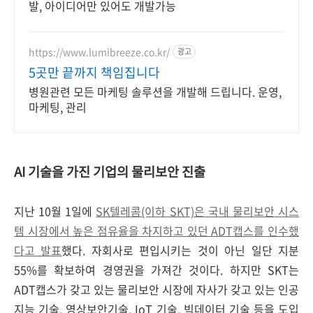
발, 아이디어만 있어도 개발가능
https://www.lumibreeze.co.kr/
광고
5곳만 끝까지 책임집니다
병원관련 모든 마케팅 솔루션을 개발해 드립니다. 운영,
마케팅, 관리
AI 기술을 가진 기업의 물리보안 진출
지난 10월 1일에
SK텔레콤(이하 SKT)은 국내 물리보안 시스
템 시장에서 높은 점유율을 차지하고 있던 ADT캡스를 인수했
다고 발표
했다. 자회사로 편입시키는 것이 아닌 일단 지분
55%를 확보하여 경영권을 가져간 것이다. 하지만 SKT는
ADT캡스가 갖고 있는 물리보안 시장에 자사가 갖고 있는 인공
지능 기술, 영상보안기술, IoT 기술, 빅데이터 기술 등을 도입