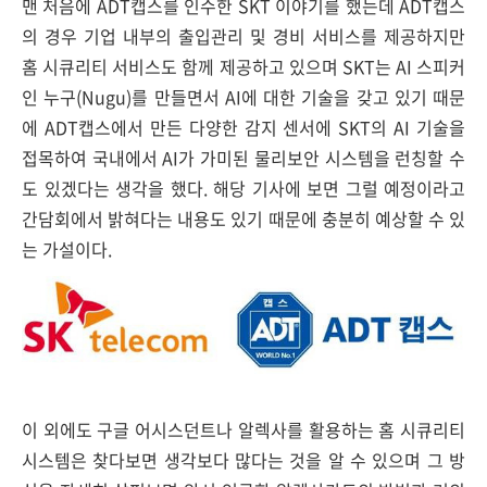
맨 처음에 ADT캡스를 인수한 SKT 이야기를 했는데 ADT캡스
의 경우 기업 내부의 출입관리 및 경비 서비스를 제공하지만
홈 시큐리티 서비스도 함께 제공하고 있으며 SKT는 AI 스피커
인 누구(Nugu)를 만들면서 AI에 대한 기술을 갖고 있기 때문
에 ADT캡스에서 만든 다양한 감지 센서에 SKT의 AI 기술을
접목하여 국내에서 AI가 가미된 물리보안 시스템을 런칭할 수
도 있겠다는 생각을 했다. 해당 기사에 보면 그럴 예정이라고
간담회에서 밝혀다는 내용도 있기 때문에 충분히 예상할 수 있
는 가설이다.
이 외에도 구글 어시스던트나 알렉사를 활용하는 홈 시큐리티
시스템은 찾다보면 생각보다 많다는 것을 알 수 있으며 그 방