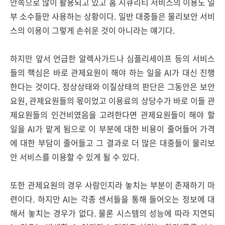
안쪽으로 많이 활용되고 있고 홈 시큐리티 서비스의 이용도 일
부 소수들만 사용하는 상황이다. 일반 대중들은 물리보안 서비
스의 이용이 그렇게 손쉬운 것이 아니라는 얘기다.
하지만 앞서 언급한 알렉사가드나 심플리세이프 등의 서비스
들의 핵심은 바로 관제요원이 해야 하는 일을 AI가 대신 진행
한다는 것이다. 정상상태와 이질상태의 판단은 그동안은 보안
요원, 관제요원들의 몫이었고 이용료의 상당수가 바로 이들 관
제요원들의 인건비였음을 고려한다면 관제요원들이 해야 할
일을 AI가 맡게 됨으로 이 부분에 대한 비용이 줄어들어 가격
에 대한 부담이 줄어들고 그 결과로 더 많은 대중들이 물리보
안 서비스를 이용할 수 있게 될 수 있다.
또한 관제요원의 경우 사람인지라 놓치는 부분이 존재하기 마
련이다. 하지만 AI는 각종 센서들을 통해 들어오는 정보에 대
해서 놓치는 경우가 없다. 물론 시스템의 성능에 따라 지연되