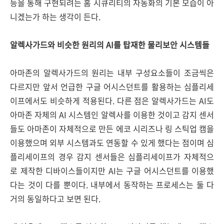
등을 통해 구현되려는 홈 시큐리티의 자동화의 기본 모습이 아
니겠는가 하는 생각이 든다.
알렉사가드와 비슷한 원리의 AI를 탑재한 물리보안 시스템들
아마존의 알렉사가드의 원리는 내부 구성요소들이 조금씩은
다르지만 앞서 언급한 구글 어시스던트를 활용하는 심플리세
이프에서도 비슷하게 적용된다. 다른 점은 알렉사가드는 AI도
아마존 자체의 AI 시스템인 알렉사를 이용한 것이고 감지 센서
들도 아마존이 자체적으로 만든 에코 시리즈나 링 스틱업 캠을
이용했으며 외부 시스템과도 연동할 수 있게 했다는 점이며 심
플리세이프의 경우 감지 센서들은 심플리세이프가 자체적으
로 제작한 디바이스들이지만 AI는 구글 어시스던트를 이용했
다는 것이 다를 뿐이다. 내부에서 동작하는 프로세스는 둘 다
거의 동일하다고 보면 된다.