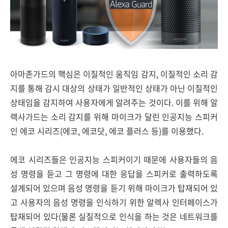
아마존가드의 핵심은 이질적인 움직임 감지, 이질적인 소리 감
지를 통해 감시 대상의 상태가 일반적인 상태가 아닌 이질적인
상태임을 감지하여 사용자에게 알려주는 것이다. 이를 위해 알
렉사가드는 소리 감지를 위해 마이크가 달린 인공지능 스피커
인 에코 시리즈(에코, 에코닷, 에코 플러스 등)를 이용했다.
에코 시리즈들은 인공지능 스피커이기 때문에 사용자들의 음
성 명령을 듣고 그 명령에 대한 응답을 스피커로 출력하도록
설계되어 있으며 음성 명령을 듣기 위해 마이크가 탑재되어 있
고 사용자의 음성 명령을 인식하기 위한 알렉사 인터페이스가
탑재되어 있다(물론 실질적으로 인식을 하는 것은 네트워크를