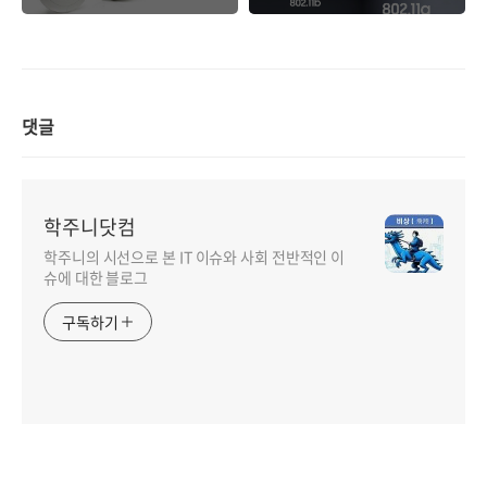
권 적용 이야기
댓글
학주니닷컴
학주니의 시선으로 본 IT 이슈와 사회 전반적인 이
슈에 대한 블로그
구독하기