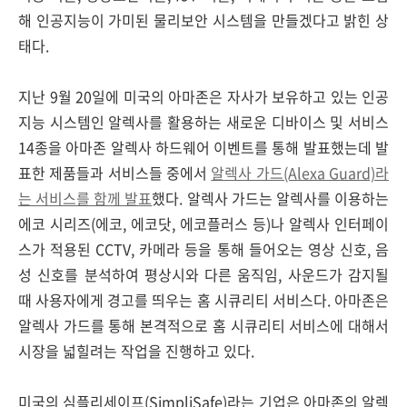
해 인공지능이 가미된 물리보안 시스템을 만들겠다고 밝힌 상
태다.
지난 9월 20일에 미국의 아마존은 자사가 보유하고 있는 인공
지능 시스템인 알렉사를 활용하는 새로운 디바이스 및 서비스
14종을 아마존 알렉사 하드웨어 이벤트를 통해 발표했는데 발
표한 제품들과 서비스들 중에서
알렉사 가드(Alexa Guard)라
는 서비스를 함께 발표
했다. 알렉사 가드는 알렉사를 이용하는
에코 시리즈(에코, 에코닷, 에코플러스 등)나 알렉사 인터페이
스가 적용된 CCTV, 카메라 등을 통해 들어오는 영상 신호, 음
성 신호를 분석하여 평상시와 다른 움직임, 사운드가 감지될
때 사용자에게 경고를 띄우는 홈 시큐리티 서비스다. 아마존은
알렉사 가드를 통해 본격적으로 홈 시큐리티 서비스에 대해서
시장을 넓힐려는 작업을 진행하고 있다.
미국의 심플리세이프(SimpliSafe)라는 기업은 아마존의 알렉