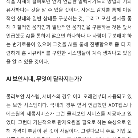
식을 자세히 살펴보면 앞서 언급한 알렉사가드의 방법과 거의
유사하다는 것을 알 수 있을 것이다. 사운드 감지를 통해 이질
적인 상태와 일반 상태를 구분하는 것, 그리고 모션 센서를 통
해 이질적인 움직임과 일반적인 움직임을 구분하는 것은 앞서
언급했듯 AI를 통하지 않으면 하나하나 다 사람이 구분해야 하
는 번거로움이 있으며 그것을 AI를 통해 진행함으로 좀 더 저
렴하게 홈 시큐리티를 구현한 시스템들이 계속 생겨나고 있음
을 알 수 있을 것이다.
AI 보안시대, 무엇이 달라지는가?
물리보안 시스템, 서비스의 경우 이미 오래전부터 사용되고 있
는 보안 시스템이다. 국내의 경우 앞서 언급했던 ADT캡스나
에스원의 세콤서비스가 그런 물리보안 서비스를 제공하고 있
었다. 그런데 기본적으로 관제요원을 필요로 하는 속성으로 인
해 가격이 부담이 된 것이 사실이다. 그렇다보니 주로 기업 보