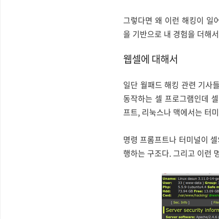
그렇다면 왜 이런 해킹이 일
을 기반으로 내 경험을 더해서
웹셀에 대해서
일단 월패드 해킹 관련 기사들
동작하는 셀 프로그램인데 셀
프트, 리눅스나 맥에서는 터미
명령 프롬프트나 터미널이 셀
행하는 구조다. 그리고 이런 