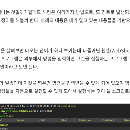
어나는 것일까? 월패드 해킹은 여러가지 방법으로, 또 경로로 발생되
 정리를 해볼까 한다. 아래의 내용은 내가 알고 있는 내용들을 기반으
을 살펴보면 나오는 단어가 하나 보이는데 다름아닌 웹셀(WebShel
 프로그램은 외부에서 명령을 입력하면 그것을 실행하는 프로그램으
널이라고 보면 된다.
의 일종인데 이것을 띄우면 명령을 입력받을 수 있게 되어 있으며 명
명령들을 자동으로 실행할 수 있게 모아서 실행하는 것이 셀 스크립