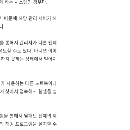
게 하는 시스템인 경우다.
기 때문에 해당 관리 서버가 해
다.
C를 통해서 관리자가 다른 웹페
도할 수도 있다. 아니면 이메
인지하지 못하는 상태에서 벌어지
자가 사용하는 다른 노트북이나
서 찾아서 접속해서 웹셀을 설
셀을 통해서 월패드 전체의 제
의 해킹 프로그램을 설치할 수