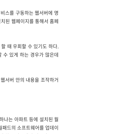
웹서비스를 구동하는 웹서버에 명
 설치된 웹페이지를 통해서 홈페
할 때 우회할 수 있기도 하다.
할 수 있게 하는 경우가 많은데
 웹서버 안의 내용을 조작하거
 하나는 아파트 등에 설치된 월
 월패드의 소프트웨어를 업데이