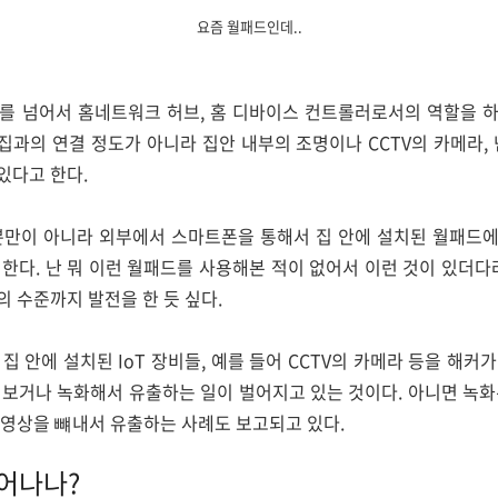
요즘 월패드인데..
를 넘어서 홈네트워크 허브, 홈 디바이스 컨트롤러로서의 역할을 하고
집과의 연결 정도가 아니라 집안 내부의 조명이나 CCTV의 카메라, 
있다고 한다.
뿐만이 아니라 외부에서 스마트폰을 통해서 집 안에 설치된 월패드
한다. 난 뭐 이런 월패드를 사용해본 적이 없어서 이런 것이 있더다
 수준까지 발전을 한 듯 싶다.
 안에 설치된 IoT 장비들, 예를 들어 CCTV의 카메라 등을 해커가
 보거나 녹화해서 유출하는 일이 벌어지고 있는 것이다. 아니면 녹화
 영상을 뺴내서 유출하는 사례도 보고되고 있다.
일어나나?