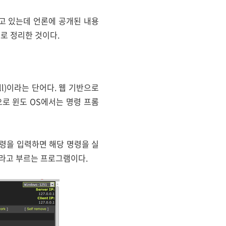
고 있는데 언론에 공개된 내용
로 정리한 것이다.
l)이라는 단어다. 웹 기반으로
로 윈도 OS에서는 명령 프롬
령을 입력하면 해당 명령을 실
트라고 부르는 프로그램이다.