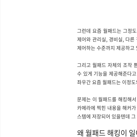
그런데 요즘 월패드는 그정도
제어와 관리실, 경비실, 다른 
제어하는 수준까지 제공하고 
그리고 월패드 자체의 조작 
수 있게 기능을 제공해준다고 
좌우간 요즘 월패드는 이정도의
문제는 이 월패드를 해킹해서 집
카메라에 찍힌 내용을 해커가
스템에 저장되어 있을텐데 그
왜 월패드 해킹이 