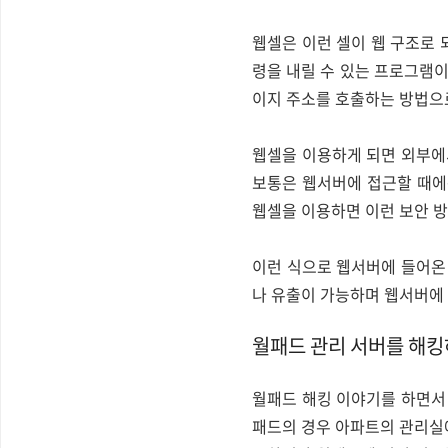
웹셀은 이런 셀이 웹 구조로 
령을 내릴 수 있는 프로그램이
이지 주소를 호출하는 방법으로
웹셀을 이용하게 되면 외부에서
보통은 웹서버에 접근할 때에는
웹셀을 이용하면 이런 보안 방
이런 식으로 웹서버에 들어온
나 유출이 가능하며 웹서버에 
월패드 관리 서버를 해킹하
월패드 해킹 이야기를 하면서 
패드의 경우 아파트의 관리실