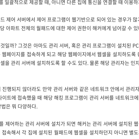
 일괄적으로 제공할 때, 아니면 다른 집에 통신을 연결할 때 이용하
드 제어 서버에서 제어 프로그램이 웹기반으로 되어 있는 경우가 많
당 아파트 전체의 월패드에 대한 제어 권한이 해커에게 넘어갈 수 있
것일까? 그것은 아마도 관리 서버, 혹은 관리 프로그램이 설치된 P
는 웹페이지를 접속하게 되고 해당 웹페이지에서 웹셀을 설치하도록 유
셀을 관리 서버에 설치하도록 할 수도 있다. 물론 해당 관리자는 
이 진행되지 않더라도 만약 관리 서버와 같은 네트워크 안에서 관리
웹사이트에 접속했을 때 해당 해킹 프로그램이 관리 서버를 네트워크에
방법은 뭐 다양하다.
를 제어하는 관리 서버에 설치가 되면 해커는 관리 서버에 설치된 웹
에 접속해서 각 집에 설치된 월패드에 웹셀을 설치하던지 아니면 별도