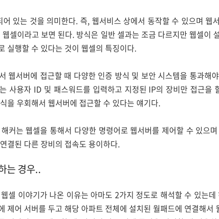
되어 있는 것을 의미한다. 즉, 웹서비스 상에서 동작할 수 있으며 
 웹셀이라고 보면 된다. 방식은 일반 셀과는 조금 다르지만 웹셀이
 실행할 수 있다는 것이 웹셀의 특징이다.
 웹서버에 접근할 때 다양한 인증 방식 및 보안 시스템을 통과해야 
 사용자 ID 및 패스워드를 입력하고 지정된 IP의 장비만 접근을 
식을 우회해서 웹서버에 접근할 수 있다는 얘기다.
 해커는 웹셀을 통해서 다양한 명령어로 웹서버를 제어할 수 있으며
연결된 다른 장비의 접속도 용이하다.
는 경우..
웹셀 이야기가 나온 이유는 아마도 2가지 정도로 해석할 수 있는데
에 제어 서버를 두고 해당 아파트 전체에 설치된 월패드에 연결해서