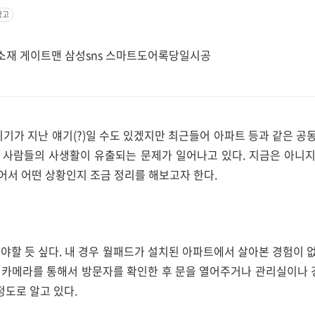
광고
재 게이트맨 삼성sns 스마트도어록당일시공
시기가 지난 얘기(?)일 수도 있겠지만 최근들어 아파트 등과 같은 
 사람들의 사생활이 유출되는 문제가 일어나고 있다. 지금은 아니
어서 어떤 상황인지 조금 정리를 해보고자 한다.
야할 듯 싶다. 내 경우 월패드가 설치된 아파트에서 살아본 경험이
 카메라를 통해서 방문자를 확인한 후 문을 열어주거나 관리실이나 경
정도로 알고 있다.