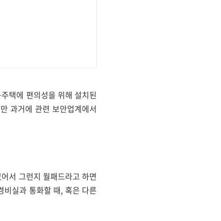
공동주택에 편의성을 위해 설치된
지만 과거에 관련 보안업계에서
 없어서 그런지 월패드라고 하면
비실과 통화할 때, 혹은 다른