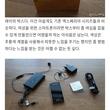
레이의 박스다. 이건 아쉽게도 기존 엑스페리아 시리즈들과 비
슷하다. 여성을 위한 스마트폰이라면 박스부터 좀 여심을 잡을
수 있게 만들었으면 어땠을까 하는 아쉬움은 남는다. 색상은
주황색 계열을 사용해서 따뜻한 느낌을 주기는 했지만 좀 평범
하다는 느낌을 받는 것은 어쩔 수 없는 듯 싶다.