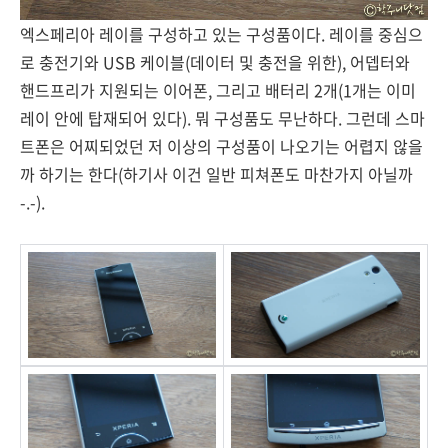
엑스페리아 레이를 구성하고 있는 구성품이다. 레이를 중심으
로 충전기와 USB 케이블(데이터 및 충전을 위한), 어뎁터와
핸드프리가 지원되는 이어폰, 그리고 배터리 2개(1개는 이미
레이 안에 탑재되어 있다). 뭐 구성품도 무난하다. 그런데 스마
트폰은 어찌되었던 저 이상의 구성품이 나오기는 어렵지 않을
까 하기는 한다(하기사 이건 일반 피쳐폰도 마찬가지 아닐까
-.-).