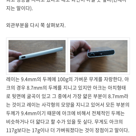
지는 말이다).
외관부분을 다시 쭉 살펴보자.
레이는 9.4mm의 두께에 100g의 가벼운 무게를 자랑한다. 아
크의 경우 8.7mm의 두께를 지니고 있지만 아크는 아치형태
로 뒷면에 굴곡이 있고 그 중에서 가장 얇은 부분이 8.7mm라
는 것이고 레이는 사각형의 모양을 지니고 있어서 모든 부분의
두께가 9.4mm이기 때문에 아크에 비해서 전체적인 두께는
비슷하거나 더 얇다고 할 수가 있을 듯 싶다. 무게도 아크의
117g보다는 17g이나 더 가벼워졌다는 것이 장점이고 말이다.