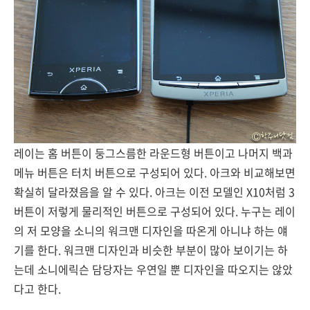
레이는 홈 버튼이 둥그스름한 라운드형 버튼이고 나머지 백과
메뉴 버튼은 터치 버튼으로 구성되어 있다. 아크와 비교해보면
확실히 달라졌음을 알 수 있다. 아크는 이전 모델인 X10처럼 3
버튼이 저렇게 물리적인 버튼으로 구성되어 있다. 누구는 레이
의 저 모양을 소니의 워크맨 디자인을 따온게 아니냐 하는 얘
기를 한다. 워크맨 디자인과 비슷한 부분이 많아 보이기는 하
는데 소니에릭슨 담당자는 우연일 뿐 디자인을 따오지는 않았
다고 한다.