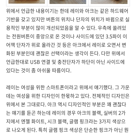
위에서 언급한 내용이기는 한데 레이와 아크는 같은 하드웨어
기반을 갖고 있지만 버튼의 위치나 단자의 위치가 바뀜으로 실
용적인 부분이 많이 개선되었음을 알 수 있다. 우측에 쏠려있
는 전원버튼이 중앙으로 온 것이나 사이드에 있던 3.5파이 이
어잭 단자가 위로 올라간 것 등은 아크에서 레이로 오면서 변
화된 부분인데 괜찮은 선택이라는 생각이 든다. 다만 위에서
언급한대로 USB 연결 및 충전단자가 하단이 아닌 사이드에
있다는 것이 좀 아쉬울 따름이다.
레이는 여성을 위한 스마트폰이라고 위에서 얘기했다. 그 가운
데는 여성을 위한 디자인이 한몫하고 있다. 전체적인 디자인은
위에서 본 그대로다. 아크 역시 디자인적인 부분은 꽤 괜찮다
는 얘기를 듣곤 하는데 레이의 경우 아크의 블랙, 실버의 2가
지에서 엔젤 화이트, 시크 블랙, 글램 핑크라는 3가지 색상으
로 나오게 된다. 특히 글램 핑크 색상은 단순한 핑크가 아닌 뭔