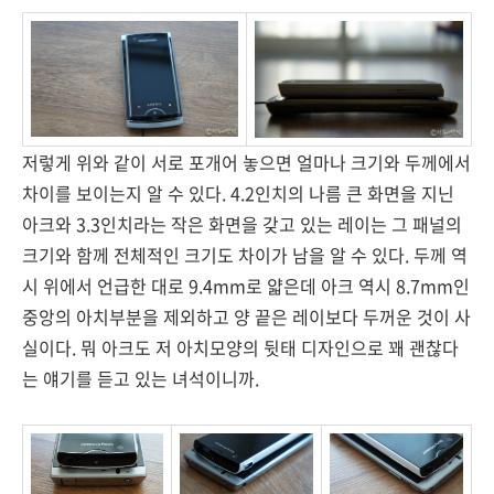
저렇게 위와 같이 서로 포개어 놓으면 얼마나 크기와 두께에서
차이를 보이는지 알 수 있다. 4.2인치의 나름 큰 화면을 지닌
아크와 3.3인치라는 작은 화면을 갖고 있는 레이는 그 패널의
크기와 함께 전체적인 크기도 차이가 남을 알 수 있다. 두께 역
시 위에서 언급한 대로 9.4mm로 얇은데 아크 역시 8.7mm인
중앙의 아치부분을 제외하고 양 끝은 레이보다 두꺼운 것이 사
실이다. 뭐 아크도 저 아치모양의 뒷태 디자인으로 꽤 괜찮다
는 얘기를 듣고 있는 녀석이니까.