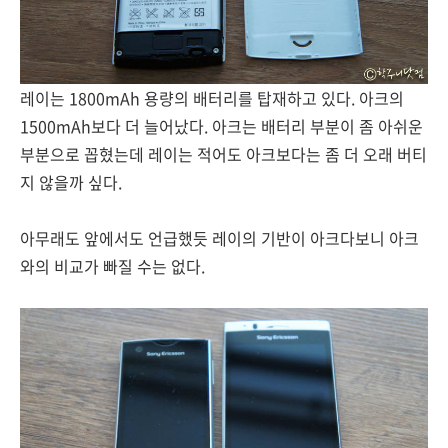
레이는 1800mAh 용량의 배터리를 탑재하고 있다. 아크의
1500mAh보다 더 늘어났다. 아크는 배터리 부분이 좀 아쉬운
부분으로 꼽혔는데 레이는 적어도 아크보다는 좀 더 오래 버티
지 않을까 싶다.
아무래도 앞에서도 언급했듯 레이의 기반이 아크다보니 아크
와의 비교가 빠질 수는 없다.