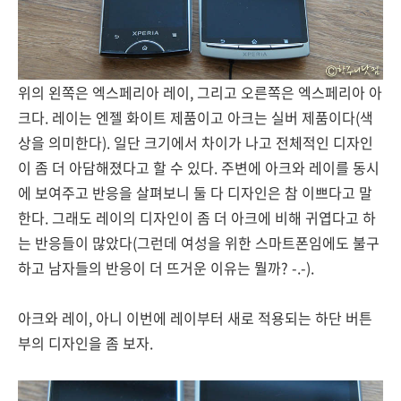
위의 왼쪽은 엑스페리아 레이, 그리고 오른쪽은 엑스페리아 아
크다. 레이는 엔젤 화이트 제품이고 아크는 실버 제품이다(색
상을 의미한다). 일단 크기에서 차이가 나고 전체적인 디자인
이 좀 더 아담해졌다고 할 수 있다. 주변에 아크와 레이를 동시
에 보여주고 반응을 살펴보니 둘 다 디자인은 참 이쁘다고 말
한다. 그래도 레이의 디자인이 좀 더 아크에 비해 귀엽다고 하
는 반응들이 많았다(그런데 여성을 위한 스마트폰임에도 불구
하고 남자들의 반응이 더 뜨거운 이유는 뭘까? -.-).
아크와 레이, 아니 이번에 레이부터 새로 적용되는 하단 버튼
부의 디자인을 좀 보자.