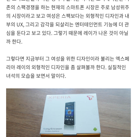
존의 스팩경쟁을 하는 현재의 스마트폰 시장은 주로 남성위주
의 시장이라고 보고 여성은 스팩보다는 외형적인 디자인과 내
부의 UX, 그리고 감각을 되살리는 엔터테인먼트 기능에 더 관
심을 둔다고 보고 있다. 그렇기 때문에 레이가 나온 것이 아닐
까 한다.
그렇다면 지금부터 그 여성을 위한 디자인이라 불리는 엑스페
리아 레이의 외형적인 디자인을 좀 살펴볼까 한다. 실질적인
녀석의 모습을 보면서 말이다.