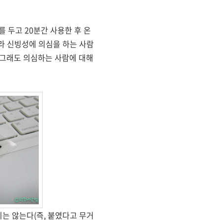
 두고 20분간 사용한 후 온
지라 신빙성에 의심을 하는 사람
(그래도 의심하는 사람에 대해
지는 않는다(즉, 붙였다고 무거