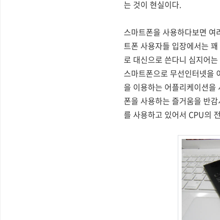
는 것이 현실이다.
스마트폰을 사용하다보면 여러
트폰 사용자들 입장에서는 꽤
로 대신으로 쓴다니 심지어는 
스마트폰으로 무선인터넷을 이
을 이용하는 어플리케이션을 사
폰을 사용하는 즐거움을 반감
를 사용하고 있어서 CPU의 