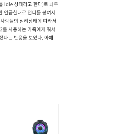
Idle 상태라고 한다)로 놔두
잠깐 언급한대로 던디를 붙여서
에 사람들의 심리상태에 따라서
S2를 사용하는 가족에게 줘서
졌다는 반응을 보였다. 아예