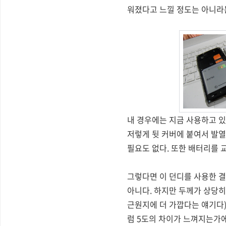
워졌다고 느낄 정도는 아니라는
내 경우에는 지금 사용하고 
저렇게 뒷 커버에 붙여서 발열
필요도 없다. 또한 배터리를 
그렇다면 이 던디를 사용한 결
아니다. 하지만 두께가 상당
근원지에 더 가깝다는 얘기다
럼 5도의 차이가 느껴지는가