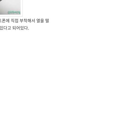
마트폰에 직접 부착해서 열을 떨
있다고 되어있다.