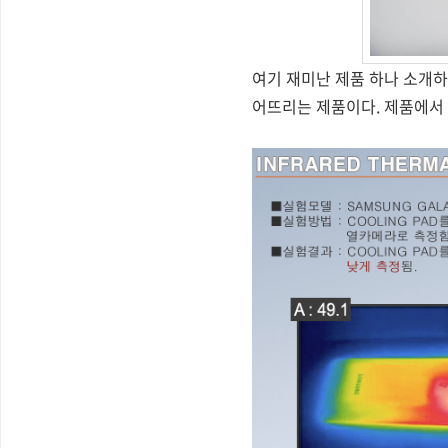
여기 재미난 제품 하나 소개하고
어뜨리는 제품이다. 제품에서