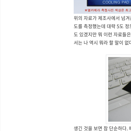
위의 자료가 제조사에서 넘겨준
도를 측정했는데 대략 5도 정
도 있겠지만 뭐 이런 자료들
서는 나 역시 뭐라 할 말이 없다
생긴 것을 보면 참 단순하다.