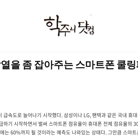
학
주
니
닷
열을 좀 잡아주는 스마트폰 쿨링
컴
 급속도로 늘어나기 시작했다. 삼성이나 LG, 팬택과 같은 국내 
급하기 시작하면서 벌써 스마트폰 점유율이 휴대폰 전체 점유율의 30
에는 60%까지 될 것이라는 예측도 나와있는 상태다. 그만큼 스마