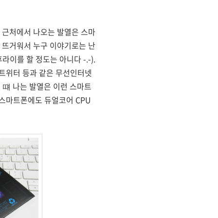
 근처에서 나오는 발열은 스마
 뜨거워서 누구 이야기로는 난
를 할 정도는 아니다 -.-).
트위터 등과 같은 무선인터넷
 떄 나는 발열은 이런 스마트
스마트폰에도 듀얼코어 CPU