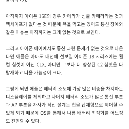
아직까지 아이폰 16E의 경우 카메라가 싱글 카메라라는 것과
맥세이프가 없다는 것 때문에 욕을 먹고는 있어도 통신 장애와
같은 이슈는 아직까지는 크게 없는 것으로 보인다.
그리고 아이폰 에어에서도 통신 과련 문제가 없는 것으로 나온
다면 애플은 아마도 내년에 선보일 아이폰 18 시리즈에는 퀄
컴 칩셋이 아닌 C1X, 아니면 그보다 더 향상된 C2 칩셋을 다
탑재하고 나올 가능성이 크다.
그렇게 되면 애플은 배터리 소모에 가장 많은 비중을 차지하는
디스플레이를 제외하고 나머지 배터리 소모가 많은 통신 부분
과 AP 부분을 자사가 직접 설계는 칩을 탑재함으로 제어할 수
있게 되기 때문에 OS를 통해서 나름 배터리 최적화를 어느정
도 진행할 수 있다.