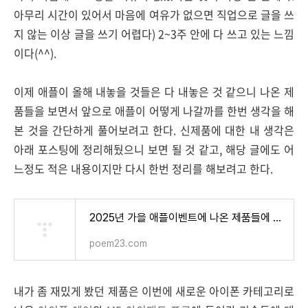
아무리 시간이 있어서 마음에 여유가 없으면 직업으로 글을 쓰
지 않는 이상 글을 쓰기 어렵다) 2~3주 안에 다 쓰고 있는 느낌
이다(^^).
이제 애플이 올해 내놓을 것들은 다 내놓은 것 같으니 나온 제
품들을 보면서 앞으로 애플이 어떻게 나갈까를 한번 생각을 해
본 것을 간단하게 풀어보려고 한다. 신제품에 대한 내 생각은
아래 포스팅에 정리해뒀으니 보면 될 것 같고, 해당 글에도 어
느정도 적은 내용이지만 다시 한번 정리를 해보려고 한다.
2025년 가을 애플이벤트에 나온 제품들에 대한 개인적인 느낌 정리
poem23.com
내가 좀 재밌게 봤던 제품은 이번에 새로운 아이폰 카테고리로