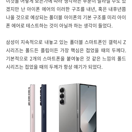
이것을 어떻게 보는가에 따라 생각하는 부분이 달라질 수도 있
겠지만 난 아이폰 에어의 이러한 구조를 내년, 혹은 내후년쯤
나올 것으로 예상되는 폴더블 아이폰의 기본 구조를 미리 아이
폰 에어로 테스트하는 것이 아닐까 하는 생각이 들었다.
삼성이 지속적으로 내놓고 있는 폴더블 스마트폰인 갤럭시 Z
시리즈는 폴드든 플립이든 가장 핵심은 접었을 때의 두께다.
기본적으로 2개의 스마트폰을 붙여놓은 것 같은 느낌의 폴드
시리즈는 접었을 때의 두께가 항상 얘기가 되었다.