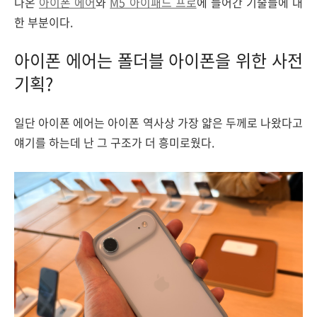
나온
아이폰 에어
와
M5 아이패드 프로
에 들어간 기술들에 대
한 부분이다.
아이폰 에어는 폴더블 아이폰을 위한 사전
기획?
일단 아이폰 에어는 아이폰 역사상 가장 얇은 두께로 나왔다고
얘기를 하는데 난 그 구조가 더 흥미로웠다.