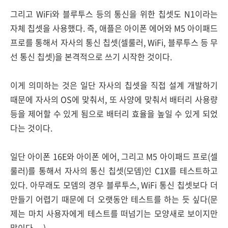
그리고 WiFi와 블루투스 등의 통신을 위한 칩셋도 N1이라는
자체 칩셋을 사용했다. 즉, 애플은 아이폰 에어와 M5 아이패드
프로를 통해서 자사의 통신 칩셋(셀룰러, WiFi, 블루투스 등 무
선 통신 칩셋)을 본격적으로 쓰기 시작한 것이다.
이게 의미하는 것은 일단 자사의 칩셋을 직접 설계 개발하기
때문에 자사의 OS에 맞춰서, 또 사양에 맞춰서 배터리 사용량
등을 제어할 수 있게 됨으로 배터리 효율을 높일 수 있게 되었
다는 것이다.
일단 아이폰 16E와 아이폰 에어, 그리고 M5 아이패드 프로(셀
룰러)를 통해서 자사의 통신 칩셋(모뎀)인 C1X를 테스트하고
있다. 아무래도 모뎀의 경우 블루투스, WiFi 통신 칩셋보다 더
만들기 어렵기 때문에 더 오랫동안 테스트를 하는 듯 싶다(문
제는 마치 사용자에게 테스트를 떠넘기는 모양새로 보이지만
말이다 -.-).