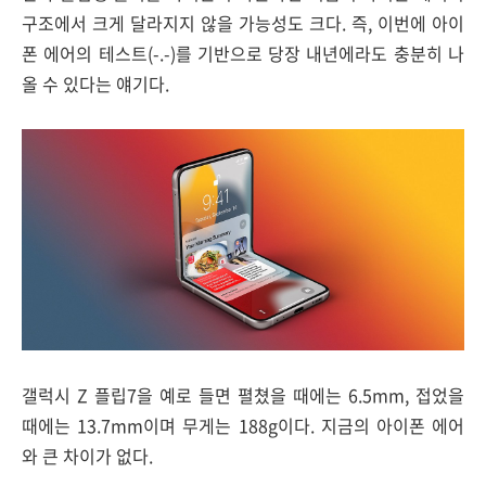
구조에서 크게 달라지지 않을 가능성도 크다. 즉, 이번에 아이
폰 에어의 테스트(-.-)를 기반으로 당장 내년에라도 충분히 나
올 수 있다는 얘기다.
갤럭시 Z 플립7을 예로 들면 펼쳤을 때에는 6.5mm, 접었을
때에는 13.7mm이며 무게는 188g이다. 지금의 아이폰 에어
와 큰 차이가 없다.