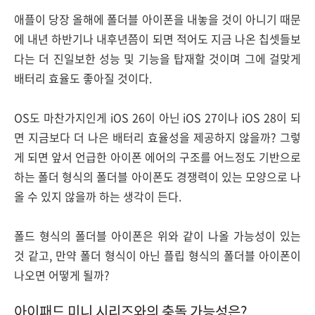
애플이 당장 올해에 폴더블 아이폰을 내놓을 것이 아니기 때문
에 내년 하반기나 내후년쯤이 되면 적어도 지금 나온 칩셋들보
다는 더 진일보한 성능 및 기능을 탑재할 것이며 그에 걸맞게
배터리 효율도 좋아질 것이다.
OS도 마찬가지인게 iOS 26이 아닌 iOS 27이나 iOS 28이 되
면 지금보다 더 나은 배터리 효율성을 제공하지 않을까? 그렇
게 되면 앞서 언급한 아이폰 에어의 구조를 어느정도 기반으로
하는 폴더 형식의 폴더블 아이폰도 경쟁력이 있는 모양으로 나
올 수 있지 않을까 하는 생각이 든다.
폴드 형식의 폴더블 아이폰은 위와 같이 나올 가능성이 있는
것 같고, 만약 폴더 형식이 아닌 플립 형식의 폴더블 아이폰이
나오면 어떻게 될까?
아이패드 미니 시리즈와의 충돌 가능성은?