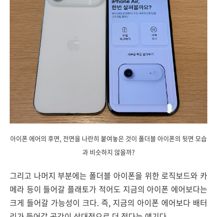
아이폰 에어의 후면, 전면을 나란히 붙여놓은 것이 폴더블 아이폰의 뒷면 모습
과 비슷하지 않을까?
그리고 나머지 부분에는 폴더블 아이폰을 위한 로직보드와 카
메라 등이 들어갈 플래토가 적어도 지금의 아이폰 에어보다는
크게 들어갈 가능성이 크다. 즉, 지금의 아이폰 에어보다 배터
리가 들어갈 공간이 상대적으로 더 적다는 얘기다.