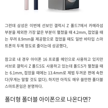
그런데 삼성은 이번에 선보인 갤럭시 Z 폴드7에서 카메라섬
부분을 제외한 가장 얇은 부분이 펼쳤을 때 4.2mm, 접었을 때
는 무려 8.9mm을 제공함으로 접었을 때도 일반 바타입 스마
트폰의 두께 정도로 줄이는데 성공했다,
참고로 내 경우 아이폰 16 프로를 메인으로 사용하고 있지만
서브로 갤럭시 Z 폴드5도 사용하고 있는데 폴드5가 펼쳤을 때
는 6.1mm, 접었을 때에는 13.4mm로 제법 두꺼운 편에 속한
다(무게는 말할 것도 없다). 하지만 아직도 매우 쓸만한 폴더블
스마트폰임은 분명하다.
폴더형 폴더블 아이폰으로 나온다면?