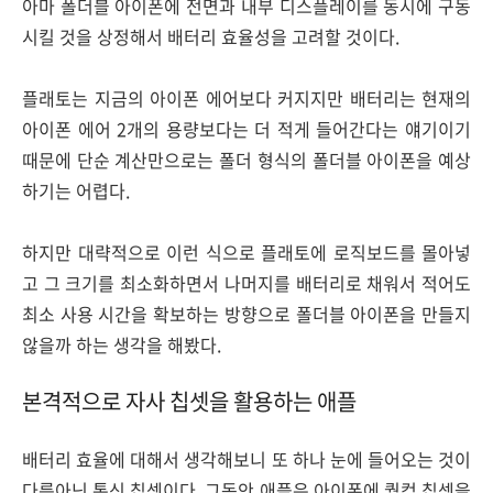
아마 폴더블 아이폰에 전면과 내부 디스플레이를 동시에 구동
시킬 것을 상정해서 배터리 효율성을 고려할 것이다.
플래토는 지금의 아이폰 에어보다 커지지만 배터리는 현재의
아이폰 에어 2개의 용량보다는 더 적게 들어간다는 얘기이기
때문에 단순 계산만으로는 폴더 형식의 폴더블 아이폰을 예상
하기는 어렵다.
하지만 대략적으로 이런 식으로 플래토에 로직보드를 몰아넣
고 그 크기를 최소화하면서 나머지를 배터리로 채워서 적어도
최소 사용 시간을 확보하는 방향으로 폴더블 아이폰을 만들지
않을까 하는 생각을 해봤다.
본격적으로 자사 칩셋을 활용하는 애플
배터리 효율에 대해서 생각해보니 또 하나 눈에 들어오는 것이
다름아닌 통신 칩셋이다. 그동안 애플은 아이폰에 퀄컴 칩셋을