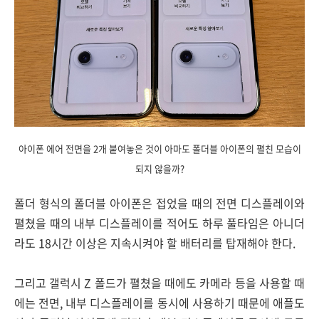
아이폰 에어 전면을 2개 붙여놓은 것이 아마도 폴더블 아이폰의 펼친 모습이
되지 않을까?
폴더 형식의 폴더블 아이폰은 접었을 때의 전면 디스플레이와
펼쳤을 때의 내부 디스플레이를 적어도 하루 풀타임은 아니더
라도 18시간 이상은 지속시켜야 할 배터리를 탑재해야 한다.
그리고 갤럭시 Z 폴드가 펼쳤을 때에도 카메라 등을 사용할 때
에는 전면, 내부 디스플레이를 동시에 사용하기 때문에 애플도