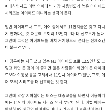
애매하면서도 어떤 의미에서 가장 사용빈도가 높은 아이패드
시리즈는 아이패드 미니라는 생각이 든다.
일반 아이패드나 프로, 에어 중에서도 11인치급은 갖고 다니
기 편하다는 것 때문에 오히려 13인치보다 더 선호도가 높다.
그런데 그것은 아이패드를 마치 거치형으로 쓴다는 전제조건
이 붙은 경우다.
내 경우에는 지금 쓰고 있는 M1 아이패드 프로 12.9인치도 그
렇고 화면 큰 것이 더 좋지만 많은 사람들이 화면이 큰 아이패
드보다 이동성 등을 고려해서 11인치 아이패드(일반, 프로, 에
어 모두) 시리즈를 더 선호하는 것 같다.
그런데 막상 지하철이든 버스든 대중교통을 타면서 이용하기
에는 11인치 아이패드 시리즈 역시 부담이 된다. 이럴 때에는
확실히 8인치급의 아이패드 미니 시리즈가 더 효용성이 높다.