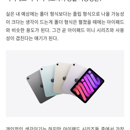
실은 내 예상에는 폴더 형식보다는 플립 형식으로 나올 가능성
이 크다는 생각이 드는게 폴더 형식은 펼쳤을 때에는 아이패드
와 비슷한 용도가 된다. 그건 곧 아이패드 미니 시리즈와 사용
성이 겹친다는 얘기가 된다.
개인적인 생각이기는 하지만 아이패드 시리즈들 중에서 가장