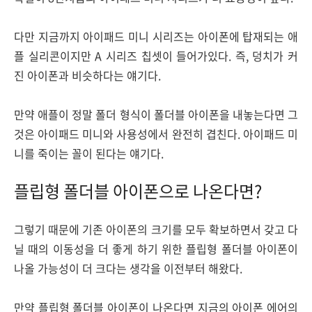
다만 지금까지 아이패드 미니 시리즈는 아이폰에 탑재되는 애
플 실리콘이지만 A 시리즈 칩셋이 들어가있다. 즉, 덩치가 커
진 아이폰과 비슷하다는 얘기다.
만약 애플이 정말 폴더 형식이 폴더블 아이폰을 내놓는다면 그
것은 아이패드 미니와 사용성에서 완전히 겹친다. 아이패드 미
니를 죽이는 꼴이 된다는 얘기다.
플립형 폴더블 아이폰으로 나온다면?
그렇기 때문에 기존 아이폰의 크기를 모두 확보하면서 갖고 다
닐 때의 이동성을 더 좋게 하기 위한 플립형 폴더블 아이폰이
나올 가능성이 더 크다는 생각을 이전부터 해왔다.
만약 플립형 폴더블 아이폰이 나온다면 지금의 아이폰 에어의