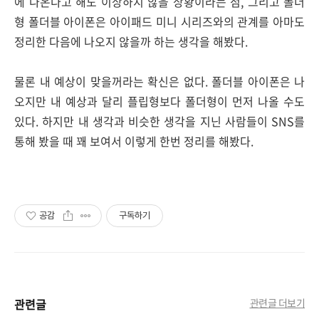
에 나온다고 해도 이상하지 않을 상황이라는 점, 그리고 폴더
형 폴더블 아이폰은 아이패드 미니 시리즈와의 관계를 아마도
정리한 다음에 나오지 않을까 하는 생각을 해봤다.
물론 내 예상이 맞을꺼라는 확신은 없다. 폴더블 아이폰은 나
오지만 내 예상과 달리 플립형보다 폴더형이 먼저 나올 수도
있다. 하지만 내 생각과 비슷한 생각을 지닌 사람들이 SNS를
통해 봤을 때 꽤 보여서 이렇게 한번 정리를 해봤다.
공감
구독하기
관련글
관련글 더보기