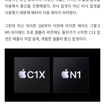
이용해서 통신을 진행해왔다. 자사 칩셋이 아닌 타사 칩셋을
사용했기 때문에 배터리 사용 제어가 어려웠다.
그런데 지난 아이폰 16E부터 이번에 아이폰 에어도 그렇고
M5 아이패드 프로 셀룰러 버전에도 들어가기 시작한 C1X 칩
셋은 애플이 직접 설계, 개발한 셀룰러 통신 칩셋이다.