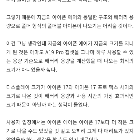
그렇기 때문에 지금의 아이폰 에어와 동일한 구조와 배터리 용
량으로 폴더 형식의 폴더블 아이폰이 나오기는 어려울 것이다.
이건 그냥 생각인데 지금의 아이폰 에어가 지금의 크기를 지니
게 된 것은 아마도 A19 Pro 칩셋을 그나마 하루 사용할 수 있
는 용량 기준으로 배터리 용량을 계산했을 때 나오는 최적의
크기가 아니었을까 싶다.
디스플레이 크기가 아이폰 17과 아이폰 17 프로 맥스 사이의
크기로 나온 것이 배터리 용량과 사용 시간의 가장 효과적인
크기 때문이 아닐까 하는 생각이 들었다.
사용자 입장에서는 아이폰 에어는 아이폰 17보다 더 작은 크
기로 나올 수도 있었을 것 같고 오히려 그게 다 매리트가 있지
않았을까 하는 생각을 할 수도 있기 때문이다.