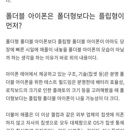
다.
폴더블 아이폰은 폴더형보다는 플립형이
먼저?
폴더형 폴더블 아이폰보다 플립형 폴더블 아이폰이 아마도 당
장에 빠른 시일에 애플이 내놓을 폴더블 아이폰의 모습이 아닐
까 하는 생각을 하는 이유가 바로 위의 내용이다.
아이폰 에어에서 제공하고 있는 구조, 기술(칩셋 등)은 분명 폴
더블 아이폰을 위한 테스트 필드임은 분명한데 배터리 효율성,
로직보드의 크기로 인한 플래토의 크기 등을 고려해봤을 때 폴
더형보다는 플립형 폴더블 아이폰이 나을 가능성이 더 크다.
더불어 애플은 더 이상 퀄컴과 같은 외부 업체의 칩셋에 의존
하지 않고 자사의 칩셋으로 모두 대체함으로 OS가 칩셋 통제