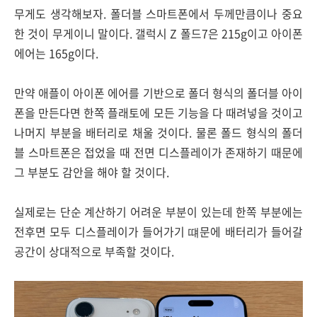
무게도 생각해보자. 폴더블 스마트폰에서 두께만큼이나 중요
한 것이 무게이니 말이다. 갤럭시 Z 폴드7은 215g이고 아이폰
에어는 165g이다.
만약 애플이 아이폰 에어를 기반으로 폴더 형식의 폴더블 아이
폰을 만든다면 한쪽 플래토에 모든 기능을 다 때려넣을 것이고
나머지 부분을 배터리로 채울 것이다. 물론 폴드 형식의 폴더
블 스마트폰은 접었을 때 전면 디스플레이가 존재하기 때문에
그 부분도 감안을 해야 할 것이다.
실제로는 단순 계산하기 어려운 부분이 있는데 한쪽 부분에는
전후면 모두 디스플레이가 들어가기 떄문에 배터리가 들어갈
공간이 상대적으로 부족할 것이다.