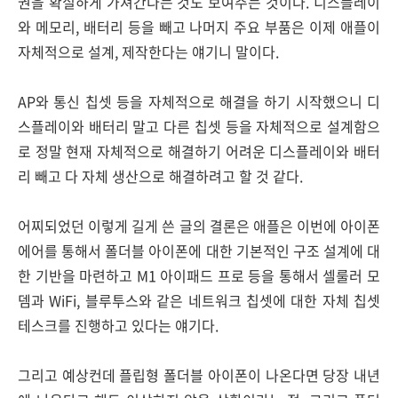
권을 확실하게 가져간다는 것도 보여주는 것이다. 디스플레이
와 메모리, 배터리 등을 빼고 나머지 주요 부품은 이제 애플이
자체적으로 설계, 제작한다는 얘기니 말이다.
AP와 통신 칩셋 등을 자체적으로 해결을 하기 시작했으니 디
스플레이와 배터리 말고 다른 칩셋 등을 자체적으로 설계함으
로 정말 현재 자체적으로 해결하기 어려운 디스플레이와 배터
리 빼고 다 자체 생산으로 해결하려고 할 것 같다.
어찌되었던 이렇게 길게 쓴 글의 결론은 애플은 이번에 아이폰
에어를 통해서 폴더블 아이폰에 대한 기본적인 구조 설계에 대
한 기반을 마련하고 M1 아이패드 프로 등을 통해서 셀룰러 모
뎀과 WiFi, 블루투스와 같은 네트워크 칩셋에 대한 자체 칩셋
테스크를 진행하고 있다는 얘기다.
그리고 예상컨데 플립형 폴더블 아이폰이 나온다면 당장 내년