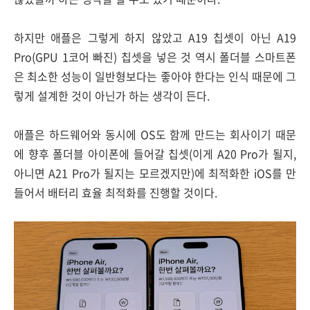
하지만 애플은 그렇게 하지 않았고 A19 칩셋이 아닌 A19
Pro(GPU 1코어 빠진) 칩셋을 넣은 것 역시 폴더블 스마트폰
은 최소한 성능이 일반형보다는 좋아야 한다는 인식 때문에 그
렇게 설계한 것이 아닌가 하는 생각이 든다.
애플은 하드웨어와 동시에 OS도 함께 만드는 회사이기 때문
에 향후 폴더블 아이폰에 들어갈 칩셋(이게 A20 Pro가 될지,
아니면 A21 Pro가 될지는 모르겠지만)에 최적화한 iOS를 만
들어서 배터리 효율 최적화를 진행할 것이다.