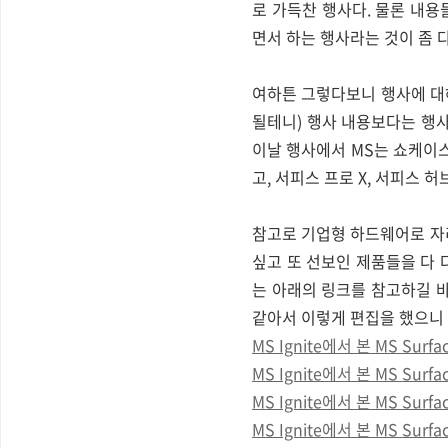
로 가득찬 행사다. 물론 내용
면서 하는 행사라는 것이 좀 
여하튼 그렇다보니 행사에 대해
될테니) 행사 내용보다는 행
이날 행사에서 MS는 쇼케이스
고, 서피스 프로 X, 서피스 허
참고로 기업형 하드웨어로 자
싶고 또 선보인 제품들을 다 
는 아래의 링크를 참고하길 
같아서 이렇게 편집을 했으니 
MS Ignite에서 본 MS Surf
MS Ignite에서 본 MS Surf
MS Ignite에서 본 MS Surf
MS Ignite에서 본 MS Surf