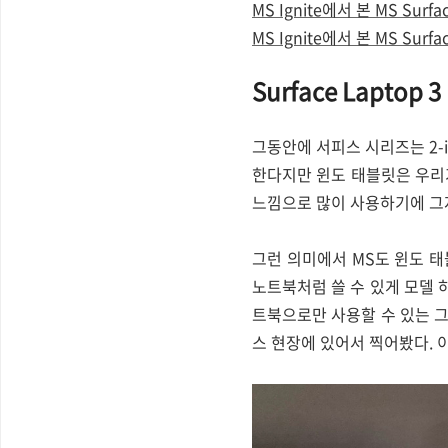
MS Ignite에서 본 MS Surf
MS Ignite에서 본 MS Surf
Surface Laptop 3
그동안에 서피스 시리즈는 2-
한다지만 윈도 태블릿은 우리
느낌으로 많이 사용하기에 그저
그런 의미에서 MS도 윈도 태
노트북처럼 쓸 수 있게 모델 
트북으로만 사용할 수 있는 그
스 현장에 있어서 찍어봤다. 이