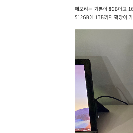
메모리는 기본이 8GB이고 16
512GB에 1TB까지 확장이 