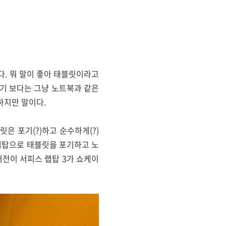
다. 뭐 말이 좋아 태블릿이라고
기 보다는 그냥 노트북과 같은
하지만 말이다.
은 포기(?)하고 순수하게(?)
 랩탑으로 태블릿을 포기하고 노
버전이 서피스 랩탑 3가 쇼케이