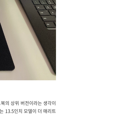
 노트북의 상위 버전이라는 생각이
는 13.5인치 모델이 더 매리트