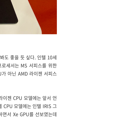
도 좋을 듯 싶다. 인텔 10세
 프로세서는 MS 서피스를 위한
U가 아닌 AMD 라이젠 서피스
MD 라이젠 CPU 모델에는 앞서 언
 CPU 모델에는 인텔 IRIS 그
하면서 Xe GPU를 선보였는데