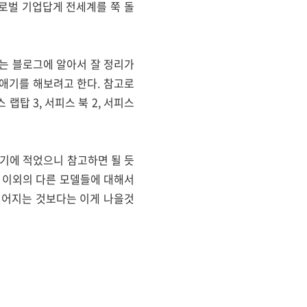
글로벌 기업답게 전세계를 쭉 돌
하는 블로그에 알아서 잘 정리가
애기를 해보려고 한다.
참고로
탑 3, 서피스 북 2, 서피스
기에 적었으니 참고하면 될 듯
3 이외의 다른 모델들에 대해서
길어지는 것보다는 이게 나을것