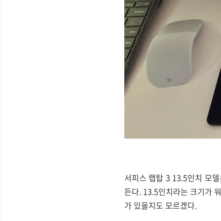
서피스 랩탑 3 13.5인치 모
든다. 13.5인치라는 크기가 
가 있을지도 모르겠다.