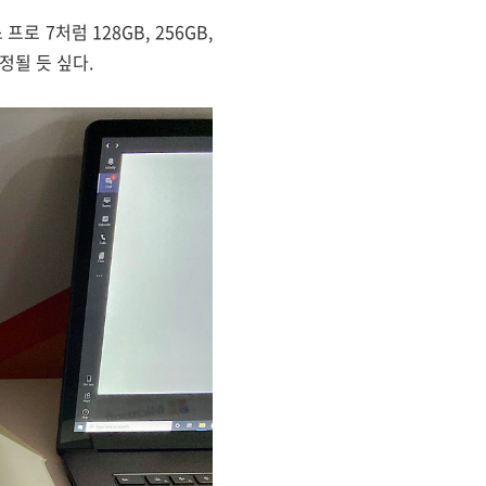
 7처럼 128GB, 256GB,
정될 듯 싶다.