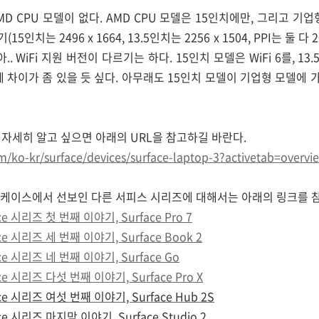
MD CPU 모델이 없다. AMD CPU 모델은 15인치에만, 그리고 기
치는 2496 x 1664, 13.5인치는 2256 x 1504, PPI는 둘 다
. WiFi 지원 버전이 다르기는 하다. 15인치 모델은 WiFi 6를, 13
에 차이가 좀 있을 듯 싶다. 아무래도 15인치 모델이 기업형 모델에
더 자세히 알고 싶으면 아래의 URL을 참고하길 바란다.
m/ko-kr/surface/devices/surface-laptop-3?activetab=overvi
케이스에서 선보인 다른 서피스 시리즈에 대해서는 아래의 링크를 참
ace 시리즈 첫 번째 이야기, Surface Pro 7
ace 시리즈 세 번째 이야기, Surface Book 2
ace 시리즈 네 번째 이야기, Surface Go
ace 시리즈 다섯 번째 이야기, Surface Pro X
ace 시리즈 여섯 번째 이야기, Surface Hub 2S
ace 시리즈 마지막 이야기, Surface Studio 2