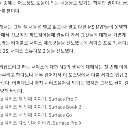
들 중에는 어느정도 도움이 되는 내용들도 있기는 하지만 말이다. 
다를 뿐이다.
서는 그닥 쓸 내용은 별로 없고(나 말고 다른 MS MVP들이 운영
사에서 선보여진 하드웨어들에 관심이 가서 그것들에 대해서 가볍게 
라는 타이틀로 서피스 제품군들을 선보였는데 서피스 프로 7, 서피스 랩
브 2S, 서피스 스튜디오 2 등을 선보였다.
리잡으려고 하는 서피스에 대한 MS의 생각에 대해서는 첫 번째 이야
다루려고 하다보니 너무 길어져서 이 포스팅에서 다룰 서피스 랩탑 
바란다.
어쩌다보니 마치 시리즈물처럼 되기는 했지만 그래도 글이 
양해 바란다.
ace 시리즈 첫 번째 이야기, Surface Pro 7
ace 시리즈 세 번째 이야기, Surface Book 2
ace 시리즈 네 번째 이야기, Surface Go
ace 시리즈 다섯 번째 이야기, Surface Pro X