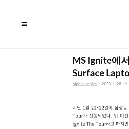
메뉴
MS Ignite에
Surface Lapto
Mobile topics
2020. 1. 28. 14
지난 1월 21~22일에 삼성동 
Tour가 진행되었다. 뭐 이
Ignite The Tour라고