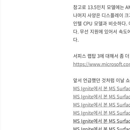
참고로 13.5인치 모델에는 A
나머지 사양은 디스플레이 크기(15인
인텔 CPU 모델과 비슷하다. 아.
다. 무선 지원에 있어서 속도
다.
서피스 랩탑 3에 대해서 좀 
https://www.microsoft.co
앞서 언급했던 것처럼 이날 쇼
MS Ignite에서 본 MS Surf
MS Ignite에서 본 MS Surf
MS Ignite에서 본 MS Surf
MS Ignite에서 본 MS Surf
MS Ignite에서 본 MS Surf
MS Ignite에서 본 MS Surf