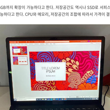
GB까지 확장이 가능하다고 한다. 저장공간도 역시나 SSD로 서피스 프로
가능하다고 한다. CPU와 메모리, 저장공간의 조합에 따라서 가격이 결