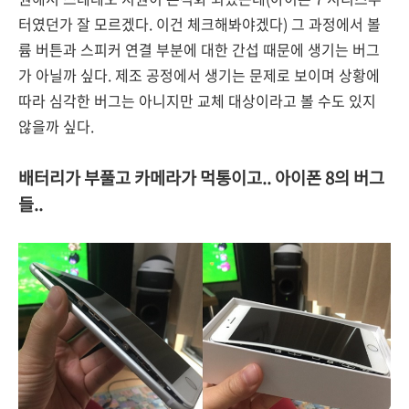
터였던가 잘 모르겠다. 이건 체크해봐야겠다) 그 과정에서 볼
륨 버튼과 스피커 연결 부분에 대한 간섭 때문에 생기는 버그
가 아닐까 싶다. 제조 공정에서 생기는 문제로 보이며 상황에
따라 심각한 버그는 아니지만 교체 대상이라고 볼 수도 있지
않을까 싶다.
배터리가 부풀고 카메라가 먹통이고.. 아이폰 8의 버그
들..