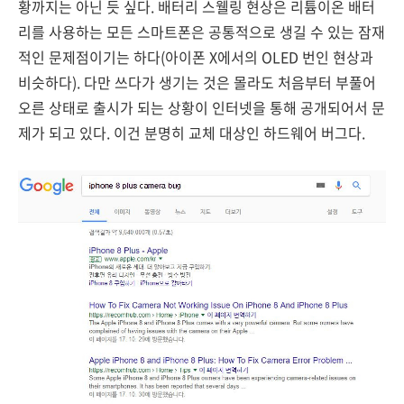
황까지는 아닌 듯 싶다. 배터리 스웰링 현상은 리튬이온 배터
리를 사용하는 모든 스마트폰은 공통적으로 생길 수 있는 잠재
적인 문제점이기는 하다(아이폰 X에서의 OLED 번인 현상과
비슷하다). 다만 쓰다가 생기는 것은 몰라도 처음부터 부풀어
오른 상태로 출시가 되는 상황이 인터넷을 통해 공개되어서 문
제가 되고 있다. 이건 분명히 교체 대상인 하드웨어 버그다.