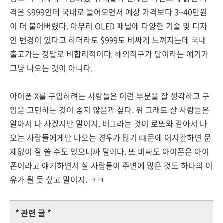
격은 $999인데 국내로 들어오면서 예상 가격보다 3~40만원
이 더 붙어버렸다. 아무리 OLED 패널에 다양한 기술 및 디자
인 변경이 있다고 하더라도 $999도 비싸게 느껴지는데 국내
출고가는 정말로 비합리적이다. 해외직구가 답이라는 얘기가
그냥 나오는 것이 아니다.
아이폰 X를 구입하려는 사람들은 이런 부분을 잘 생각하고 구
입을 고민하는 것이 좋지 않을까 싶다. 뭐 그래도 살 사람들은
알아서 다 사겠지만 말이지. 버그라는 것이 로또와 같아서 나
오는 사람들에게만 나오는 경우가 많기 떄문에 어지간하면 문
제없이 잘 쓸 수도 있으니까 말이다. 또 비싸도 아이폰은 아이
폰이라고 얘기하면서 살 사람들이 주변에 많은 것도 하나의 이
유가 될 듯 싶고 말이지. ㅋㅋ
* 관련 글 *