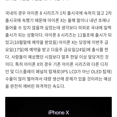
국내의 경우 아이폰 8 시리즈가 1차 출시국에 속하지 않고 2차
출시국에 속했기 때문에 아이폰 X는 올해 말이나 내년 초에나
들어올 수 있지 않을까 싶었는데 생각보다 의외로 국내에 일찍
출시가 되는 상황이다. 아이폰 8 시리즈는 11월초에 출시가 되
었고(10월말에 예약을 받았음) 아이폰 X는 당장에 이번주 금
요일(17일)에 예약을 받고 다음주 금요일(24일)에 출시를 한
다. 사람들이 예상했던 시점보다 얼추 한달 이상 앞당겨진 것
이다. 특히 아이폰 X의 경우 기존 아이폰 시리즈와 다른 디자
인 및 디스플레이 패널의 탑재로(IPS LCD가 아닌 OLED 탑재)
수율이 많이 떨어져서 대량 생산에 문제가 있을 것이라는 예상
을 완전히 깨버린 파격적인 속도다.