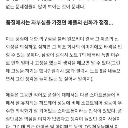
없는 문제점들이 많이 보이는 것이 문제다.
품질에서는 자부심을 가졌던 애플의 신화가 점점...
이는 품질에 대한 의구심을 불러 일으키며 결국 그 제품의 신
뢰성을 의심하고 심하면 그 제조 회사의 이미지에도 타격을 입
힐 수 있는 문제다. 삼성이 갤럭시 노트 7의 배터리 폭발 이슈
로 인해 얼마나 고생을 했는지 생각을 해보면 알 수 있다(그런
데 고생을 하기는 했나? 갤럭시 S8과 갤럭시 노트 8을 내놓으
면서 그런 생각은 들지 않는 듯 싶어서 말이지).
애플은 그동안 적어도 품질에 대해서는 다른 스마트폰들에 비
해서 잘 유지되는 하드웨어 성능에 비해 소프트웨어 성능이 우
수한 최적화가 잘 되어있는 스마트폰이라는 인식이 있었다. 품
질만큼은 의심할 여지가 없었다고 생각이 들었던 것이 사실이
다. 그런데 최근 아이폰 및 아이패드 등의 iOS 제품들에서 이