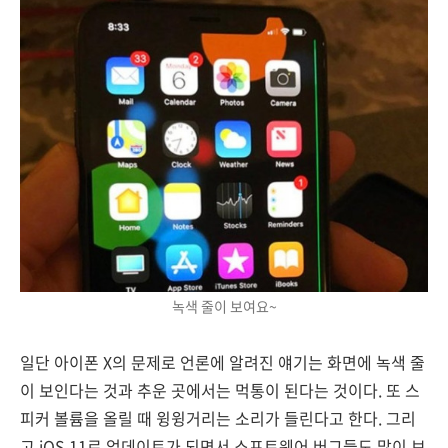
녹색 줄이 보여요~
일단 아이폰 X의 문제로 언론에 알려진 얘기는 화면에 녹색 줄
이 보인다는 것과 추운 곳에서는 먹통이 된다는 것이다. 또 스
피커 볼륨을 올릴 때 윙윙거리는 소리가 들린다고 한다. 그리
고 iOS 11로 업데이트가 되면서 소프트웨어 버그들도 많이 보