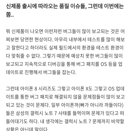
신제품 출시에 따라오는 품질 이슈들, 그런데 이번에는
쫌..
뭐 신제품이 나오면 이런저런 버그들이 많이 보고되는 것은 어
찌보면 당연한 현상이다. 아무리 내부에서 테스트를 많이 해보
고 잘한다고 하더라도 실제 필드에서의 환경을 테스트 환경이
다 맞춰줄 수 없다. 그렇기 때문에 예상치 못한 버그들이 많이
보고되고 지속적으로 디버깅을 통해 버그 패치를 OS 등을 업
데이트로 진행해서 버그들을 잡는다.
그런데 아이폰 8 시리즈도 그렇고 아이폰 X도 그렇고 OS 업데
이트를 통한 버그 패치로 해결되지 않을 문제점들이 많이 보고
되고 있는 것이 문제다. 일부 아이폰까(빠가 아니라 까들이다)
들은 삼성의 갤럭시 노트 7 사태를 들먹이며 문제가 있다고 떠
들어대기도 하다. 내 생각에는 갤럭시 노트 7 문제까지 비약할
상황은 아닌데 말이다.