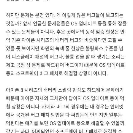
하지만 문제는 분명 있다. 왜 이렇게 많은 버그들이 보고되는
것일까? 앞서 언급한 문제점들은 OS 업데이트 등을 통해 잡을
수 있는 문제들이 아니다. 추운 곳에서의 동작 멈춤 현상은 만
약 기존 아이폰 시리즈의 배터리 버그와 비슷하다면 고칠 수
있을 듯 보이지만 화면의 녹색 줄 현상은 불량화소 수준을 넘
어 디스플레이 패널의 버그다. 볼륨 업을 할 때 생기는 소리는
제조 공정 상 문제로 하드웨어 버그이기 떄문에 OS 업데이트
등의 소프트웨어 버그 패치로 해결할 상황이 아니다.
아이폰 8 시리즈의 배터리 스웰링 현상도 하드웨어 문제이기
때문에 아이폰 자체의 교체만이 답이지 OS 업데이트 등이 먹
힐 상황은 아니다. 카메라 버그의 경우에는 내 경우는 인터넷
에서 공개된 버그 패치 방법을 다 써봤는데 안되지만 일부는
먹힌다는 얘기를 보면 OS 업데이트 등으로 해결할 수 있을꺼
같기는 하다. 어찌되었던 소프트웨어 버그 패치로 해결할 수