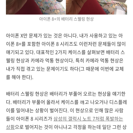
아이폰 8+의 배터리 스웰링 현상
아이폰 X만 문제가 있는 것은 아니다. 내가 사용하고 있는 아
이폰 8+를 포함한 아이폰 8 시리즈도 이런저런 문제들이 많이
얘기되고 있다. 대표적인 2가지 케이스를 살펴보면 배터리 스
웰링 현상과 카메라 먹통 현상이다. 특히 카메라 먹통 현상은
내가 직접 겪고 있는 문제이기도 하다(그 때문에 이번에 교체
를 해야 한다).
배터리 스웰링 현상은 배터리가 부풀어 오르는 현상을 얘기한
다. 배터리가 부풀어 올라서 케이스를 꺠고 나오거나 디스플레
이를 밀어내는 상황이 벌어진다. 이 현상으로 인해 많은 사람
들이 아이폰 8 시리즈가
삼성의 갤럭시 노트 7처럼 폭발하는
상황
으로 벌어지는 것이 아니냐고 걱정을 하는데 일단 그런 상