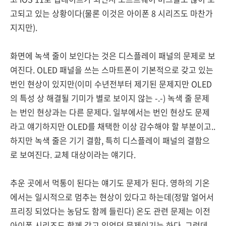
고되고 있는 상황이다(물론 이것은 아이폰 8 시리즈도 마찬가
지지만).
화면에 녹색 줄이 보인다는 것은 디스플레이 패널의 문제로 보
여진다. OLED 패널을 쓰는 스마트폰이 기본적으로 갖고 있는
번인 현상이 있지만(이미 수년전부터 제기된 문제지만 OLED
의 특성 상 해결될 기미가 별로 보이지 않는 -.-) 녹색 줄 문제
는 번인 현상과는 다른 문제다. 일부에서는 번인 현상도 문제
라고 얘기하지만 OLED를 채택한 이상 감수해야 할 부분이고..
하지만 녹색 줄은 기기 결함, 특히 디스플레이 패널의 결함으
로 보여진다. 교체 대상이라는 얘기다.
추운 곳에서 먹통이 된다는 얘기도 문제가 된다. 영하의 기온
에서는 일시적으로 멈추는 현상이 있다고 하는데(정말 얼어서
프리징 되었다는 농담도 함께 들린다) 온도 관련 문제는 이전
아이폰 시리즈도 함께 갖고 있었던 문제이기는 하다. 그런데