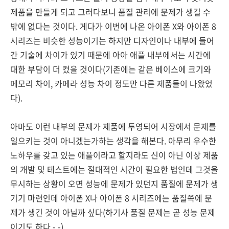
제품을 만들게 되고 그러다보니 품질 관리에 문제가 생길 수
밖에 없다는 것이다. 게다가 이번에 나온 아이폰 X와 아이폰 8
시리즈는 비슷한 성능이기는 하지만 디자인이나 내부에 들어
간 기술에 차이가 있기 때문에 아아 애플 내부에서는 시간에
대한 부담이 더 컸을 것이다(기존에는 같은 베이스에 크기와
메모리 차이, 카메라 성능 차이 정도만 다른 제품들이 나왔었
다).
아마도 이런 내부의 문제가 제품에 투영되어 시장에서 문제를
일으키는 것이 아니겠는가하는 생각을 해본다. 아무리 우수한
노하우를 갖고 있는 애플이라고 할지라도 신이 아닌 이상 제품
의 개발 및 테스트에는 절대적인 시간이 필요한 법인데 그것을
무시하는 상황이 오면 성능에 문제가 있던지 품질에 문제가 생
기기 마련인데 아이폰 X나 아이폰 8 시리즈에는 품질쪽에 문
제가 생긴 것이 아닐까 싶다(하기사 품질 문제는 곧 성능 문제
이기도 하다 -.-).