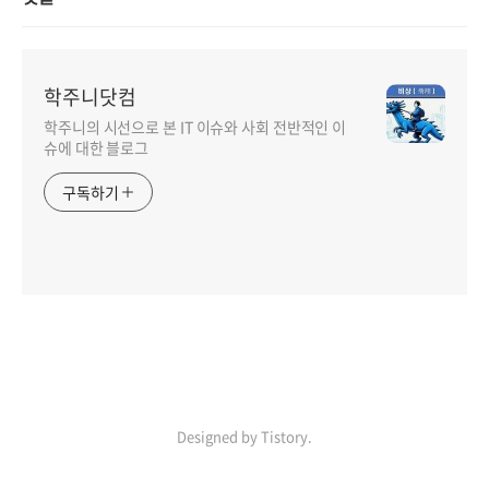
학주니닷컴
학주니의 시선으로 본 IT 이슈와 사회 전반적인 이
슈에 대한 블로그
구독하기
Designed by Tistory.