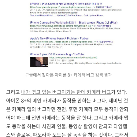
구글에서 찾아본 아이폰 8+ 카메라 버그 검색 결과
그리고
내가 겪고 있는 버그이기는 한데 카메라 버그
가 있다.
아이폰 8+의 메인 카메라가 동작을 안하는 버그다. 재미난 것
은 카메라 앱의 버그라면 전면, 후면 카메라 모두 동작이 안되
어야 하는데 전면 카메라는 동작을 잘 한다. 그리고 카메라 앱
도 동작을 하는데 사진과 인물, 동영상 촬영이 안되고 타임랩
스와 슬로우, 파노라마 모드는 잘 동작을 하는 것이다. 그래서