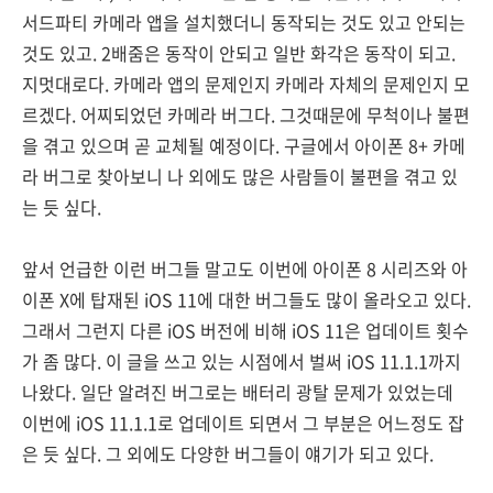
서드파티 카메라 앱을 설치했더니 동작되는 것도 있고 안되는
것도 있고. 2배줌은 동작이 안되고 일반 화각은 동작이 되고.
지멋대로다. 카메라 앱의 문제인지 카메라 자체의 문제인지 모
르겠다. 어찌되었던 카메라 버그다. 그것때문에 무척이나 불편
을 겪고 있으며 곧 교체될 예정이다. 구글에서 아이폰 8+ 카메
라 버그로 찾아보니 나 외에도 많은 사람들이 불편을 겪고 있
는 듯 싶다.
앞서 언급한 이런 버그들 말고도 이번에 아이폰 8 시리즈와 아
이폰 X에 탑재된 iOS 11에 대한 버그들도 많이 올라오고 있다.
그래서 그런지 다른 iOS 버전에 비해 iOS 11은 업데이트 횟수
가 좀 많다. 이 글을 쓰고 있는 시점에서 벌써 iOS 11.1.1까지
나왔다. 일단 알려진 버그로는 배터리 광탈 문제가 있었는데
이번에 iOS 11.1.1로 업데이트 되면서 그 부분은 어느정도 잡
은 듯 싶다. 그 외에도 다양한 버그들이 얘기가 되고 있다.