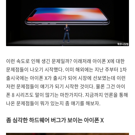
이런 속도로 인해 생긴 문제일까? 이래저래 아이폰 X에 대한
문제점들이 나오기 시작했다. 이미 해외에는 지난 주부터 1차
출시국에는 아이폰 X가 출시가 되어 시장에 선보였는데 이런
저런 문제점들이 얘기가 되기 시작한 것이다. 물론 그건 아이
폰 8 시리즈도 말이 많기는 마찬가지다. 지금까지 언론을 통해
나온 문제점들이 뭐가 있는지 좀 얘기를 해보자.
좀 심각한 하드웨어 버그가 보이는 아이폰 X