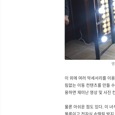
영
이 외에 여러 악세서리를 이용
림없는 이동 컨텐츠를 만들 수
용하면 재미난 영상 및 사진 
물론 아쉬운 점도 있다. 이 
물론이고 전자식 손떨림 방지 