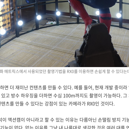
화 매트릭스에서 사용되었던 촬영기법을 RX0를 이용하면 손쉽게 할 수 있다는데
하면 더 재미난 컨텐츠를 만들 수 있다. 예를 들어, 현재 개발 중이
 있고 방수 하우징을 더하면 수심 100m까지도 촬영이 가능하다. 그
컨텐츠를 만들 수 있다는 강점이 있는 카메라가 RX0인 것이다.
녀석이 액션캠이 아니라고 할 수 있는 이유는 다름아닌 손떨림 방지 기
기능이 없다. 없는 이유를 그냥 내 나름대로 생각한 것은 여러 대를 