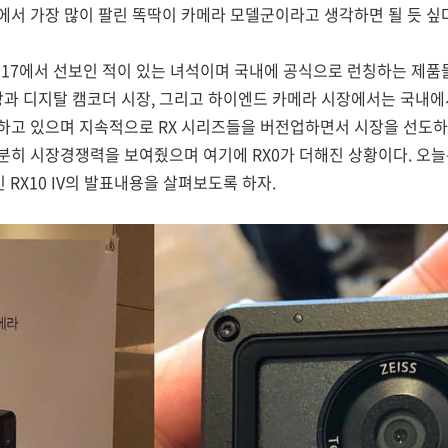
서 가장 많이 팔린 똑딱이 카메라 모델군이라고 생각하면 될 듯 싶다
 2017에서 선보인 적이 있는 녀석이며 국내에 공식으로 런칭하는 제품
시장과 디지탈 캠코더 시장, 그리고 하이엔드 카메라 시장에서는 국내
 있으며 지속적으로 RX 시리즈들을 버전업하면서 시장을 선도하고 있다.
히 시장경쟁력을 보여줬으며 여기에 RX0가 더해진 상황이다. 오늘
인 RX10 IV의 발표내용을 살펴보도록 하자.