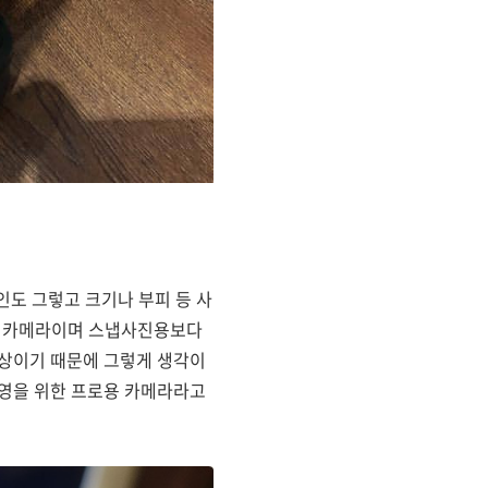
자인도 그렇고 크기나 부피 등 사
드 카메라이며 스냅사진용보다
영상이기 때문에 그렇게 생각이
촬영을 위한 프로용 카메라라고