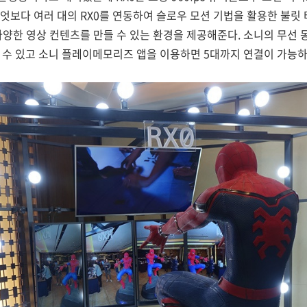
엇보다 여러 대의 RX0를 연동하여 슬로우 모션 기법을 활용한 불릿
다양한 영상 컨텐츠를 만들 수 있는 환경을 제공해준다. 소니의 무선 동
 수 있고 소니 플레이메모리즈 앱을 이용하면 5대까지 연결이 가능하