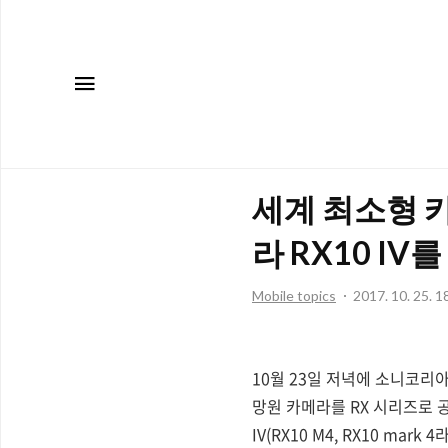
메뉴
세계 최소형 
라 RX10 I
Mobile topics
2017. 10. 25. 1
10월 23일 저녁에 소니코
망원 카메라를 RX 시리즈로 
IV(RX10 M4, RX10 m