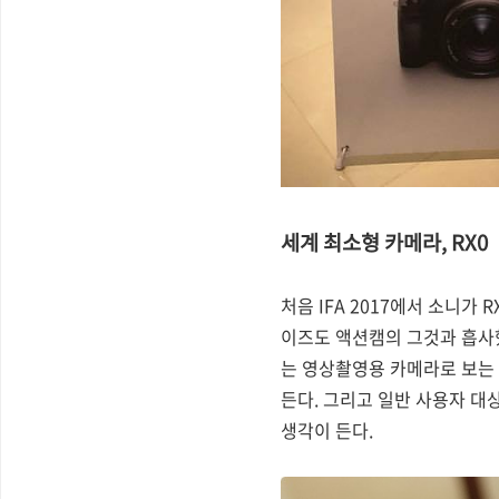
세계 최소형 카메라, RX0
처음 IFA 2017에서 소니가
이즈도 액션캠의 그것과 흡사
는 영상촬영용 카메라로 보는 
든다. 그리고 일반 사용자 대
생각이 든다.