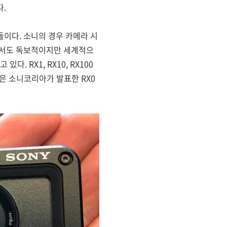
.
들이다. 소니의 경우 카메라 시
에서도 독보적이지만 세계적으
 RX1, RX10, RX100
은 소니코리아가 발표한 RX0