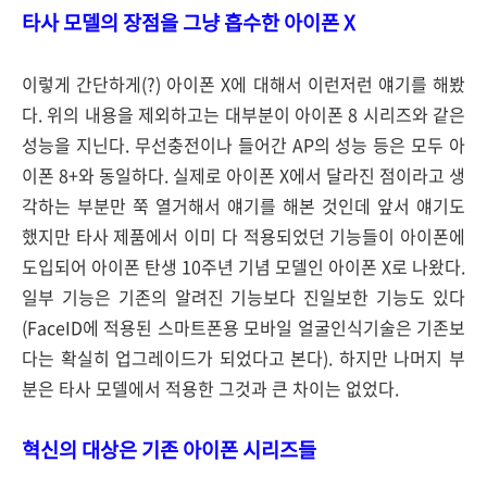
타사 모델의 장점을 그냥 흡수한 아이폰 X
이렇게 간단하게(?) 아이폰 X에 대해서 이런저런 얘기를 해봤
다. 위의 내용을 제외하고는 대부분이 아이폰 8 시리즈와 같은
성능을 지닌다. 무선충전이나 들어간 AP의 성능 등은 모두 아
이폰 8+와 동일하다. 실제로 아이폰 X에서 달라진 점이라고 생
각하는 부분만 쭉 열거해서 얘기를 해본 것인데 앞서 얘기도
했지만 타사 제품에서 이미 다 적용되었던 기능들이 아이폰에
도입되어 아이폰 탄생 10주년 기념 모델인 아이폰 X로 나왔다.
일부 기능은 기존의 알려진 기능보다 진일보한 기능도 있다
(FaceID에 적용된 스마트폰용 모바일 얼굴인식기술은 기존보
다는 확실히 업그레이드가 되었다고 본다). 하지만 나머지 부
분은 타사 모델에서 적용한 그것과 큰 차이는 없었다.
혁신의 대상은 기존 아이폰 시리즈들