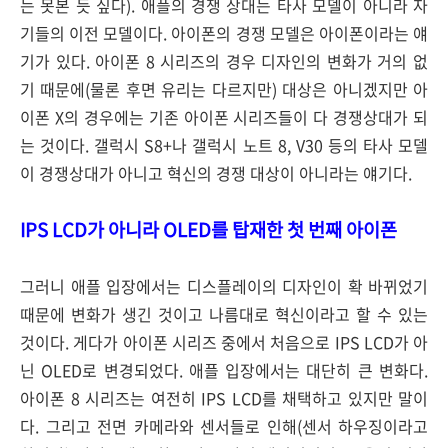
는 못본 듯 싶다). 애플의 경쟁 상대는 타사 모델이 아니라 자
기들의 이전 모델이다. 아이폰의 경쟁 모델은 아이폰이라는 얘
기가 있다. 아이폰 8 시리즈의 경우 디자인의 변화가 거의 없
기 때문에(물론 후면 유리는 다르지만) 대상은 아니겠지만 아
이폰 X의 경우에는 기존 아이폰 시리즈들이 다 경쟁상대가 되
는 것이다. 갤럭시 S8+나 갤럭시 노트 8, V30 등의 타사 모델
이 경쟁상대가 아니고 혁신의 경쟁 대상이 아니라는 얘기다.
IPS LCD가 아니라 OLED를 탑재한 첫 번째 아이폰
그러니 애플 입장에서는 디스플레이의 디자인이 확 바뀌었기
때문에 변화가 생긴 것이고 나름대로 혁신이라고 할 수 있는
것이다. 게다가 아이폰 시리즈 중에서 처음으로 IPS LCD가 아
닌 OLED로 변경되었다. 애플 입장에서는 대단히 큰 변화다.
아이폰 8 시리즈는 여전히 IPS LCD를 채택하고 있지만 말이
다. 그리고 전면 카메라와 센서들로 인해(센서 하우징이라고