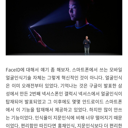
FaceID에 대해서 얘기 좀 해보자. 스마트폰에서 쓰는 모바일
얼굴인식기술 자체는 그렇게 혁신적인 것이 아니다. 얼굴인식
은 이미 오래전부터 있었다. 기억나는 것은 구글이 발표한 삼
성에서 만든 2번째 넥서스폰인 갤럭시 넥서스에서 얼굴인식이
탑재되어 발표되었고 그 이후에도 몇몇 안드로이드 스마트폰
에서 이 기능을 탑재해서 제공하고 있었다. 하지만 많이 안쓰
는 기능이었다. 인식율이 지문인식에 비해 너무 떨어지기 때문
이었다. 편리함만 따진다면 홍채인식, 지문인식보다 더 편리한