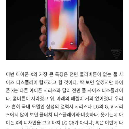
이번 아이폰 X의 가장 큰 특징은 전면 물리버튼이 없는 풀 사
이즈 디스플레이 탑재라고 할 것이다. 딱 보면 알겠지만 아이
폰 X는 다른 아이폰 시리즈와 달리 전면 풀 사이즈 디스플레이
다. 홈버튼이 사라졌고 위, 아래의 배젤이 거의 없어졌다. 우리
가 흔히 국내 모델인 삼성의 갤럭시 시리즈나 LG의 G, V 시리
즈에서 많이 보던 풀터치 디스플레이와 비슷하다. 웃기는데 아
이폰 X의 디자인을 보고 마치 LG G6가 아니냐, 혹은 이번에 나