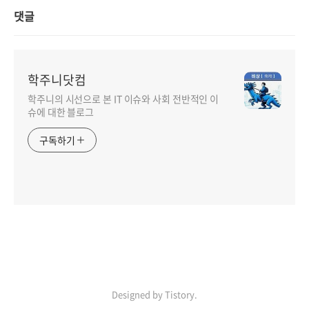
댓글
학주니닷컴
학주니의 시선으로 본 IT 이슈와 사회 전반적인 이
슈에 대한 블로그
구독하기
Designed by Tistory.