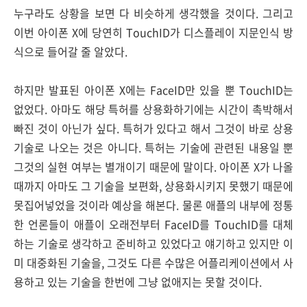
누구라도 상황을 보면 다 비슷하게 생각했을 것이다. 그리고
이번 아이폰 X에 당연히 TouchID가 디스플레이 지문인식 방
식으로 들어갈 줄 알았다.
하지만 발표된 아이폰 X에는 FaceID만 있을 뿐 TouchID는
없었다. 아마도 해당 특허를 상용화하기에는 시간이 촉박해서
빠진 것이 아닌가 싶다. 특허가 있다고 해서 그것이 바로 상용
기술로 나오는 것은 아니다. 특허는 기술에 관련된 내용일 뿐
그것의 실현 여부는 별개이기 때문에 말이다. 아이폰 X가 나올
때까지 아마도 그 기술을 보편화, 상용화시키지 못했기 때문에
못집어넣었을 것이라 예상을 해본다. 물론 애플의 내부에 정통
한 언론들이 애플이 오래전부터 FaceID를 TouchID를 대체
하는 기술로 생각하고 준비하고 있었다고 얘기하고 있지만 이
미 대중화된 기술을, 그것도 다른 수많은 어플리케이션에서 사
용하고 있는 기술을 한번에 그냥 없애지는 못할 것이다.