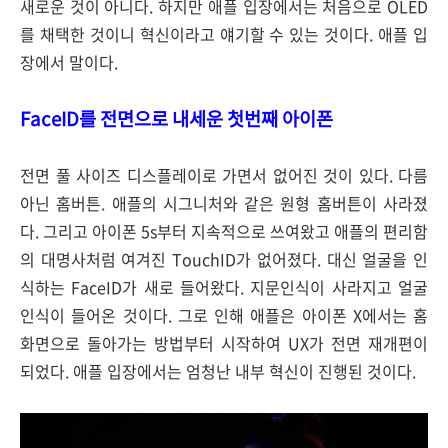
새로운 것이 아니다. 하지만 애플 입장에서는 처음으로 OLED
를 채택한 것이니 혁신이라고 얘기할 수 있는 것이다. 애플 입
장에서 말이다.
FaceID를 전면으로 내세운 첫번째 아이폰
전면 풀 사이즈 디스플레이로 가면서 없어진 것이 있다. 다름
아닌 홈버튼. 애플의 시그니처와 같은 원형 홈버튼이 사라졌
다. 그리고 아이폰 5s부터 지속적으로 쓰여왔고 애플의 편리함
의 대명사처럼 여겨진 TouchID가 없어졌다. 대신 얼굴을 인
식하는 FaceID가 새로 들어왔다. 지문인식이 사라지고 얼굴
인식이 들어온 것이다. 그로 인해 애플은 아이폰 X에서는 홈
화면으로 돌아가는 방법부터 시작하여 UX가 전면 재개편이
되었다. 애플 입장에서는 엄청난 내부 혁신이 진행된 것이다.