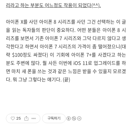
리라고 하는 부분도 어느정도 작용이 되었다(^^).
아이폰 X를 사던 아이폰 8 시리즈를 사던 그건 선택하는 이 글
을 읽는 독자들의 판단이 중요하다. 어떤 분들은 아이폰 8 시
리즈를 보면서 기존 아이폰 7 시리즈와 그닥 다르지 않다고 생
각한다고 하면서 아이폰 7 시리즈의 가격이 좀 떨어졌으니(대
략 $100정도 싸졌다) 이 기회에 아이폰 7+를 사겠다고 하는
분도 주변에 많다. 뭘 사든 이번에 iOS 11로 업그레이드를 하
면 마치 새 폰을 쓰는 것과 같은 느낌은 받을 수 있을지 모르겠
다. 뭐 그냥 그렇다는 얘기다. (끝)
25
구독하기