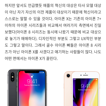
하지만 앞서도 언급했듯 애플의 혁신의 대상은 타사 모델 대상
이 아닌 자기 자신의 이전 제품이 대상이기 때문에 혁신이라고
스스로는 말할 수 있을 것이다. 아이폰 X는 기존의 아이폰 7+
이하의 아이폰 시리즈들과 비교해서 여러가지 측면에서 진일
보했다(아이폰 8 시리즈는 동시에 나왔기 때문에 비교 대상으
로 놓기가 애매하다). 디자인적인 부분도 그렇고 UX적인 부분
도 그렇고 말이다. 그래서 골수 아이폰 빠들은 아이폰 8 시리
즈가 아닌 아이폰 X를 사겠다고 얘기하는 사람들이 많다. 나도
어떤 면에서는 아이폰 X가 끌린다.