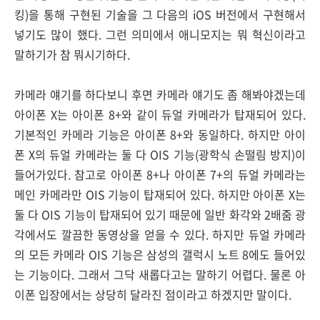
킹)을 통해 구현된 기술을 그 다음의 iOS 버전에서 구현해서
넣기도 많이 했다. 그런 의미에서 애니모지는 뭐 혁신이라고
말하기가 참 뭐시기하다.
카메라 얘기를 하다보니 후면 카메라 얘기도 좀 해봐야겠는데
아이폰 X는 아이폰 8+와 같이 듀얼 카메라가 탑재되어 있다.
기본적인 카메라 기능은 아이폰 8+와 동일하다. 하지만 아이
폰 X의 듀얼 카메라는 둘 다 OIS 기능(광학식 손떨림 방지)이
들어가있다. 참고로 아이폰 8+나 아이폰 7+의 듀얼 카메라는
메인 카메라만 OIS 기능이 탑재되어 있다. 하지만 아이폰 X는
둘 다 OIS 기능이 탑재되어 있기 때문에 일반 화각와 2배줌 광
각에서도 깔끔한 동영상을 얻을 수 있다. 하지만 듀얼 카메라
의 모든 카메라 OIS 기능은 삼성의 갤럭시 노트 8에도 들어있
는 기능이다. 그래서 그닥 새롭다고는 말하기 어렵다. 물론 아
이폰 입장에서는 상당히 달라진 점이라고 하겠지만 말이다.