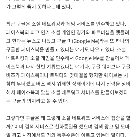
가 그렇게 좋지 못하다는데 있다.
최근 구글은 소셜 네트워킹과 게임 서비스를 인수하고 있다.
페이스북의 최고 인기 소셜 게임인 징가와 파트너십을 맺을려
고 한다는 뉴스도 나왔고 구글 미(Google Me)라는 또 하나의
구글판 페이스북을 만들고 있다는 얘기도 나오고 있다. 소셜
네트워킹과 소셜 게임을 인수해서 Google Me를 만들어서 페
이스북과 다시 한번 겨뤄보겠다는 얘기다. 구글 웨이브나 구글
버즈가 페이스북이나 트위터와 맞대결을 했지만 웨이브는 처
참히 무너졌고 버즈 역시 위태한 상태이기에 다시 전력을 정비
해서 페이스북과 맞설 소셜 네트워크 서비스를 만들어보겠다
는 구글의 의지라고 볼 수 있다.
그렇다면 구글은 왜 그렇게 소셜 네트워크 서비스에 집중을 할
까? 이미 검색 서비스로 천하통일을 했으며 검색 광고 및 모바
일 광고 시장에서도 거의 독주수준에 이르고 있는데 말이다.