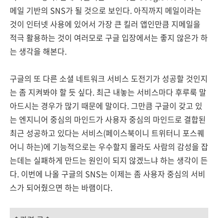
메일 기반의 SNS가 될 것으로 보인다. 아직까지 메일이라는
것이 인터넷 사용에 있어서 가장 큰 킬러 앱인만큼 지메일을
적극 활용하는 것이 여러모로 구글 입장에서는 좋지 않은가 하
는 생각을 해본다.
구글의 또 다른 소셜 네트워크 서비스 도전기가 성공할 것인지
는 좀 지켜봐야 할 듯 싶다. 최근 내놓는 서비스마다 후루룩 말
아드시는 경우가 많기 때문에 말이다. 그만큼 구글이 갖고 있
는 엔지니어 중심의 마인드가 사용자 중심의 마인드로 결합된
최근 성공하고 있다는 서비스(페이스북이니 트위터니 포스퀘
어니 하는)에 기능적으로는 우수할지 몰라도 사람의 감성을 잡
는데는 실패하게 만드는 원인이 되지 않겠느냐 하는 생각이 든
다. 이번에 나올 구글의 SNS는 이제는 좀 사용자 중심의 서비
스가 되어줬으면 하는 바램이다.