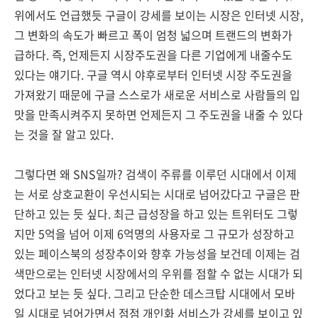
위에서도 언급했듯 구글이 강세를 보이는 시장은 인터넷 시장,
그 변화의 속도가 빠르고 폭이 엄청 넓으며 트랜드의 변화가
급하다. 즉, 언제든지 시장주도권을 다른 기업에게 내줄수도
있다는 얘기다. 구글 역시 야후로부터 인터넷 시장 주도권을
가져왔기 때문에 구글 스스로가 새로운 서비스로 사람들의 입
맛을 만족시켜주지 못하면 언제든지 그 주도권을 내줄 수 있다
는 것을 잘 알고 있다.
그렇다면 왜 SNS일까? 검색이 주류를 이루던 시대에서 이제
는 서로 상호교환이 우선시되는 시대로 넘어갔다고 구글은 판
단하고 있는 듯 싶다. 최근 급성장을 하고 있는 트위터도 그렇
지만 5억을 넘어 이제 6억명의 사용자로 그 규모가 성장하고
있는 페이스북의 성장추이와 향후 가능성을 보건데 이제는 검
색만으로는 인터넷 시장에서의 우위를 점할 수 없는 시대가 되
었다고 보는 듯 싶다. 그리고 단순한 데스크탑 시대에서 모바
일 시대로 넘어가면서 점점 개인화 서비스가 강세를 보이고 있