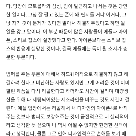
다. 당장에 모토롤라와 삼성, 림이 발끈하고 나서는 것은 당연
한 일이다. 그냥 잘 팔고 있는 폰에 왜 딴지를 거냐 이거다. 그
냥 자기 것이 문제가 있다면 알아서 해결해주겠다고 하면 될
일을 갖고 말이다. 이 부분 때문에 많은 사람들이 애플과 아이
폰, 스티브 잡스에 실망했다고 한다. 아이폰보다는 스티브 잡
스의 반응에 실망한 것이다. 결국 애플에는 독이 될 소지가 충
분한 부분이다.
범퍼를 주는 부분에 대해서 하드웨어적으로 해결하지 않고 해
결하려 한다고 비난하는 사람도 있지만 그게 어려운 것이 이미
팔린 제품을 다시 리콜한다고 하더라도 시간이 걸리며 대량생
산을 위해 다 세팅되어있는 제조라인을 바꾸는 것도 시간이 걸
린다. 애플 입장에서는 리콜해서 새 디자인의 아이폰4로 바꿔
주는 것보다 범퍼로 보강해주는 것이 금전적으로 더 실리적이
라고 생각한 듯 싶으며 나 역시 어쩔 수 없지만 현명한 선택이
라고 생각한다. 물론 그로 인해 디자인적으로 손해를 보기 때