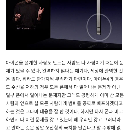
아이폰을 설계한 사람도 만드는 사람도 다 사람이기 때문에 문
제가 있을 수 있다. 완벽하지 않다는 얘기다. 세상에 완벽한 것
은 없다. 뭐라도 한가지씩 부족하기 마련이다. 아이폰4의 경우
도 수신율 저하의 경우 모든 폰에서 다 일어나는 문제가 아닌
일부 폰에서 일어나는 문제지만 그래도 공평하게 이미 산 모든
사람과 앞으로 살 모든 사람에게 범퍼를 공짜로 배포하겠다고
하는 것은 그나마 대응을 잘 한 것이다. 하지만 타사 폰과 비교
하면서 다 이런 문제를 갖고 있는데 왜 우리만 갖고 그러냐라
고 말하는 것은 정말 쪼잔함의 극치를 달린다고 할 수밖에 없