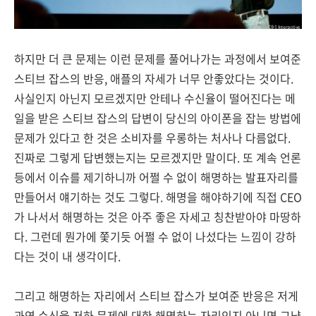
하지만 더 큰 문제는 이런 문제를 풀어나가는 과정에서 보여준
스티브 잡스의 반응, 애플의 자세가 너무 안좋았다는 것이다.
사실인지 아닌지 모르겠지만 안테나 수신율이 떨어진다는 메
일을 받은 스티브 잡스의 답변이 당신의 아이폰을 잡는 방법에
문제가 있다고 한 것은 소비자를 우롱하는 처사나 다름없다.
진짜로 그렇게 답변했는지는 모르겠지만 말이다. 또 계속 언론
등에서 이슈를 제기하니까 어쩔 수 없이 해명하는 발표자리를
만들어서 얘기하는 것도 그렇다. 해명을 해야하기에 직접 CEO
가 나서서 해명하는 것은 아주 좋은 자세고 칭찬받아야 마땅하
다. 그런데 뭔가에 쫓기듯 어쩔 수 없이 나섰다는 느낌이 강하
다는 것이 내 생각이다.
그리고 해명하는 자리에서 스티브 잡스가 보여준 반응은 저게
과연 수신율 저하 문제에 대한 해명하는 자리인지 아니면 그냥