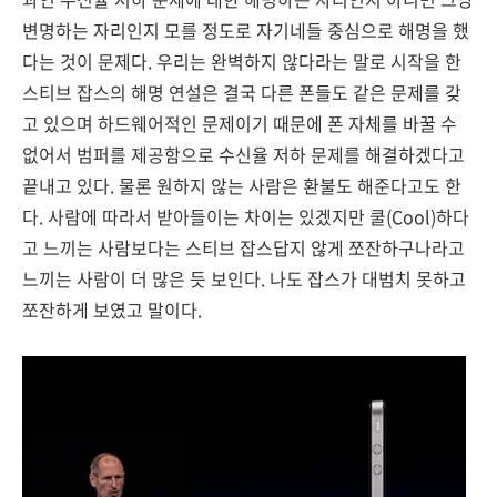
변명하는 자리인지 모를 정도로 자기네들 중심으로 해명을 했
다는 것이 문제다. 우리는 완벽하지 않다라는 말로 시작을 한
스티브 잡스의 해명 연설은 결국 다른 폰들도 같은 문제를 갖
고 있으며 하드웨어적인 문제이기 때문에 폰 자체를 바꿀 수
없어서 범퍼를 제공함으로 수신율 저하 문제를 해결하겠다고
끝내고 있다. 물론 원하지 않는 사람은 환불도 해준다고도 한
다. 사람에 따라서 받아들이는 차이는 있겠지만 쿨(Cool)하다
고 느끼는 사람보다는 스티브 잡스답지 않게 쪼잔하구나라고
느끼는 사람이 더 많은 듯 보인다. 나도 잡스가 대범치 못하고
쪼잔하게 보였고 말이다.