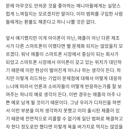
문에 아무것도 안씌운 것을 좋아하는 매니아들에게는 실망스
럽게 느껴질지는 모르겠지만 말이다. 이미 범퍼를 구입한 사람
들에게는 환불도 해준다고 하니 나쁠 것은 없다.
앞서 얘기했지만 이게 아이폰이 아닌, 애플이 아닌 다른 제조
사가 다른 스마트폰이 이랬다면 별 문제화 되지는 않았을지 모
르겠다. 워낙 애플이 스마트폰 시장에서 중심이 되는 회사가
되었고 스마트폰 시장에서 아이폰이 갖고 있는 위치가 대단하
기 때문에 이런 현상이 벌어진게 아니냐 하는 생각이 든다. 하
지만 이렇게 리드하는 기업이 문제점에 대해서 어떻게 대응하
느냐에 따라서 언론과 소비자들이 어떻게 반응하는가를 잘 보
여주는 하나의 예로 생각이 든다. 이번 경우는 애플의 아주 나
쁜 예로 남게 될 것이기 때문이다. 그냥 우리가 디자인을 하면
서 이런 부분을 미처 생각하지 못했고 이미 출시된 제품이 있
기 때문에 전면적으로 리콜할 수 없기에 일단 범퍼로 해결하고
자 한다 정도로만 했다면 이렇게 욕을 바가지로 먹지는 않았을