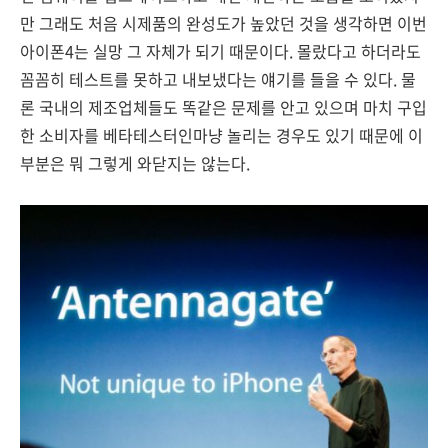
만 그래도 처음 시제품의 완성도가 높았던 것을 생각하면 이번
아이폰4는 실망 그 자체가 되기 때문이다. 몰랐다고 하더라도
꼼꼼히 테스트를 못하고 내보냈다는 얘기를 들을 수 있다. 물
론 국내의 제조업체들도 똑같은 문제를 안고 있으며 마치 구입
한 소비자를 베타테스터인마냥 놀리는 경우도 있기 때문에 이
부분은 뭐 그렇게 와닫지는 않는다.