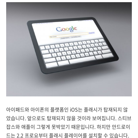
아이패드와 아이폰의 플랫폼인 iOS는 플래시가 탑재되지 않
았습니다. 앞으로도 탑재되지 않을 것이라 보여집니다. 스티브
잡스와 애플이 그렇게 못박았기 때문입니다. 하지만 안드로이
드는 2.2 프로요부터 플래시 플레이어를 설치할 수 있습니다.