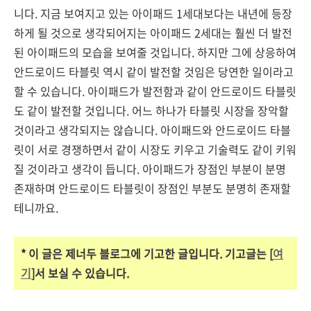
니다. 지금 보여지고 있는 아이패드 1세대보다는 내년에 등장
하게 될 것으로 생각되어지는 아이패드 2세대는 훨씬 더 발전
된 아이패드의 모습을 보여줄 것입니다. 하지만 그에 상응하여
안드로이드 타블릿 역시 같이 발전할 것임은 당연한 일이라고
할 수 있습니다. 아이패드가 발전함과 같이 안드로이드 타블릿
도 같이 발전할 것입니다. 어느 하나가 타블릿 시장을 장악할
것이라고 생각되지는 않습니다. 아이패드와 안드로이드 타블
릿이 서로 경쟁하면서 같이 시장도 키우고 기술력도 같이 키워
질 것이라고 생각이 듭니다. 아이패드가 장점인 부분이 분명
존재하며 안드로이드 타블릿이 장점인 부분도 분명히 존재할
테니까요.
* 이 글은 제너두 블로그에 기고한 글입니다. 기고글는 [
여
기
]서 보실 수 있습니다.