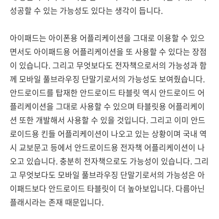
성공할 수 있는 가능성도 있다는 생각이 듭니다.
아이패드는 아이폰용 어플리케이션을 그대로 이용할 수 있으
면서도 아이패드용 어플리케이션을 또 사용할 수 있다는 장점
이 있습니다. 그리고 무엇보다도 전자책으로서의 가능성과 함
께 모바일 풀브라우징 단말기로서의 가능성도 보여줬습니다.
안드로이드를 탑재한 안드로이드 타블릿 역시 안드로이드 어
플리케이션을 그대로 사용할 수 있으며 타블릿용 어플리케이
션 또한 개발해서 사용할 수 있을 것입니다. 그리고 이미 안드
로이드용 킨들 어플리케이션이 나오고 있는 상황이며 국내 역
시 교보문고 등에서 안드로이드용 전자책 어플리케이션이 나
오고 있습니다. 충분히 전자책으로도 가능성이 있습니다. 그리
고 무엇보다도 모바일 풀브라우징 단말기로서의 가능성은 아
이패드보다 안드로이드 타블릿이 더 높아보입니다. 다름아닌
플래시라는 존재 때문입니다.