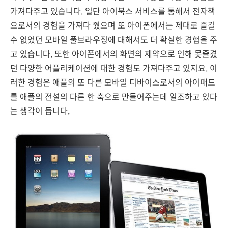
가져다주고 있습니다. 일단 아이북스 서비스를 통해서 전자책
으로서의 경험을 가져다 줬으며 또 아이폰에서는 제대로 즐길
수 없었던 모바일 풀브라우징에 대해서도 더 확실한 경험을 주
고 있습니다. 또한 아이폰에서의 화면의 제약으로 인해 못즐겼
던 다양한 어플리케이션에 대한 경험도 가져다주고 있지요. 이
러한 경험은 애플의 또 다른 모바일 디바이스로서의 아이패드
를 애플의 전설의 다른 한 축으로 만들어주는데 일조하고 있다
는 생각이 듭니다.