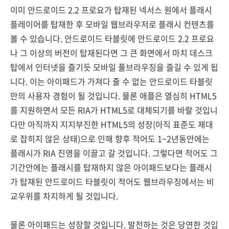
이미 안드로이드 2.2 프로요가 탑재된 넥서스 원에서 플래시
플레이어를 탑재한 후 모바일 웹브라우저로 플래시 컨텐츠를
볼 수 있습니다. 안드로이드 타블릿에 안드로이드 2.2 프로요
나 그 이상의 버전이 탑재된다면 그 큰 화면에서 마치 데스크
탑에서 인터넷을 즐기듯 모바일 풀브라우징을 즐길 수 있게 됩
니다. 이는 아이패드가 가져다 줄 수 없는 안드로이드 타블릿
만의 사용자 경험이 될 것입니다. 물론 애플은 열심히 HTML5
를 지원하면서 모든 RIA가 HTML5로 대체되기를 바랄 것입니
다만 아직까지 지지부진한 HTML5의 성장(아직 표준도 제대
로 잡히지 않은 상태)으로 인해 향후 적어도 1~2년동안에는
플래시가 RIA 진영을 이끌고 갈 것입니다. 그렇다면 적어도 그
기간안에는 플래시를 탑재하지 않은 아이패드보다는 플래시
가 탑재된 안드로이드 타블릿이 적어도 웹브라우징에서는 비
교우위를 차지하게 될 것입니다.
물론 아이패드는 성장할 것입니다. 발전하는 것은 당연한 것입