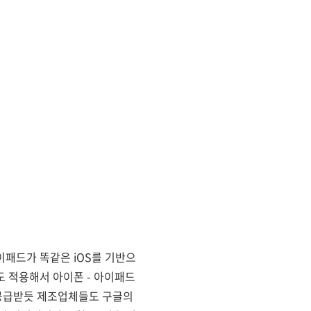
이패드가 똑같은 iOS를 기반으
 적용해서 아이폰 - 아이패드
 공급받듯 제조업체들도 구글의