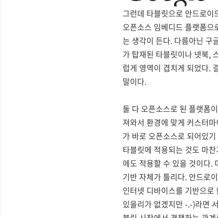
그런데 타블릿으로 안드로이드가
오픈소스 임베디드 플랫폼으로
는 생각이 든다. 다름아닌 구
가 탑재된 타블릿이나 넷북,
럽게 영역이 겹치게 되었다. 
말이다.
둘 다 오픈소스로 된 플랫폼이
져와서 환경에 맞게 커스터마이
가 바로 오픈소스로 되어있기 
타블릿에 적용되는 것도 마찬가
에도 적용할 수 있을 것이다. 
기반 자체가 틀리다. 안드로이
인터넷 디바이스를 기반으로 
있을리가 없겠지만 -.-)라면
블릿 시장에서 경쟁하는 관계로