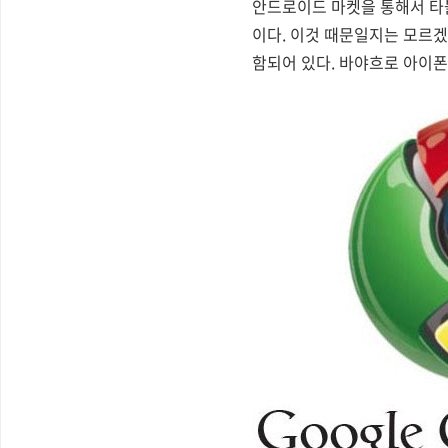
안드로이드 마켓을 통해서 타
이다. 이것 때문일지는 모르겠
함되어 있다. 바야흐로 아이