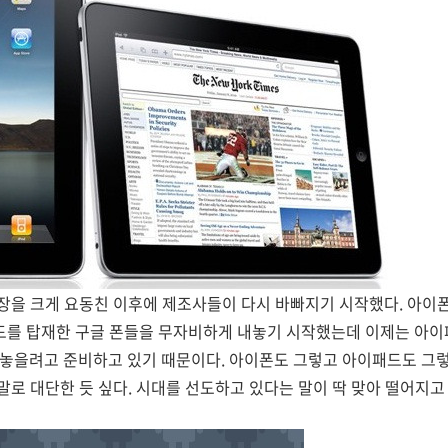
장을 크게 요동친 이후에 제조사들이 다시 바빠지기 시작했다. 아이
를 탑재한 구글 폰들을 무자비하게 내놓기 시작했는데 이제는 아이
 내놓을려고 준비하고 있기 때문이다. 아이폰도 그렇고 아이패드도 그
로 대단한 듯 싶다. 시대를 선도하고 있다는 말이 딱 맞아 떨어지고