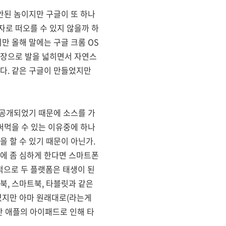
안된 놈이지만 구글이 또 하나
로 떠오를 수 있지 않을까 하
만 올해 말에는 구글 크롬 OS
시장으로 발을 넓히면서 자연스
다. 같은 구글이 만들었지만
 공개되었기 때문에 소스를 가
써먹을 수 있는 이유중에 하나
 할 수 있기 때문이 아닌가.
문에 좀 심하게 한다면 스마트폰
본적으로 두 플랫폼은 태생이 된
북, 스마트북, 타블릿과 같은
겼지만 아마 원래대로(라는게
만 애플의 아이패드로 인해 타