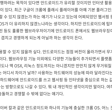
실행하려는 목적이 있다면 안드로이드가 유리할 것이지만 인터넷 활용
이 있다. 최근 구글이 크롬에 플래시 플레이어를 아예 기본 플러그
할 수 있지 않겠는가 하는 얘기가 나오고 있는데 어찌되었던 웹서핑 
 OS가 더 유리하지 않겠느냐라는 생각이다. 하지만 안드로이드에 
핀 등도 훌륭한 웹브라우저이기에 안드로이드 폰에서도 웹브라우징이
 겹치고 경쟁하게 되는게 아닐까 하는 생각이 든다.
할 수 있지 않을까 싶다. 안드로이드는 점점 버전이 올라가면서 무
이다. 웹브라우징 기능 이외에도 다양한 기능들이 추가되면서 플랫폼
윈도나 맥 OSX, 리눅스 정도까지는 아니겠지만 만만치 않게 무거워질 
는 어디서 차이가 날까? 사용하는 하드웨어의 성능에 따라 달라진다는
 하드웨어에 안드로이드를 쓰고 웹서핑 등 인터넷을 중심으로 하는 
는 방향으로도 나갈 수 있다. 뭐 내 개인적인 생각이지만 말이다. 
충돌하고 경쟁할 수 밖에 없다는 얘기다.
이버 칼과 같은 안드로이드와 하나의 기능에 충실한 크롬 OS. 어느