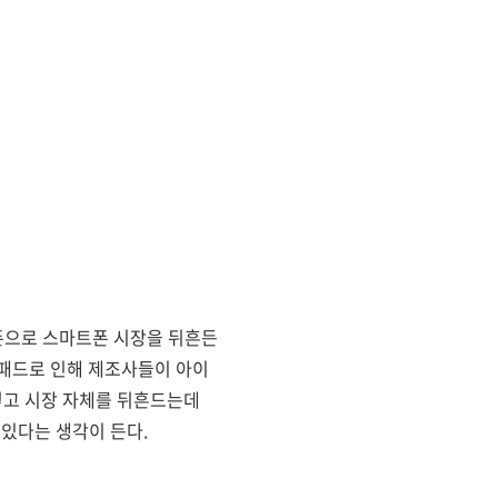
폰으로 스마트폰 시장을 뒤흔든
패드로 인해 제조사들이 아이
렇고 시장 자체를 뒤흔드는데
 있다는 생각이 든다.