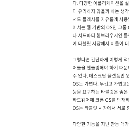
다. 다양한 어플리케이션을 
더 유리하지 않을까 하는 생각
서도 플래시를 자유롭게 사용
어서는 웹 기반의 OS인 크롬
나 서드파티 웹브라우저인 돌
에 타블릿 시장에서 이들이 더
그렇다면 간단하게 이렇게 적용
어들을 핸들링해야 하기 때문
수 없다. 데스크탑 플랫폼인 
OS는 가볍다. 무겁고 가볍고
능을 요구하는 타블릿은 좋은
하드웨어에 크롬 OS를 탑재하
OS는 타블릿 시장에서 서로 
다양한 기능을 지닌 만능 맥가