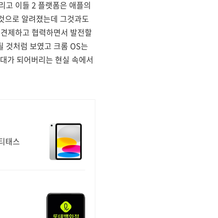
리고 이들 2 플랫폼은 애플의
만들것으로 알려졌는데 그것과도
잘 견제하고 협력하면서 발전할
될 것처럼 보였고 크롬 OS는
상대가 되어버리는 현실 속에서
멀티태스