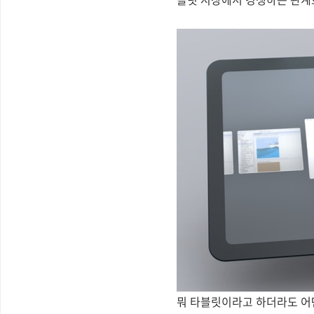
뭐 타블릿이라고 하더라도 어떤