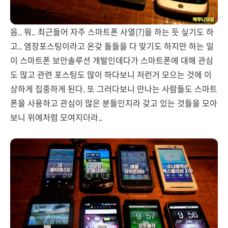
음.. 뭐.. 최근들어 자주 스마트폰 사열(?)을 하는 듯 싶기도 하
고.. 염장포스팅이라고 온갖 돌들을 다 맞기도 하지만 하는 일
이 스마트폰 보안솔루션 개발인데다가 스마트폰에 대해 관심
도 많고 관련 포스팅도 많이 하다보니 저런거 모으는 것에 이
상하게 집중하게 된다. 또 그러다보니 만나는 사람들도 스마트
폰을 사용하고 관심이 많은 분들인지라 갖고 있는 것들을 모아
보니 위에처럼 모여지더라..