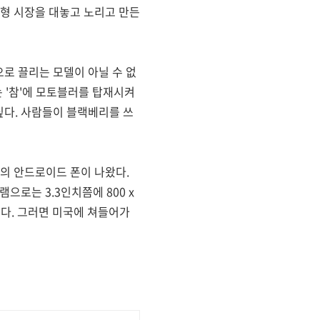
형 시장을 대놓고 노리고 만든
로 끌리는 모델이 아닐 수 없
 '참'에 모토블러를 탑재시켜
싶다. 사람들이 블랙베리를 쓰
의 안드로이드 폰이 나왔다.
램으로는 3.3인치쯤에 800 x
이다. 그러면 미국에 쳐들어가