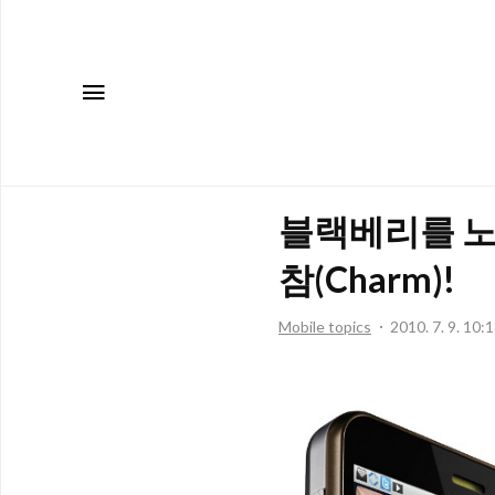
메뉴
블랙베리를 노
참(Charm)!
Mobile topics
2010. 7. 9. 10: