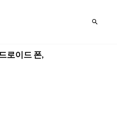
검색
드로이드 폰,