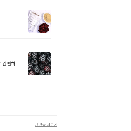
로 간편하
관련글 더보기