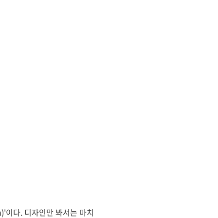
)'이다. 디자인만 봐서는 마치