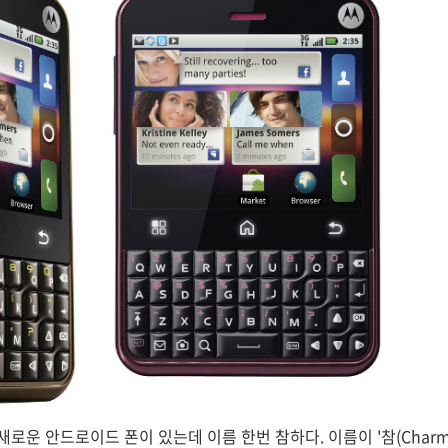
로운 안드로이드 폰이 있는데 이름 한번 참하다. 이름이 '참(Charm