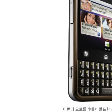
이번에 모토롤라에서 발표한 새