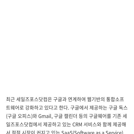
최근 세일즈포스닷컴은 구글과 연계하여 웹기반의 통합소프
트웨어로 강화하고 있다고 한다. 구글에서 제공하는 구글 독스
(구글 오피스)와 Gmail, 구글 캘린더 등의 구글웨어를 기존 세
일즈포스닷컴에서 제공하고 있는 CRM 서비스와 함께 제공해
서 점점 시장이 커지고 있는 SaaS(Software as a Service)