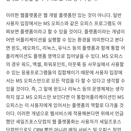
이러한 웹플랫폼은 웹 개발 플랫폼만 있는 것이 아니다. 일반
사용자 입장에서는 MS 오피스와 같은 오피스 프로그램도 어
찌보면 플랫폼이라고 할 수 있을 것이다. 플랫폼이라는 개념이
어떤 어플리케이션을 실행할 수 있는 환경을 의미한다고 본다
면 윈도, 레오파드, 리눅스, 유닉스 등의 플랫폼과 함께 통합 어
플리케이션도 플랫폼 영역으로 집어넣을 수 있다. MS 오피스
의 경우 워드, 엑셀, 파워포인트, 아웃룩 등 사무실에서 사용할
수 있는 응용프로그램들의 집합체이기 때문에 사용자 입장에
서는 MS 오피스만으로 모든 작업을 다 할 수 있다고 생각할 수
있을 것이다. 즉, 그 밑에 윈도나 리눅스 등의 운영체제는 생각
하지 않고 MS 오피스만 보인다면 이 통합어플리케이션인 MS
오피스는 이 사용자에게 있어서는 플랫폼의 역할로 다가올 것
이다. 이러한 개념으로 웹서비스에 적용해본다면 위에서 언급
했던 세일즈포스닷컴의 웹 플랫폼화는 사용자가 세일즈포스
닷컴만으로도 CRM 뿐만 아니라 메일 서비스 및 오피스 작업