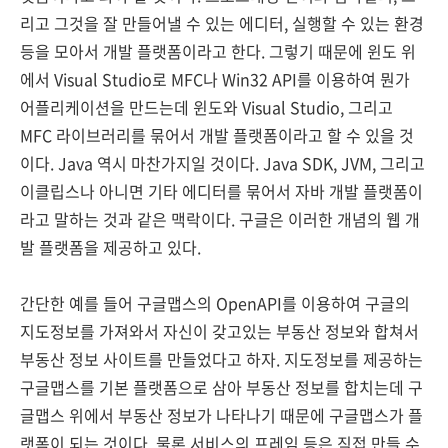
리고 그것을 잘 만들어낼 수 있는 에디터, 실행할 수 있는 환경
등을 모아서 개발 플랫폼이라고 한다. 그렇기 때문에 윈도 위
에서 Visual Studio로 MFC나 Win32 API를 이용하여 뭔가
어플리케이션을 만드는데 윈도와 Visual Studio, 그리고
MFC 라이브러리를 묶어서 개발 플랫폼이라고 할 수 있을 것
이다. Java 역시 마찬가지일 것이다. Java SDK, JVM, 그리고
이클립스나 아니면 기타 에디터를 묶어서 자바 개발 플랫폼이
라고 말하는 것과 같은 맥락이다. 구글은 이러한 개념의 웹 개
발 플랫폼을 제공하고 있다.
간단한 예를 들어 구글맵스의 OpenAPI를 이용하여 구글의
지도정보를 가져와서 자신이 갖고있는 부동산 정보와 합쳐서
부동산 정보 사이트를 만들었다고 하자. 지도정보를 제공하는
구글맵스를 기본 플랫폼으로 삼아 부동산 정보를 합치는데 구
글맵스 위에서 부동산 정보가 나타나기 때문에 구글맵스가 플
랫폼이 되는 것이다. 물론 서비스의 프레임 등은 직접 만들 수