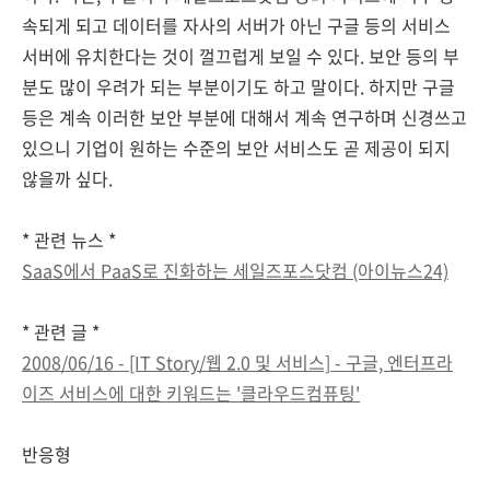
속되게 되고 데이터를 자사의 서버가 아닌 구글 등의 서비스
서버에 유치한다는 것이 껄끄럽게 보일 수 있다. 보안 등의 부
분도 많이 우려가 되는 부분이기도 하고 말이다. 하지만 구글
등은 계속 이러한 보안 부분에 대해서 계속 연구하며 신경쓰고
있으니 기업이 원하는 수준의 보안 서비스도 곧 제공이 되지
않을까 싶다.
* 관련 뉴스 *
SaaS에서 PaaS로 진화하는 세일즈포스닷컴 (아이뉴스24)
* 관련 글 *
2008/06/16 - [IT Story/웹 2.0 및 서비스] - 구글, 엔터프라
이즈 서비스에 대한 키워드는 '클라우드컴퓨팅'
반응형