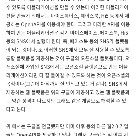
수 있도록 어플리케이션을 만들 수 있는데 이러한 어플리케이
션을 만들기 위해서는 마이스페이스, 페이스북, Hi5 등에서 제
공하는 OpenAPI를 이용해야 한다. 그리고 이러한 API를 이용
하여 만든 어플리케이션은 각기 마이스페이스, 페이스북, Hi5
등의 SNS에서 실행이 된다. 즉, 페이스북 등의 SNS가 플랫폼
이 되는 것이다. 또 이러한 SNS에서 모두 잘 사용할 수 있도록
통합 플랫폼을 제공하는 것이 구글의 오픈소셜 플랫폼이다. 오
픈소셜에 가입된 SNS에서는 오픈소셜 플랫폼으로 만든 어플
리케이션이라면 다 잘 돌아갈 수 있도록 하는 것이 오픈소셜의
목적이다(그런데 아직까지 잘 안되고 있는거 같다). SNS에서
제공하는 웹 플랫폼은 위의 구글이 제공하고 있는 웹 플랫폼과
는 약간 성격이 다르지만 그래도 같은 개념으로 해석할 수 있
다고 본다.
위 에서는 구글을 언급했지만 이미 야후 등의 다른 웹2.0 기업
들도 OpenAPI를 제공하고 있다. 그래서 구글맵스 및 야후 지