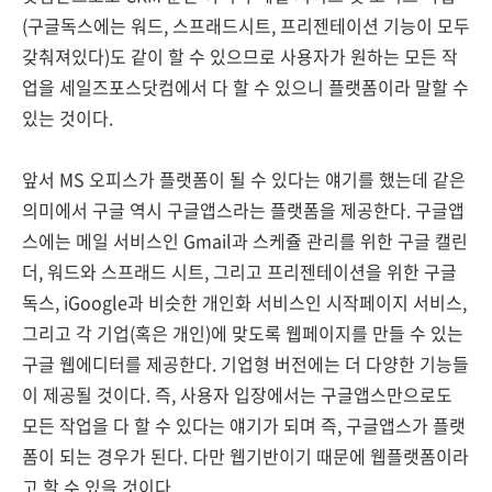
(구글독스에는 워드, 스프래드시트, 프리젠테이션 기능이 모두
갖춰져있다)도 같이 할 수 있으므로 사용자가 원하는 모든 작
업을 세일즈포스닷컴에서 다 할 수 있으니 플랫폼이라 말할 수
있는 것이다.
앞서 MS 오피스가 플랫폼이 될 수 있다는 얘기를 했는데 같은
의미에서 구글 역시 구글앱스라는 플랫폼을 제공한다. 구글앱
스에는 메일 서비스인 Gmail과 스케쥴 관리를 위한 구글 캘린
더, 워드와 스프래드 시트, 그리고 프리젠테이션을 위한 구글
독스, iGoogle과 비슷한 개인화 서비스인 시작페이지 서비스,
그리고 각 기업(혹은 개인)에 맞도록 웹페이지를 만들 수 있는
구글 웹에디터를 제공한다. 기업형 버전에는 더 다양한 기능들
이 제공될 것이다. 즉, 사용자 입장에서는 구글앱스만으로도
모든 작업을 다 할 수 있다는 얘기가 되며 즉, 구글앱스가 플랫
폼이 되는 경우가 된다. 다만 웹기반이기 때문에 웹플랫폼이라
고 할 수 있을 것이다.