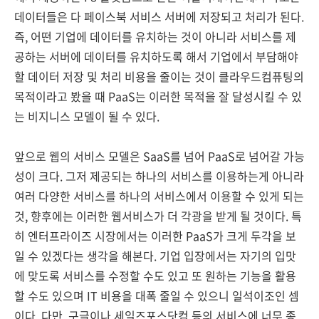
데이터들은 다 페이스북 서비스 서버에 저장되고 처리가 된다.
즉, 어떤 기업에 데이터를 유치하는 것이 아니라 서비스를 제
공하는 서버에 데이터를 유치하도록 해서 기업에서 부담해야
할 데이터 저장 및 처리 비용을 줄이는 것이 클라우드컴퓨팅의
목적이라고 봤을 때 PaaS는 이러한 목적을 잘 달성시킬 수 있
는 비지니스 모델이 될 수 있다.
앞으로 웹의 서비스 모델은 SaaS를 넘어 PaaS로 넘어갈 가능
성이 크다. 그저 제공되는 하나의 서비스를 이용하는게 아니라
여러 다양한 서비스를 하나의 서비스에서 이용할 수 있게 되는
것, 향후에는 이러한 웹서비스가 더 각광을 받게 될 것이다. 특
히 엔터프라이즈 시장에서는 이러한 PaaS가 크게 두각을 보
일 수 있겠다는 생각을 해본다. 기업 입장에서는 자기의 입맛
에 맞도록 서비스를 수정할 수도 있고 또 원하는 기능을 활용
할 수도 있으며 IT 비용을 대폭 줄일 수 있으니 일석이조인 셈
이다. 다만, 구글이나 세일즈포스닷컴 등의 서비스에 너무 종