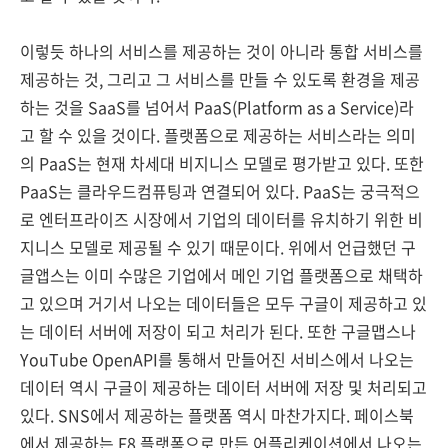
이렇듯 하나의 서비스를 제공하는 것이 아니라 통합 서비스를
제공하는 것, 그리고 그 서비스를 만들 수 있도록 환경을 제공
하는 것을 SaaS를 넘어서 PaaS(Platform as a Service)라
고 할 수 있을 것이다. 플랫폼으로 제공하는 서비스라는 의미
의 PaaS는 현재 차세대 비지니스 모델로 평가받고 있다. 또한
PaaS는 클라우드컴퓨팅과 연결되어 있다. PaaS는 궁극적으
로 엔터프라이즈 시장에서 기업의 데이터를 유치하기 위한 비
지니스 모델로 제공될 수 있기 때문이다. 위에서 언급했던 구
글앱스는 이미 수많은 기업에서 메인 기업 플랫폼으로 채택하
고 있으며 거기서 나오는 데이터들은 모두 구글이 제공하고 있
는 데이터 서버에 저장이 되고 처리가 된다. 또한 구글맵스나
YouTube OpenAPI를 통해서 만들어진 서비스에서 나오는
데이터 역시 구글이 제공하는 데이터 서버에 저장 및 처리되고
있다. SNS에서 제공하는 플랫폼 역시 마찬가지다. 페이스북
에서 제공하는 F8 플랫폼으로 만든 어플리케이션에서 나오는