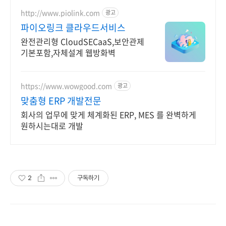
http://www.piolink.com
광고
파이오링크 클라우드서비스
완전관리형 CloudSECaaS,보안관제
기본포함,자체설계 웹방화벽
https://www.wowgood.com
광고
맞춤형 ERP 개발전문
회사의 업무에 맞게 체계화된 ERP, MES 를 완벽하게
원하시는대로 개발
2
구독하기