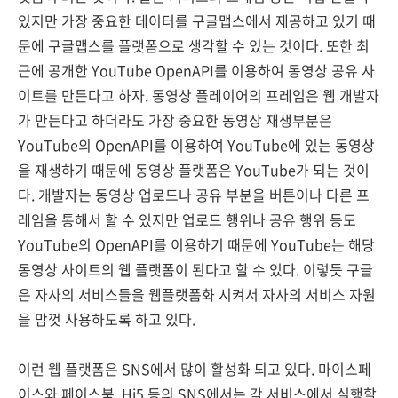
있지만 가장 중요한 데이터를 구글맵스에서 제공하고 있기 때
문에 구글맵스를 플랫폼으로 생각할 수 있는 것이다. 또한 최
근에 공개한 YouTube OpenAPI를 이용하여 동영상 공유 사
이트를 만든다고 하자. 동영상 플레이어의 프레임은 웹 개발자
가 만든다고 하더라도 가장 중요한 동영상 재생부분은
YouTube의 OpenAPI를 이용하여 YouTube에 있는 동영상
을 재생하기 때문에 동영상 플랫폼은 YouTube가 되는 것이
다. 개발자는 동영상 업로드나 공유 부분을 버튼이나 다른 프
레임을 통해서 할 수 있지만 업로드 행위나 공유 행위 등도
YouTube의 OpenAPI를 이용하기 때문에 YouTube는 해당
동영상 사이트의 웹 플랫폼이 된다고 할 수 있다. 이렇듯 구글
은 자사의 서비스들을 웹플랫폼화 시켜서 자사의 서비스 자원
을 맘껏 사용하도록 하고 있다.
이런 웹 플랫폼은 SNS에서 많이 활성화 되고 있다. 마이스페
이스와 페이스북, Hi5 등의 SNS에서는 각 서비스에서 실행할