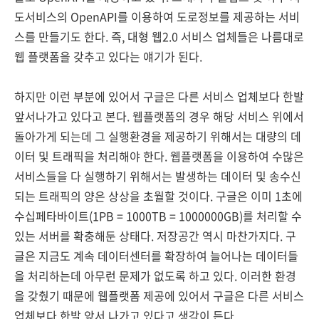
도서비스의 OpenAPI를 이용하여 도로정보를 제공하는 서비
스를 만들기도 한다. 즉, 대형 웹2.0 서비스 업체들은 나름대로
웹 플랫폼을 갖추고 있다는 얘기가 된다.
하지만 이런 부분에 있어서 구글은 다른 서비스 업체보다 한발
앞서나가고 있다고 본다. 웹플랫폼의 경우 해당 서비스 위에서
돌아가게 되는데 그 실행환경을 제공하기 위해서는 대량의 데
이터 및 트래픽을 처리해야 한다. 웹플랫폼을 이용하여 수많은
서비스들을 다 실행하기 위해서는 발생하는 데이터 및 송수신
되는 트래픽의 양은 상상을 초월할 것이다. 구글은 이미 1초에
수십페타바이트(1PB = 1000TB = 1000000GB)를 처리할 수
있는 서버를 확충해둔 상태다. 저장공간 역시 마찬가지다. 구
글은 지금도 계속 데이터센터를 확장하여 늘어나는 데이터들
을 처리하는데 아무런 문제가 없도록 하고 있다. 이러한 환경
을 갖췄기 때문에 웹플랫폼 제공에 있어서 구글은 다른 서비스
업체보다 한발 앞서 나가고 있다고 생각이 든다.