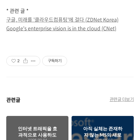
* 관련 글 *
구글, 미래를 '클라우드컴퓨팅'에 걸다 (ZDNet Korea)
Google's enterprise vision is in the cloud (CNet)
2
구독하기
관련글
관련글 더보기
인터넷 트래픽을 효
아직 실체는 존재하
과적으로 사용하도
지 않는 MS의 새로
2008.09.01
2008.08.07