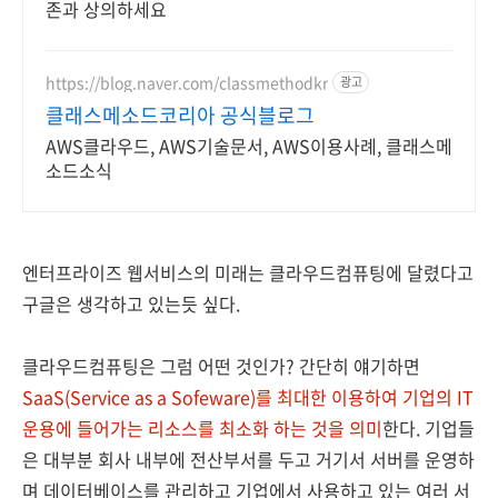
존과 상의하세요
https://blog.naver.com/classmethodkr
광고
클래스메소드코리아 공식블로그
AWS클라우드, AWS기술문서, AWS이용사례, 클래스메
소드소식
엔터프라이즈 웹서비스의 미래는 클라우드컴퓨팅에 달렸다고
구글은 생각하고 있는듯 싶다.
클라우드컴퓨팅은 그럼 어떤 것인가? 간단히 얘기하면
SaaS(Service as a Sofeware)를 최대한 이용하여 기업의 IT
운용에 들어가는 리소스를 최소화 하는 것을 의미
한다. 기업들
은 대부분 회사 내부에 전산부서를 두고 거기서 서버를 운영하
며 데이터베이스를 관리하고 기업에서 사용하고 있는 여러 서