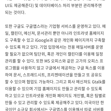
UI도 제공해준다) 및 데이터베이스 처리 부분만 관리해주면
되는 것이다.
또한 구글도 구글앱스라는 기업형 서비스를 운영하고 있다. 메
일, 캘린더, 메신져, 문서관리 뿐만 아니라 인트라넷 홈페이지
도 구축할 수 있고 iGoogle과 같은 개인화 페이지까지 구축할
수 있도록 하고 있다. 기업 입장에서는 전용 메일서버를 운영
할 필요가 없으며 팀단위, 혹은 개인이 캘린더를 이용해 일정
관리를 할 수 있다. 또한 MS 오피스와 같은 고가의 오피스 프
로그램을 사용하지 않고 구글에서 제공하는 구글 독스를 이용
하여 문서, 스프래드시트, 프리젠테이션을 만들고 또 공유도
할 수 있으며 협업도 가능하다. 그리고 회사 메신져도 Gtalk를
이용할 수 있으며 기업 홈페이지도 만들고 관리할 수 있도록
하고 있으고 인트라넷용 개인화 페이지도 개인별, 혹은 팀별로
만들 수 있고 관리할 수 있도록 제공해주고 있다. 미국이던 한
국이던 소규모 회사에서는 구글앱스를 이용해서 따로 서버를