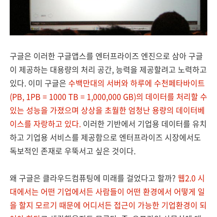
구글은 이러한 구글앱스를 엔터프라이즈 엔진으로 삼아 구글
이 제공하는 대용량의 처리 공간, 능력을 제공할려고 노력하고
있다. 이미 구글은
수백만대의 서버와 하루에 수천페타바이트
(PB, 1PB = 1000 TB = 1,000,000 GB)의 데이터를 처리할 수
있는 성능을 가졌으며 상상을 초월한 엄청난 용량의 데이터베
이스를 자랑하고 있다.
이러한 기반에서 기업용 데이터를 유치
하고 기업용 서비스를 제공함으로 엔터프라이즈 시장에서도
독보적인 존재로 우뚝서고 싶은 것이다.
왜 구글은 클라우드컴퓨팅에 미래를 걸었다고 할까?
웹2.0 시
대에서는 어떤 기업에서든 사람들이 어떤 환경에서 어떻게 일
을 할지 모르기 때문에 어디서든 접근이 가능한 기업환경이 되