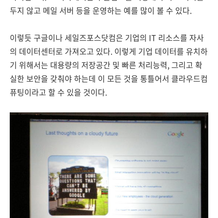
두지 않고 메일 서버 등을 운영하는 예를 많이 볼 수 있다.
이렇듯 구글이나 세일즈포스닷컴은 기업의 IT 리소스를 자사
의 데이터센터로 가져오고 있다. 이렇게 기업 데이터를 유치하
기 위해서는 대용량의 저장공간 및 빠른 처리능력, 그리고 확
실한 보안을 갖춰야 하는데 이 모든 것을 통틀어서 클라우드컴
퓨팅이라고 할 수 있을 것이다.