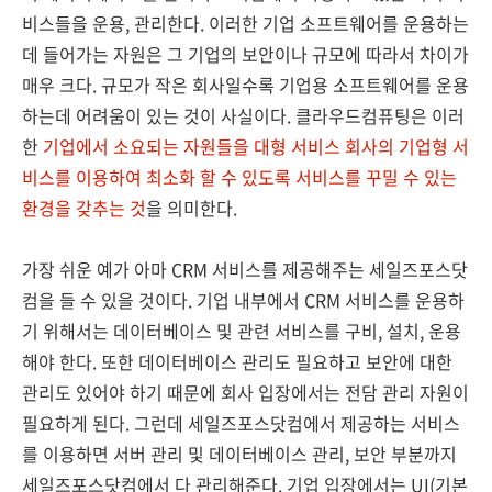
비스들을 운용, 관리한다. 이러한 기업 소프트웨어를 운용하는
데 들어가는 자원은 그 기업의 보안이나 규모에 따라서 차이가
매우 크다. 규모가 작은 회사일수록 기업용 소프트웨어를 운용
하는데 어려움이 있는 것이 사실이다. 클라우드컴퓨팅은 이러
한
기업에서 소요되는 자원들을 대형 서비스 회사의 기업형 서
비스를 이용하여 최소화 할 수 있도록 서비스를 꾸밀 수 있는
환경을 갖추는 것
을 의미한다.
가장 쉬운 예가 아마 CRM 서비스를 제공해주는 세일즈포스닷
컴을 들 수 있을 것이다. 기업 내부에서 CRM 서비스를 운용하
기 위해서는 데이터베이스 및 관련 서비스를 구비, 설치, 운용
해야 한다. 또한 데이터베이스 관리도 필요하고 보안에 대한
관리도 있어야 하기 때문에 회사 입장에서는 전담 관리 자원이
필요하게 된다. 그런데 세일즈포스닷컴에서 제공하는 서비스
를 이용하면 서버 관리 및 데이터베이스 관리, 보안 부분까지
세일즈포스닷컴에서 다 관리해준다. 기업 입장에서는 UI(기본