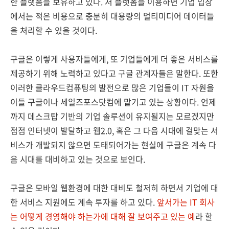
한 플랫폼을 보유하고 있다. 저 플랫폼을 이용하면 기업 입장
에서는 적은 비용으로 충분히 대용량의 멀티미디어 데이터들
을 처리할 수 있을 것이다.
구글은 이렇게 사용자들에게, 또 기업들에게 더 좋은 서비스를
제공하기 위해 노력하고 있다고 구글 관계자들은 말한다. 또한
이러한 클라우드컴퓨팅의 발전으로 많은 기업들이 IT 자원을
이들 구글이나 세일즈포스닷컴에 맡기고 있는 상황이다. 언제
까지 데스크탑 기반의 기업 솔루션이 유지될지는 모르겠지만
점점 인터넷이 발달하고 웹2.0, 혹은 그 다음 시대에 걸맞는 서
비스가 개발되지 않으면 도태되어가는 현실에 구글은 계속 다
음 시대를 대비하고 있는 것으로 보인다.
구글은 모바일 웹환경에 대한 대비도 철저히 하면서 기업에 대
한 서비스 지원에도 계속 투자를 하고 있다.
앞서가는 IT 회사
는 어떻게 경영해야 하는가에 대해 잘 보여주고 있는 예
라 할