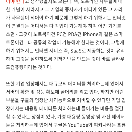
어야 한다
고 생각했을지도 모른다. 즉, 오프라인 사무실에 대
한 개념이 사라지고 그 기업의 종사자가 어디에 있든 그 자리
가 사무실이 되어야 하기 때문에 그렇게 하기 위해서는 인터넷
이 연결되는 어디서든 다 작업이 가능해야 하며 어떤 기기를
쓰던 - 그것이 노트북이건 PC건 PDA건 iPhone과 같은 스마
트폰이건 - 다 공통의 작업이 가능해야 한다는 것이다. 그렇게
하기 위해서는 인터넷 서비스 즉, SaaS로 제공하는 것이 유리
하며 그것을 실현하도록 기저기반을 만드는 것이 바로 클라우
드컴퓨팅이라는 것이다.
또한 기업 입장에서는 대규모의 데이터를 처리하는데 있어서
서버의 확충 및 성능 확보에 골머리를 썩고 있다. 하지만 이런
부분을 구글의 엄청난 처리능력으로 커버할 수 있다면 기업 입
장에서는 대용량 데이터를 처리하는데 들어가는 비용을 절감
할 수 있다는 장점이 있다. 가령 대용량 동영상 및 사진 데이터
들을 처리하는데 있어서 구글은 YouTube와 피카사라는 훌륭