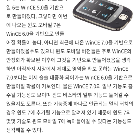
일 6는 WinCE 5.0을 기반으
로 만들어졌다. 그렇다면 이번
에 나오는 윈도 모바일 7은
WinCE 6.0을 기반으로 만들
어질 확률이 높다. 아니면 최근에 나온 WinCE 7.0을 기반으로
만들어졌을수도 있으나 윈도 모바일 버전들은 주로 WinCE의
안정화가 확보된 이후에 그것을 기반으로 만들어졌음을 생각
하면 아직까지 시장에서 제대로 영역을 확보 못하는 WinCE
7.0보다는 이제 슬슬 대중화 되어가는 WinCE 6.0을 기반으로
만들어질 확률이 커보인다. 물론 WinCE 7.0의 일부 기능도 흡
수될 가능성도 보이며 윈도 비스타의 일부 기능도 들어갈 수
있을지도 모른다. 또한 기능중에 하나로 언급되는 멀티 터치의
경우 윈도 7에 추가될 기능으로 알려져 있기 때문에 윈도 7의
몇몇 기술도 윈도 모바일 7에 녹아들어갈 수 있다는 가능성도
생각해볼 수 있다.