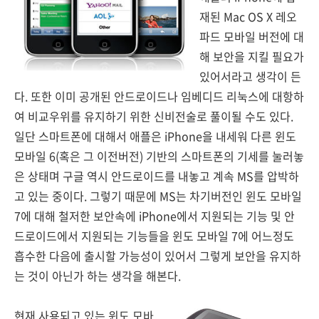
재된 Mac OS X 레오
파드 모바일 버전에 대
해 보안을 지킬 필요가
있어서라고 생각이 든
다. 또한 이미 공개된 안드로이드나 임베디드 리눅스에 대항하
여 비교우위를 유지하기 위한 신비전술로 풀이될 수도 있다.
일단 스마트폰에 대해서 애플은 iPhone을 내세워 다른 윈도
모바일 6(혹은 그 이전버전) 기반의 스마트폰의 기세를 눌러놓
은 상태며 구글 역시 안드로이드를 내놓고 계속 MS를 압박하
고 있는 중이다. 그렇기 때문에 MS는 차기버전인 윈도 모바일
7에 대해 철저한 보안속에 iPhone에서 지원되는 기능 및 안
드로이드에서 지원되는 기능들을 윈도 모바일 7에 어느정도
흡수한 다음에 출시할 가능성이 있어서 그렇게 보안을 유지하
는 것이 아닌가 하는 생각을 해본다.
현재 사용되고 있는 윈도 모바