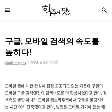
학
검
메뉴
주
니
닷
구글, 모바일 검색의 속도를
컴
높히다!
Mobile topics
2008. 6. 16. 13:37
모바일 웹에 대한 관심이 점점 고조되고 있는 가운데 구글이
모바일 구글 검색엔진의 검색속도를 더 향상시켰다고 한다. 검
색속도 뿐만 아니라 모바일 웹브라우저에서 구글을 로딩시키
는 시간 역시 단축했다고 한다. 방법은 모바일 기기에 있는 캐