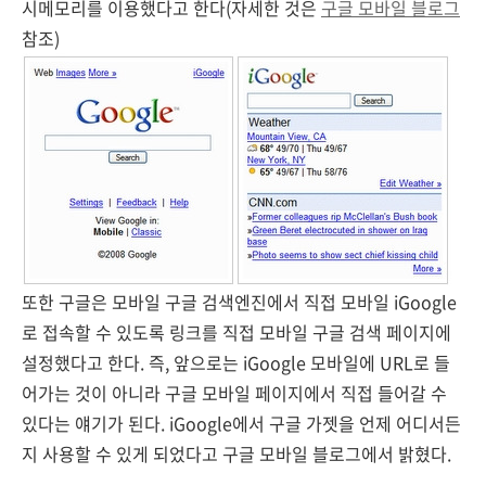
시메모리를 이용했다고 한다(자세한 것은
구글 모바일 블로그
참조)
또한 구글은 모바일 구글 검색엔진에서 직접 모바일 iGoogle
로 접속할 수 있도록 링크를 직접 모바일 구글 검색 페이지에
설정했다고 한다. 즉, 앞으로는 iGoogle 모바일에 URL로 들
어가는 것이 아니라 구글 모바일 페이지에서 직접 들어갈 수
있다는 얘기가 된다. iGoogle에서 구글 가젯을 언제 어디서든
지 사용할 수 있게 되었다고 구글 모바일 블로그에서 밝혔다.