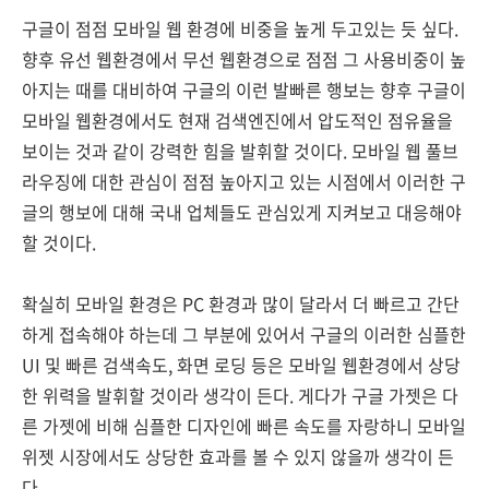
구글이 점점 모바일 웹 환경에 비중을 높게 두고있는 듯 싶다.
향후 유선 웹환경에서 무선 웹환경으로 점점 그 사용비중이 높
아지는 때를 대비하여 구글의 이런 발빠른 행보는 향후 구글이
모바일 웹환경에서도 현재 검색엔진에서 압도적인 점유율을
보이는 것과 같이 강력한 힘을 발휘할 것이다. 모바일 웹 풀브
라우징에 대한 관심이 점점 높아지고 있는 시점에서 이러한 구
글의 행보에 대해 국내 업체들도 관심있게 지켜보고 대응해야
할 것이다.
확실히 모바일 환경은 PC 환경과 많이 달라서 더 빠르고 간단
하게 접속해야 하는데 그 부분에 있어서 구글의 이러한 심플한
UI 및 빠른 검색속도, 화면 로딩 등은 모바일 웹환경에서 상당
한 위력을 발휘할 것이라 생각이 든다. 게다가 구글 가젯은 다
른 가젯에 비해 심플한 디자인에 빠른 속도를 자랑하니 모바일
위젯 시장에서도 상당한 효과를 볼 수 있지 않을까 생각이 든
다.