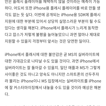
안은 플레시 플레이어를 채택하지 않을 것이라는 예측이 가능
하다. 어도비 또한 iPhone용 플레시 플레이어를 바로 만들 생
각도 없는 듯 싶다. 이번에 공개되는 iPhone용 SDK에 플래시
지원에 대한 부분에 있어서 상당히 실망스러운 부분이 될 수도
있다는 생각을 해본다. iPhone에서 플래시가 느리게 동작한
다고 잡스가 저렇게 불평을 늘어놓았으니 과연 얼마나 제대로
지원할 수 있을지 걱정부터 앞서는 것은 당연한 일이다.
iPhone에서 플래시에 대한 불안감은 곧 MS의 실버라이트에
대한 기대감으로 나타날 수도 있을 것이다. 과연 iPhone에서
실버라이트는 잘 돌아갈 수 있을지. 일단 애플과 MS가 그렇게
사이좋은 것도 아니고 앙숙도 아니지만 스마트폰의 선두주자
라 불리는 iPhone이니 MS 입장에서는 실버라이트를 iPhone
에 잘 커스터마이징해서 내놓을 수도 있을 것이라 예상은 해본
다.