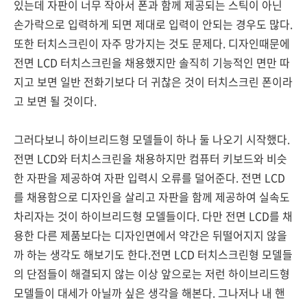
있는데 자판이 너무 작아서 폰과 함께 제공되는 스틱이 아닌
손가락으로 입력하게 되면 제대로 입력이 안되는 경우도 많다.
또한 터치스크린이 자주 망가지는 것도 문제다. 디자인때문에
전면 LCD 터치스크린을 채용했지만 솔직히 기능적인 면만 따
지고 보면 일반 전화기보다 더 귀찮은 것이 터치스크린 폰이라
고 보면 될 것이다.
그러다보니 하이브리드형 모델들이 하나 둘 나오기 시작했다.
전면 LCD와 터치스크린을 채용하지만 컴퓨터 키보드와 비슷
한 자판을 제공하여 자판 입력시 오류를 덜어준다. 전면 LCD
를 채용함으로 디자인을 살리고 자판을 함께 제공하여 실속도
차리자는 것이 하이브리드형 모델들이다. 다만 전면 LCD를 채
용한 다른 제품보다는 디자인면에서 약간은 뒤떨어지지 않을
까 하는 생각도 해보기도 한다.전면 LCD 터치스크린형 모델들
의 단점들이 해결되지 않는 이상 앞으로는 저런 하이브리드형
모델들이 대세가 아닐까 싶은 생각을 해본다. 그나저나 내 핸