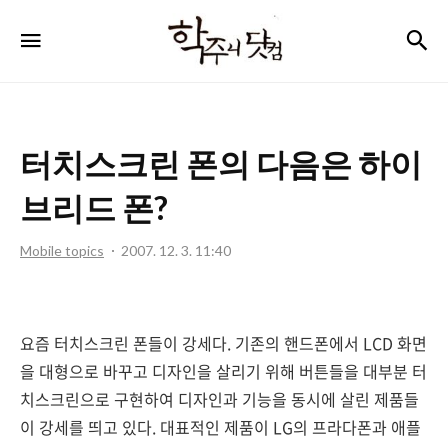
학
검
메뉴
주
니
닷
터치스크린 폰의 다음은 하이
컴
브리드 폰?
Mobile topics
2007. 12. 3. 11:40
요즘 터치스크린 폰들이 강세다. 기존의 핸드폰에서 LCD 화면
을 대형으로 바꾸고 디자인을 살리기 위해 버튼들을 대부분 터
치스크린으로 구현하여 디자인과 기능을 동시에 살린 제품들
이 강세를 띄고 있다. 대표적인 제품이 LG의 프라다폰과 애플