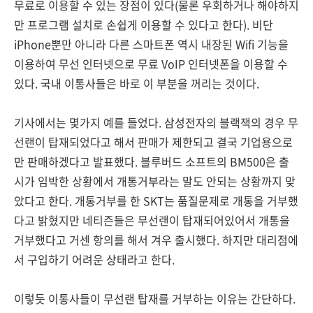
무료로 이용할 수 있는 장점이 있다(물론 우회하거나 해야하지
만 프로그램 설치로 손쉽게 이용할 수 있다고 한다). 비단
iPhone뿐만 아니라 다른 스마트폰 역시 내장된 Wifi 기능을
이용하여 무선 인터넷으로 무료 VoIP 인터넷폰을 이용할 수
있다. 국내 이통사들은 바로 이 부분을 꺼리는 것이다.
기사에서는 몇가지 예를 들었다. 삼성전자의 블랙잭의 경우 무
선랜이 탑재되었다고 해서 판매가 제한되고 결국 기업용으로
만 판매하겠다고 발표했다. 블루버드 소프트의 BM500은 출
시가 임박한 상황에서 개통거부라는 말도 안되는 상황까지 맞
았다고 한다. 개통거부를 한 SKT는 품질문제로 개통을 거부했
다고 밝혔지만 네티즌들은 무선랜이 탑재되어있어서 개통을
거부했다고 거센 항의를 해서 겨우 출시했다. 하지만 대리점에
서 구입하기 어려운 상태라고 한다.
이렇듯 이통사들이 무선랜 탑재를 거부하는 이유는 간단하다.