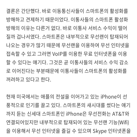
결론은 간단했다. 바로 이동통신사들이 스마트폰의 활성화를
방해하고 견제하기 때문이었다. 이통사들의 스마트폰 활성화
방해의 이유는 다른거 없다. 바로 이통사 서비스 수익이 떨어
질까 겁나서였다. 스마트폰은 내부적으로 무선랜이 탑재되어
나오는 경우가 많기 때문에 무선랜을 이용하여 무선 인터넷을
접속할 수 있고 그러면 VoIP를 이용한 무료 인터넷폰을 이용
할 수 있다는 얘기다. 그것은 곧 이통사들의 서비스 수익 감소
로 이어진다는 부분때문에 이통사들이 스마트폰의 활성화를
꺼려하고 있다고 한다.
현재 미국에서는 애플의 전설을 이어가고 있는 iPhone이 선
풍적으로 인기를 끌고 있다. 스마트폰의 새시대를 썼다는 얘기
까지 듣는 신세대 스마트폰인 iPhone은 무선전화는 AT&T와
연결되어있지만 내부적으로 탑재되어 있는 무선랜 기능(Wifi)
을 이용해서 무선 인터넷을 즐길 수 있으며 Skype 인터넷폰을