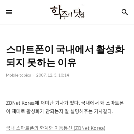
학
검
메뉴
주
니
닷
스마트폰이 국내에서 활성화
컴
되지 못하는 이유
Mobile topics
2007. 12. 3. 10:14
ZDNet Korea에 재미난 기사가 떴다. 국내에서 왜 스마트폰
이 제대로 활성화가 안되는지 잘 설명해주는 기사같다.
국내 스마트폰의 한계와 이동통신 (ZDNet Korea)