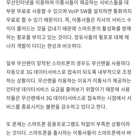
무선인터넷을 이용하여 이통사들이 제공하는 서비스들을 대
부분 무료로 사용할 수 있으며 VoIP SW를 설치하면 통화까지
무료로 할 수 있기 때문이다. 즉, 이통사들은 자사의 서비스 수
익이 줄어드는 것을 겁내기 때문에 스마트폰의 활성화를 방해
하는 횡포를 부리고 있는 것이다. 정유사들의 횡포로 대체 에
너지 개발이 더디는 현상과 비슷하다.
일부 무선랜이 장착된 스마트폰의 경우도 무선랜을 사용하다
자동으로 3G 데이터서비스로 접속이 되도록 내부적으로 조정
하는 상황이다. 무선랜을 이용하는 이유가 이통사가 제공하는
인터넷 데이터서비스 요금을 줄여보기 위함이기 때문에 사용
자들은 무선랜에서 3G 데이터서비스로 접속하는 시점에서 서
비스를 종료시키는 불편을 감수하고 있다고 한다.
또 문제는 스마트폰 응용프로그램도 턱없이 부족한 상황이라
는 것이다. 스마트폰을 출시하는 이통사들이 스마트폰에서 바