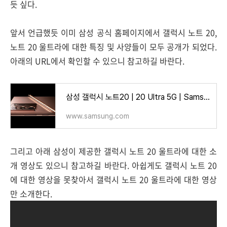
듯 싶다.
앞서 언급했듯 이미 삼성 공식 홈페이지에서 갤럭시 노트 20,
노트 20 울트라에 대한 특징 및 사양들이 모두 공개가 되었다.
아래의 URL에서 확인할 수 있으니 참고하길 바란다.
삼성 갤럭시 노트20 | 20 Ultra 5G | Samsung 대한민국
www.samsung.com
그리고 아래 삼성이 제공한 갤럭시 노트 20 울트라에 대한 소
개 영상도 있으니 참고하길 바란다. 아쉽게도 갤럭시 노트 20
에 대한 영상을 못찾아서 갤럭시 노트 20 울트라에 대한 영상
만 소개한다.