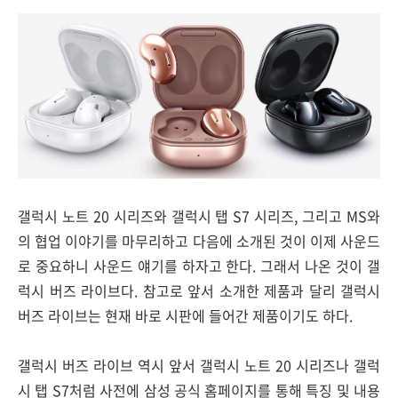
갤럭시 노트 20 시리즈와 갤럭시 탭 S7 시리즈, 그리고 MS와
의 협업 이야기를 마무리하고 다음에 소개된 것이 이제 사운드
로 중요하니 사운드 얘기를 하자고 한다. 그래서 나온 것이 갤
럭시 버즈 라이브다. 참고로 앞서 소개한 제품과 달리 갤럭시
버즈 라이브는 현재 바로 시판에 들어간 제품이기도 하다.
갤럭시 버즈 라이브 역시 앞서 갤럭시 노트 20 시리즈나 갤럭
시 탭 S7처럼 사전에 삼성 공식 홈페이지를 통해 특징 및 내용