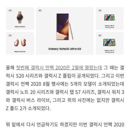
올해
첫번째 갤럭시 언팩 2020은 2월에 열렸는데
그 때는 갤
럭시 S20 시리즈와 갤럭시 Z 플립이 공개되었다. 그리고 이번
갤럭시 언팩 2020 8월 행사에는 5개의 모델이 소개되었는데
갤럭시 노트 20 시리즈와 갤럭시 탭 S7 시리즈, 갤럭시 워치 3
와 갤럭시 버스 라이브, 그리고 위의 사진에는 없지만 갤럭시
Z 폴드 2가 소개되었다.
뭐 밑에서 다시 언급하기도 하겠지만 이번 갤럭시 언팩 2020