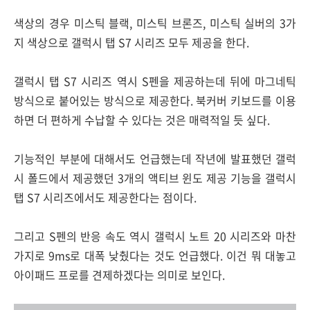
색상의 경우 미스틱 블랙, 미스틱 브론즈, 미스틱 실버의 3가
지 색상으로 갤럭시 탭 S7 시리즈 모두 제공을 한다.
갤럭시 탭 S7 시리즈 역시 S펜을 제공하는데 뒤에 마그네틱
방식으로 붙어있는 방식으로 제공한다. 북커버 키보드를 이용
하면 더 편하게 수납할 수 있다는 것은 매력적일 듯 싶다.
기능적인 부분에 대해서도 언급했는데 작년에 발표했던 갤럭
시 폴드에서 제공했던 3개의 액티브 윈도 제공 기능을 갤럭시
탭 S7 시리즈에서도 제공한다는 점이다.
그리고 S펜의 반응 속도 역시 갤럭시 노트 20 시리즈와 마찬
가지로 9ms로 대폭 낮췄다는 것도 언급했다. 이건 뭐 대놓고
아이패드 프로를 견제하겠다는 의미로 보인다.