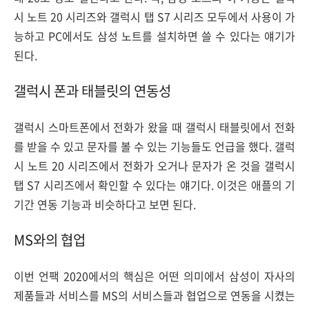
시 노트 20 시리즈와 갤럭시 탭 S7 시리즈 모두에서 사용이 가
능하고 PC에서도 삼성 노트를 설치하면 쓸 수 있다는 얘기가
된다.
갤럭시 폰과 태블릿의 연동성
갤럭시 스마트폰에서 전화가 왔을 때 갤럭시 태블릿에서 전화
를 받을 수 있고 문자를 볼 수 있는 기능들도 언급을 했다. 갤럭
시 노트 20 시리즈에서 전화가 오거나 문자가 온 것을 갤럭시
탭 S7 시리즈에서 확인할 수 있다는 얘기다. 이것은 애플의 기
기간 연동 기능과 비슷하다고 보면 된다.
MS와의 협업
이번 언팩 2020에서의 핵심은 어떤 의미에서 삼성이 자사의
제품들과 서비스를 MS의 서비스들과 협업으로 연동을 시켰는