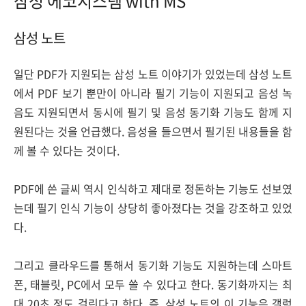
삼성 에코시스템 with MS
삼성 노트
일단 PDF가 지원되는 삼성 노트 이야기가 있었는데 삼성 노트
에서 PDF 보기 뿐만이 아니라 필기 기능이 지원되고 음성 녹
음도 지원되면서 동시에 필기 및 음성 동기화 기능도 함께 지
원된다는 것을 언급했다. 음성을 들으면서 필기된 내용들을 함
께 볼 수 있다는 것이다.
PDF에 쓴 글씨 역시 인식하고 제대로 정돈하는 기능도 선보였
는데 필기 인식 기능이 상당히 좋아졌다는 것을 강조하고 있었
다.
그리고 클라우드를 통해서 동기화 기능도 지원하는데 스마트
폰, 태블릿, PC에서 모두 쓸 수 있다고 한다. 동기화까지는 최
대 20초 정도 걸린다고 한다. 즉, 삼성 노트의 이 기능은 갤럭