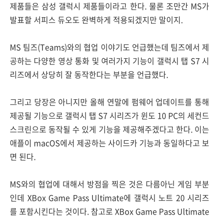
제품들은 삼성 갤럭시 제품들이라고 한다. 물론 조만간 MS가
발표할 서피스 듀오도 완벽하게 적용되겠지만 말이지.
MS 팀즈(Teams)와의 협업 이야기도 언급했는데 팀즈에서 제
공하는 다양한 영상 통화 및 여러가지 기능이 갤럭시 탭 S7 시
리즈에서 상당히 잘 동작한다는 부분을 언급했다.
그리고 당장은 아니지만 올해 연말에 펌웨어 업데이트를 통해
제공될 기능으로 갤럭시 탭 S7 시리즈가 윈도 10 PC의 세컨드
스크린으로 동작될 수 있게 기능을 제공해주겠다고 한다. 이는
애플이 macOS에서 제공하는 사이드카 기능과 동일하다고 보
면 된다.
MS와의 협업에 대해서 방점을 찍은 것은 다름아닌 게임 부분
인데 XBox Game Pass Ultimate에 갤럭시 노트 20 시리즈
를 포함시킨다는 것이다. 참고로 XBox Game Pass Ultimate