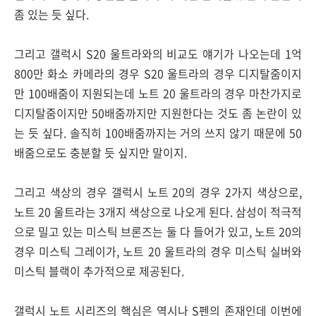
좀 있는 듯 싶다.
그리고 갤럭시 S20 울트라와의 비교도 얘기가 나오는데 1억
800만 화소 카메라의 경우 S20 울트라의 경우 디지탈줌이지
만 100배줌이 지원되는데 노트 20 울트라의 경우 마찬가지로
디지탈줌이지만 50배줌까지만 지원한다는 것도 좀 논란이 있
는 듯 싶다. 솔직히 100배줌까지는 거의 쓰지 않기 때문에 50
배줌으로도 충분할 듯 싶지만 말이지.
그리고 색상의 경우 갤럭시 노트 20의 경우 2가지 색상으로,
노트 20 울트라는 3개지 색상으로 나오게 된다. 삼성이 적극적
으로 밀고 있는 미스틱 브론즈는 둘 다 들어가 있고, 노트 20의
경우 미스틱 그레이가, 노트 20 울트라의 경우 미스틱 실버와
미스틱 블랙이 추가적으로 제공된다.
갤럭시 노트 시리즈의 핵심은 역시나 S펜의 존재인데 이번에