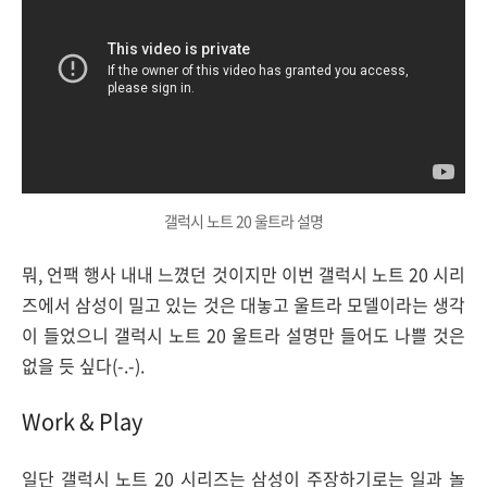
갤럭시 노트 20 울트라 설명
뭐, 언팩 행사 내내 느꼈던 것이지만 이번 갤럭시 노트 20 시리
즈에서 삼성이 밀고 있는 것은 대놓고 울트라 모델이라는 생각
이 들었으니 갤럭시 노트 20 울트라 설명만 들어도 나쁠 것은
없을 듯 싶다(-.-).
Work & Play
일단 갤럭시 노트 20 시리즈는 삼성이 주장하기로는 일과 놀