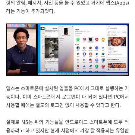
릿의 알림, 메시지, 사진 등을 볼 수 있었고 거기에 앱스(Apps)
라는 기능이 추가되었다.
앱스는 스마트폰에 설치된 앱들을 PC에서 그대로 실행하는 기
능이다. 이미 스마트폰에서 로그인이 다 되어 있다면 PC에서
사용할 때에는 별도의 로그인 없이 사용할 수 있다고 한다.
실제로 MS는 위의 기능들을 안드로이드 스마트폰에 모두 적
용하려고 하고 있지만 현재 시점에서 가장 잘 적용되는 유일한