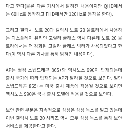
다고 한다(물론 다른 기사에서 밝혀진 내용이지만 QHD에서
는 60Hz로 동작하고 FHD에서만 120Hz로 동작을 한다).
그리고 갤럭시 노트 20과 갤럭시 노트 20 울트라에서 사용하
는 디스플레이 유리인 고릴라 글래스 역시 다른데 노트 20 울
트라에서는 더 강화된 고릴라 글래스 빅터가 사용되었다고 한
다(이 역시 다른 기사를 통해 밝혀진 내용이다).
AP는 퀄컴 스냅드레곤 865+와 엑시노스 990이 탑재되는데
출시 국가에 따라 탑재되는 AP가 달라질 것으로 보인다. 일단
스냅드레곤 865+는 미국 출시 제품에 적용될 것으로 보이면
엑시노스 990은 국내 출시 모델에 적용될 것으로 보인다.
보안 관련 부분은 지속적으로 삼성은 삼성 녹스를 밀고 있는데
이번 갤럭시 노트 20 시리즈 역시 모두 삼성 녹스를 통해 보안
서비스를 제공한다고 한다.