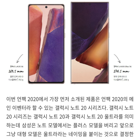
이번 언팩 2020에서 가장 먼저 소개된 제품은 언팩 2020의 메
인 이벤터라 할 수 있는 갤럭시 노트 20 시리즈다. 갤럭시 노트
20 시리즈는 갤럭시 노트 20과 갤럭시 노트 20 울트라를 의미
하는데 삼성은 노트 모델에서는 플러스 모델을 버리고 앞으로
그냥 대형 모델은 울트라라는 네이밍을 붙이는 것으로 결정한