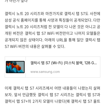
가 아닌가 싶다
갤럭시 노트 20 시리즈와 마찬가지로 갤럭시 탭 S7도 사전에
삼성 공식 홈페이지를 통해 사양과 특징들이 공개되었다. 다만
갤럭시 노트 20 시리즈처럼 전 모델이 다 나온 것은 아니고 공
개된 버전은 갤럭시 탭 S7 WiFi 버전만이고 나머지 모델들은
공개되지 않은 상태이다. 아래의 URL을 통해 일단 갤럭시 탭
S7 WiFi 버전의 내용은 살펴볼 수 있다.
갤럭시 탭 S7 (Wi-Fi) (미스틱 블랙, 128 GB) | Samsung 대한민국
www.samsung.com
이제 갤럭시 탭 S7 시리즈에서 어떤 내용들이 나왔는지 살펴
보자. 앞서 언급했듯 갤럭시 탭 S7 시리즈는 갤럭시 탭 S7과
갤럭시 탭 S7+의 2가지 모델이 나왔다(왜 갤럭시 탭 S7 울트