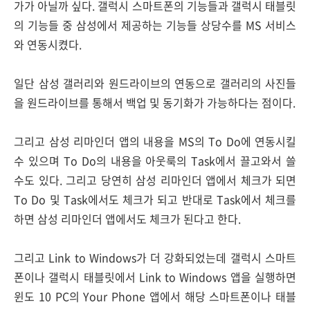
가가 아닐까 싶다. 갤럭시 스마트폰의 기능들과 갤럭시 태블릿
의 기능들 중 삼성에서 제공하는 기능들 상당수를 MS 서비스
와 연동시켰다.
일단 삼성 갤러리와 원드라이브의 연동으로 갤러리의 사진들
을 원드라이브를 통해서 백업 및 동기화가 가능하다는 점이다.
그리고 삼성 리마인더 앱의 내용을 MS의 To Do에 연동시킬
수 있으며 To Do의 내용을 아웃룩의 Task에서 끌고와서 쓸
수도 있다. 그리고 당연히 삼성 리마인더 앱에서 체크가 되면
To Do 및 Task에서도 체크가 되고 반대로 Task에서 체크를
하면 삼성 리마인더 앱에서도 체크가 된다고 한다.
그리고 Link to Windows가 더 강화되었는데 갤럭시 스마트
폰이나 갤럭시 태블릿에서 Link to Windows 앱을 실행하면
윈도 10 PC의 Your Phone 앱에서 해당 스마트폰이나 태블