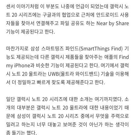
센서 이야기처럼 이 부분도 나중에 언급이 되었는데 갤럭시 노
트 20 시리즈에는 구글과의 협업으로 근처에 안드로이드 사용
자들을 찾아서 연결해주고 파일 공유도 하는 Near by Share
기능이 제공된다고 한다.
마찬가지로 삼성 스마트띵즈 파인드(SmartThings Find) 기
능도 제공되는데 다른 갤럭시 제품들을 찾아주는 애플의 Find
my iPhone과 비슷한 기능이 제공된다고 한다. 여기에서 갤럭
시 노트 20 울트라는 UWB(울트라 와이드밴드) 기술을 이용해
서 더 정밀하고 빠르게 찾도록 제공해준다고 한다.
일단 갤럭시 노트 20 시리즈에 대한 소개는 여기까지였다. 소
개의 대부분은 갤럭시 노트 20 울트라에 대한 내용이었기 때
문에 삼성이 갤럭시 노트 20 시리즈 중에서 무엇을 주력으로
밀려고 하는지 너무 대놓고 보여준 것이 아닌가 하는 생각이
좀 들기는 했다.