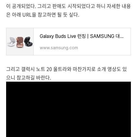
이 공개되었다. 그리고 판매도 시작되었다고 하니 자세한 내용
은 아래 URL을 참고하면 될 듯 싶다.
Galaxy Buds Live 런칭 | SAMSUNG 대한민국
www.samsung.com
그리고 갤럭시 노트 20 울트라와 마찬가지로 소개 영상도 있
으니 참고하길 바란다.