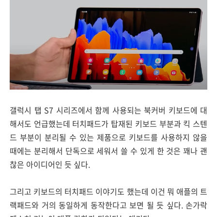
갤럭시 탭 S7 시리즈에서 함께 사용되는 북커버 키보드에 대
해서도 언급했는데 터치패드가 탑재된 키보드 부분과 킥 스텐
드 부분이 분리될 수 있는 제품으로 키보드를 사용하지 않을
때에는 분리해서 단독으로 세워서 쓸 수 있게 한 것은 꽤나 괜
찮은 아이디어인 듯 싶다.
그리고 키보드의 터치패드 이야기도 했는데 이건 뭐 애플의 트
랙패드와 거의 동일하게 동작한다고 보면 될 듯 싶다. 손가락