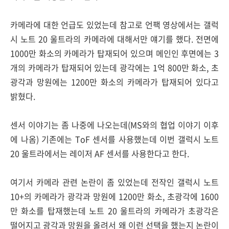
카메라에 대한 언급도 있었는데 참고로 언팩 영상에서는 갤럭
시 노트 20 울트라의 카메라에 대해서만 얘기를 했다. 전면에
1000만 화소의 카메라가 탑재되어 있으며 메인인 후면에는 3
개의 카메라가 탑재되어 있는데 광각에는 1억 800만 화소, 초
광각과 망원에는 1200만 화소의 카메라가 탑재되어 있다고
밝혔다.
센서 이야기는 좀 나중에 나오는데(MS와의 협업 이야기 이후
에 나옴) 기존에는 ToF 센서를 사용했는데 이번 갤럭시 노트
20 울트라에서는 레이저 AF 센서를 사용한다고 한다.
여기서 카메라 관련 논란이 좀 있었는데 전작인 갤럭시 노트
10+의 카메라가 광각과 망원에 1200만 화소, 초광각에 1600
만 화소를 탑재했는데 노트 20 울트라의 카메라가 초광각은
떨어지고 광각과 망원을 올려서 왜 이런 선택을 했는지 논란이