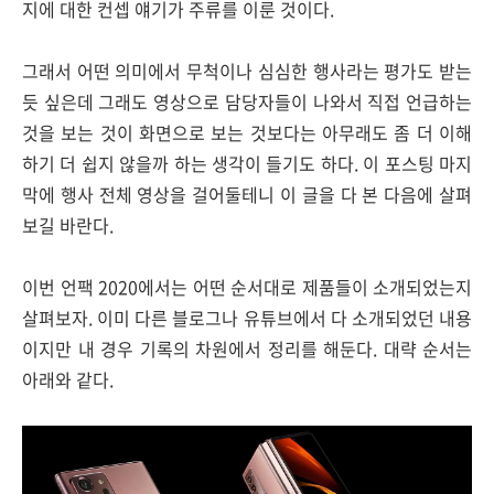
지에 대한 컨셉 얘기가 주류를 이룬 것이다.
그래서 어떤 의미에서 무척이나 심심한 행사라는 평가도 받는
듯 싶은데 그래도 영상으로 담당자들이 나와서 직접 언급하는
것을 보는 것이 화면으로 보는 것보다는 아무래도 좀 더 이해
하기 더 쉽지 않을까 하는 생각이 들기도 하다. 이 포스팅 마지
막에 행사 전체 영상을 걸어둘테니 이 글을 다 본 다음에 살펴
보길 바란다.
이번 언팩 2020에서는 어떤 순서대로 제품들이 소개되었는지
살펴보자. 이미 다른 블로그나 유튜브에서 다 소개되었던 내용
이지만 내 경우 기록의 차원에서 정리를 해둔다. 대략 순서는
아래와 같다.