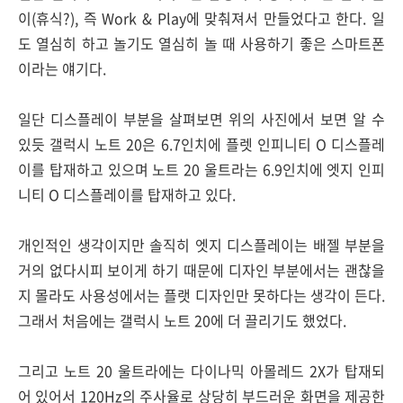
이(휴식?), 즉 Work & Play에 맞춰져서 만들었다고 한다. 일
도 열심히 하고 놀기도 열심히 놀 때 사용하기 좋은 스마트폰
이라는 얘기다.
일단 디스플레이 부분을 살펴보면 위의 사진에서 보면 알 수
있듯 갤럭시 노트 20은 6.7인치에 플렛 인피니티 O 디스플레
이를 탑재하고 있으며 노트 20 울트라는 6.9인치에 엣지 인피
니티 O 디스플레이를 탑재하고 있다.
개인적인 생각이지만 솔직히 엣지 디스플레이는 배젤 부분을
거의 없다시피 보이게 하기 때문에 디자인 부분에서는 괜찮을
지 몰라도 사용성에서는 플랫 디자인만 못하다는 생각이 든다.
그래서 처음에는 갤럭시 노트 20에 더 끌리기도 했었다.
그리고 노트 20 울트라에는 다이나믹 아몰레드 2X가 탑재되
어 있어서 120Hz의 주사율로 상당히 부드러운 화면을 제공한