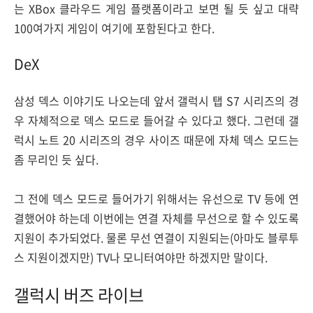
는 XBox 클라우드 게임 플랫폼이라고 보면 될 듯 싶고 대략
100여가지 게임이 여기에 포함된다고 한다.
DeX
삼성 덱스 이야기도 나오는데 앞서 갤럭시 탭 S7 시리즈의 경
우 자체적으로 덱스 모드로 들어갈 수 있다고 했다. 그런데 갤
럭시 노트 20 시리즈의 경우 사이즈 때문에 자체 덱스 모드는
좀 무리인 듯 싶다.
그 전에 덱스 모드로 들어가기 위해서는 유선으로 TV 등에 연
결했어야 하는데 이번에는 연결 자체를 무선으로 할 수 있도록
지원이 추가되었다. 물론 무선 연결이 지원되는(아마도 블루투
스 지원이겠지만) TV나 모니터여야만 하겠지만 말이다.
갤럭시 버즈 라이브