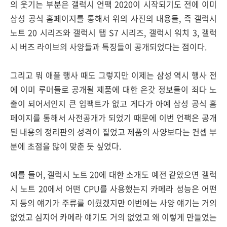
의 웃기는 부분은 갤럭시 언팩 2020이 시작되기도 전에 이미
삼성 공식 홈페이지를 통해서 위의 사진의 내용들, 즉 갤럭시
노트 20 시리즈와 갤럭시 탭 S7 시리즈, 갤럭시 워치 3, 갤럭
시 버즈 라이브의 사양들과 특징들이 공개되었다는 점이다.
그리고 뭐 애플 행사 때도 그렇지만 이제는 삼성 역시 행사 전
에 이미 루머들로 공개될 제품에 대한 온갖 정보들이 죄다 노
출이 되어서인지 큰 임팩트가 없고 게다가 아예 삼성 공식 홈
페이지를 통해서 사전공개가 되었기 때문에 이번 언팩은 공개
된 내용의 정리판의 성격이 짙었고 제품의 사양보다는 컨셉 부
분에 초점을 많이 맞춘 듯 싶었다.
예를 들어, 갤럭시 노트 20에 대한 소개도 예전 같았으면 갤럭
시 노트 20에서 어떤 CPU를 사용했는지 카메라 성능은 어떤
지 등의 얘기가 주류를 이뤘겠지만 이번에는 사양 얘기는 거의
없었고 심지어 카메라 얘기도 거의 없었고 왜 이렇게 만들었는