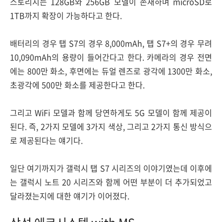
스토리지는 128GB와 256GB 모델이 존재하며 microSD로
1TB까지 확장이 가능하다고 한다.
배터리의 경우 탭 S7의 경우 8,000mAh, 탭 S7+의 경우 무려
10,090mAh의 용량이 들어간다고 한다. 카메라의 경우 전면
에는 800만 화소, 후면에는 듀얼 렌즈로 광각에 1300만 화소,
초광각에 500만 화소를 제공한다고 한다.
그리고 WiFi 모델과 함께 당연하게도 5G 모델이 함께 제공이
된다. 즉, 2가지 모델에 3가지 색상, 그리고 2가지 통신 방식으
로 제공된다는 얘기다.
일단 여기까지가 갤럭시 탭 S7 시리즈의 이야기였는데 이후에
는 갤럭시 노트 20 시리즈와 함께 어떤 부분이 더 추가되었고
달라졌는지에 대한 얘기가 이어졌다.