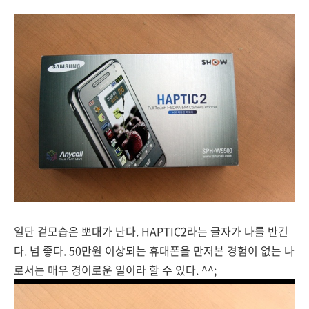
일단 겉모습은 뽀대가 난다. HAPTIC2라는 글자가 나를 반긴
다. 넘 좋다. 50만원 이상되는 휴대폰을 만저본 경험이 없는 나
로서는 매우 경이로운 일이라 할 수 있다. ^^;