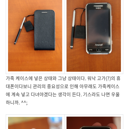
가죽 케이스에 넣은 상태와 그냥 상태이다. 워낙 고가(?)의 휴
대폰이다보니 관리의 중요성으로 인해 아무래도 가죽케이스
에 계속 넣고 다녀야겠다는 생각이 든다. 기스라도 나면 우울
하니까. ^^;