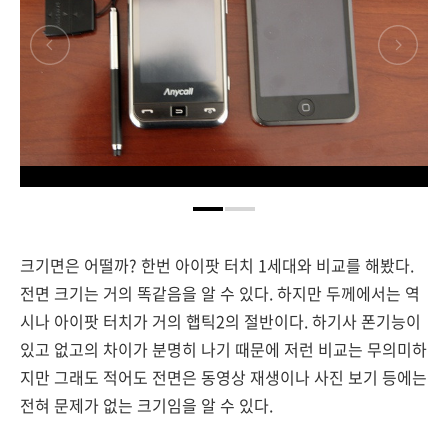
크기면은 어떨까? 한번 아이팟 터치 1세대와 비교를 해봤다.
전면 크기는 거의 똑같음을 알 수 있다. 하지만 두께에서는 역
시나 아이팟 터치가 거의 햅틱2의 절반이다. 하기사 폰기능이
있고 없고의 차이가 분명히 나기 때문에 저런 비교는 무의미하
지만 그래도 적어도 전면은 동영상 재생이나 사진 보기 등에는
전혀 문제가 없는 크기임을 알 수 있다.