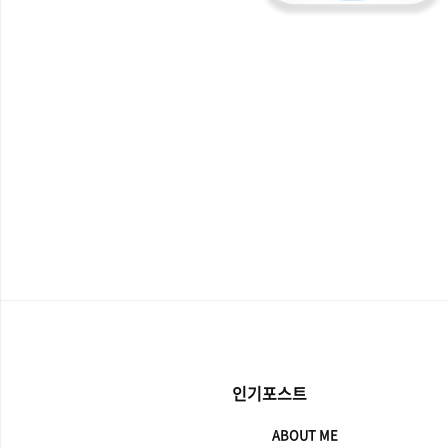
인기포스트
ABOUT ME