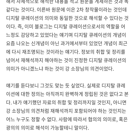
해서 자체적으로 해석한 내용을 적고 원문을 게제하는 것과 똑
같다는 것이다. 이른바 원문에 이은 2차 창작물이라는 것인데
디지탈 큐레이션의 의미와 동일한 것으로 해석할 수 있다는 것
이다. 즉, 이미 블로그는 디지탈 큐레이션으로서의 역할을 어
느정도 감당하고 있었다는 얘기며 디지탈 큐레이션의 개념이
요즘 나오는 신개념이 아닌 과거에서부터 있었던 개념이 최근
에 다시 재조명되는 것이라는 얘기다. 정보의 취합 및 정리를
넘어서 재해석까지 해야하는 것이 진정한 디지탈 큐레이션의
의미가 아니겠느냐 하는 것이 강 소장님의 의견이었다.
얘기를 듣다보니 그것도 맞는 듯 싶었다. 실제로 디지탈 큐레
이션에 대한 정의는 아직까지 완벽하게 정립된 것은 없다고 본
다. 내가 얘기했던 자료의 취합 및 정리까지일 것인지, 아니면
강 소장님의 의견처럼 재해석까지 포함되어야 하는 것인지는
어느 누구도 정할 수 없다. 사람에 따라서 협의의 의미로, 혹은
광의의 의미로 해석이 가능할테니 말이다.