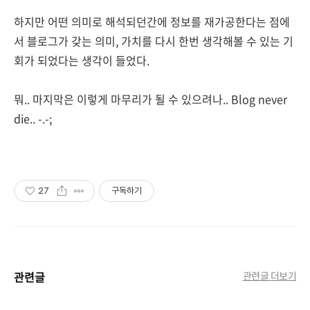
하지만 어떤 의미로 해석되던간에 정보를 재가공한다는 점에
서 블로그가 갖는 의미, 가치를 다시 한번 생각해볼 수 있는 기
회가 되었다는 생각이 들었다.
뭐.. 마지막은 이렇게 마무리가 될 수 있으려나.. Blog never
die.. -.-;
27
구독하기
관련글
관련글 더보기