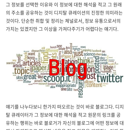
그 정보를 선택한 이유와 이 정보에 대한 해석을 적고 그 원래
의 주소를 공유하는 것이 디지탈 큐레이션의 진정한 의미라는
것이다. 단순한 취합 및 정리는 체널로서, 정보 유통으로서의
가치는 있겠지만 그 이상을 가져다주기가 어렵다는 얘기다.
얘기를 나누다보니 한가지 떠오르는 것이 바로 블로그다. 디지
탈 큐레이터가 그 정보에 대한 해석을 적고 원문의 링크를 공
유하는 행위는 바로 블로거가 자신의 블로그에 어떤 정보에 대