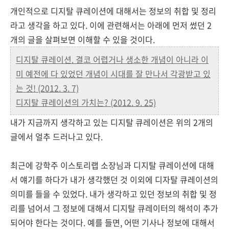
개인적으로 디지탈 큐레이션에 대해서는 정보의 취합 및 정리
라고 생각을 하고 있다. 이에 관련해서는 아래에 먼저 썼던 2
개의 글을 살펴보면 이해할 수 있을 것이다.
디지탈 큐레이션. 결코 어렵거나 생소한 개념이 아니라 이
미 예전에 다 있었던 개념이 시대를 잘 만나서 각광받고 있
는 것! (2012. 3. 7)
디지탈 큐레이션의 가치는? (2012. 9. 25)
내가 지금까지 생각하고 있는 디지탈 큐레이션은 위의 2개의
글에서 얼추 드러나고 있다.
최근에 강학주 이스토리랩 소장님과 디지탈 큐레이션에 대해
서 얘기를 하다가 내가 생각했던 것 이외에 디자탈 큐레이션의
의미를 들을 수 있었다. 내가 생각하고 있던 정보의 취합 및 정
리를 넘어서 그 정보에 대해서 디지탈 큐레이터의 해석이 추가
되어야 한다는 것이다. 예를 들면, 어떤 기사나 정보에 대해서