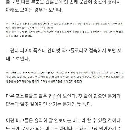
를 보면 다른 부분은 괜찮은데 첫 번째 문단에 중간이 짤려서
아래로 보이는 경우가 보인다.
그런데 파이어폭스나 인터넷 익스플로러로 접속해서 보면 제
대로 보인다.
다른 포스트들도 같은 현상이 보인다. 첫 줄이 짧으면 문제가
없는데 얼추 길어지면 생기는 문제인 듯 싶다.
이런 버그들은 솔직히 잘 안보이는 버그라 할 수 있을 것이다.
또 크게 문제가 되는 버그도 아니다. 그래서 그냥 넘어가기 쉬