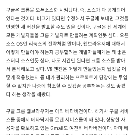
구글은 크롬을 오픈소스화 시켜놨다. 즉, 소스가 다 공개되어
있다는 것이다. 버그가 있다면 수정해서 구글에 보내면 그것을
반영한 새 버전을 발표할 수도 있을 것이다. 구글은 전 세계에
모든 개발자들을 크롬 개발자로 만들려는 계획인듯 싶다. 오픈
소스 OS인 리눅스의 전략처럼 말이다. 웹브라우저에 대해서
어떻게 만들어야 하는지 공부할려는 개발자들에게는 꽤 좋은
스터디 소스인듯 싶다. 나도 시간만 된다면 크롬 소스를 받아
서 분석해보고 싶다. V8 엔진은 어떻게 만들었는지 웹킷을 어
떻게 적용했는지 등 내가 관리하는 프로젝트에 당장에는 투입
할 수 없지만 나중에 참조할 수 있겠끔 공부해두는 것도 좋겠
다 하는 생각을 해봤다.
구글 크롬 웹브라우저는 아직 베타버전이다. 하기사 구글 서비
스들 중에서 베타딱지를 못뗀 서비스들이 꽤 있다. 상당한 사
용자를 확보하고 있는 Gmail도 여전히 베타버전이다. 아마 베