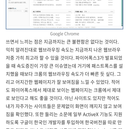
Google Chrome
쓰면서 느끼는 점은 지금까지는 큰 불편함은 없다는 것이다.
익히 알려진대로 웹브라우징 속도는 지금까지 나온 웹브라우
저중 가히 최고라 할 수 있을 것이다. 파이어폭스3가 발표되었
을 때 속도증진이 가장 큰 이슈였는데 거기에 패스트폭스를 설
치했을 때보다 크롬의 웹브라우징 속도가 더 빠른 듯 싶다. 그
리고 어지간한 웹페이지가 잘 보여짐을 느낄 수 있었다. 적어
도 파이어폭스에서 제대로 보이는 웹페이지는 크롬에서 제대
로 보인다고 해도 좋을 것이다. 아닌 사이트도 있지만 적어도
내가 자주가는 사이트들은 문제없이 화면이 깨지지 않고 보여
짐을 확인했다. 또한 들리는 소문에 일부 ActiveX 기능도 지원
하도록 구글이 한국인 개발자를 투입하여 한국버전을 따로 만