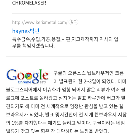
CHROMELASER
http://www.kerixmetal.com/
광고
haynes박판
특수금속,수입,가공,용접,시편,지그제작까지 귀사의 업
무를 책임지겠습니다.
구글의 오픈소스 웹브라우저인 크롬
이 발표된지 한 2~3일이 되었다. 이미
블로그스피어에서 이슈화가 엄청 되어서 많은 리뷰가 여러 블
로그에 포스트로 올라왔고 심지어는 발표 하루만에 버그가 발
견되기도 해 이미 전 세계적으로 엄청난 관심을 받고 있는 웹
브라우저가 되었다. 발표 몇시간만에 전 세계 웹브라우저 시장
의 1%를 차지했다는 얘기도 들리고 말이다. 구글이라는 네임
벨류가 갖고 있는 힘은 참 대단하다는 느낌을 받았다.