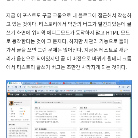
지금 이 포스트도 구글 크롬으로 내 블로그에 접근해서 작성하
고 있는 것이다. 티스토리에서 약간의 버그가 발견되었는데 글
쓰기 화면에 위지윅 에디트모드가 동작하지 않고 HTML 모드
로 동작한다는 것이 그 문제다. 하지만 새관리 기능으로 들어
가서 글을 쓰면 그런 문제는 없어진다. 지금은 테스트로 새관
리가 옵션으로 되어있지만 곧 이 버전으로 바뀌게 될테니 크롬
에서 티스토리 글쓰기 버그는 조만간 사라지게 되는 것이다.