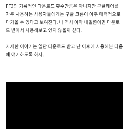
FF3의 기록적인 다운로드 횟수만큼은 아니지만 구글웨어를
자주 사용하는 사용자들에게는 구글 크롬이 아주 매력적으로
다가올 수 있다고 보여진다. 나 역시 아마 내일쯤이면 다운로
드 받아서 사용해보고 있지 않을까 싶다.
자세한 이야기는 일단 다운로드 받고 난 이후에 사용해본 다음
에 얘기하도록 하자.