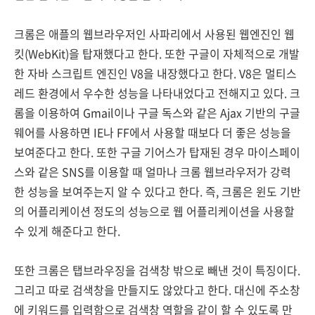
크롬은 애플의 웹브라우저인 사파리에서 사용된 웹엔진인 웹
킷(WebKit)을 탑재했다고 한다. 또한 구글이 자체적으로 개발
한 자바 스크립트 엔진인 V8을 내장했다고 한다. V8은 멀티스
레드 환경에서 우수한 성능을 나타내었다고 전해지고 있다. 크
롬을 이용하여 Gmail이나 구글 독스와 같은 Ajax 기반의 구글
웨어를 사용하면 IE나 FF에서 사용할 때보다 더 좋은 성능을
보여준다고 한다. 또한 구글 기어스가 탑재된 경우 마이스페이
스와 같은 SNS를 이용할 때 얼마나 크롬 웹브라우저가 강력
한 성능을 보여주는지 알 수 있다고 한다. 즉, 크롬은 윈도 기반
의 어플리케이션 정도의 성능으로 웹 어플리케이션을 사용할
수 있게 해준다고 한다.
또한 크롬은 탭브라우징을 검색창 밖으로 빼낸 것이 특징이다.
그리고 따로 검색창을 만들지도 않았다고 한다. 대신에 주소창
에 키워드를 입력함으로 검색창 역할을 같이 할 수 있도록 만