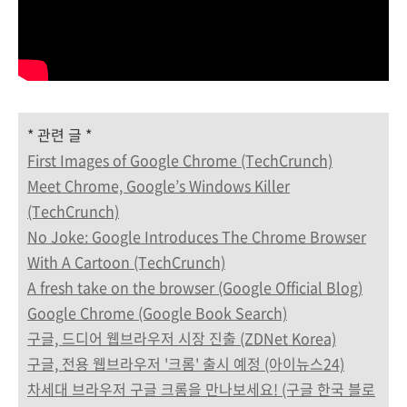
* 관련 글 *
First Images of Google Chrome (TechCrunch)
Meet Chrome, Google’s Windows Killer
(TechCrunch)
No Joke: Google Introduces The Chrome Browser
With A Cartoon (TechCrunch)
A fresh take on the browser (Google Official Blog)
Google Chrome (Google Book Search)
구글, 드디어 웹브라우저 시장 진출 (ZDNet Korea)
구글, 전용 웹브라우저 '크롬' 출시 예정 (아이뉴스24)
차세대 브라우저 구글 크롬을 만나보세요! (구글 한국 블로