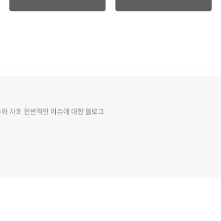
슈와 사회 전반적인 이슈에 대한 블로그