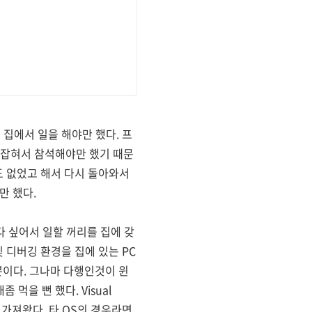
 집에서 일을 해야만 했다. 프
 잡혀서 참석해야만 했기 때문
도 없었고 해서 다시 돌아와서
만 했다.
 싶어서 일할 꺼리를 집에 갖
 디버깅 환경을 집에 있는 PC
이다. 그나마 다행인것이 윈
을 뻔 했다. Visual
 소스를 가져왔다. 타 OS의 경우라면