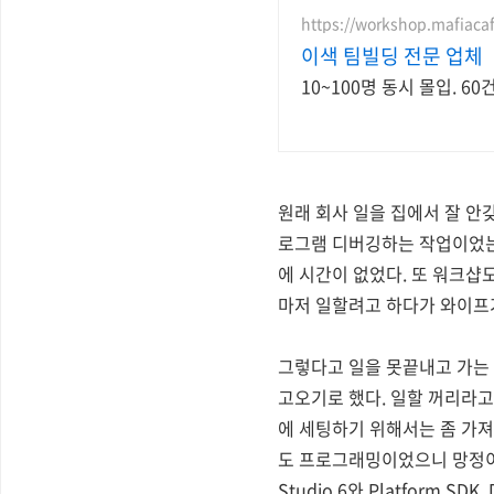
https://workshop.mafiacaf
이색 팀빌딩 전문 업체
10~100명 동시 몰입. 60
원래 회사 일을 집에서 잘 안
로그램 디버깅하는 작업이었는
에 시간이 없었다. 또 워크샵
마저 일할려고 하다가 와이프가
그렇다고 일을 못끝내고 가는 
고오기로 했다. 일할 꺼리라고
에 세팅하기 위해서는 좀 가
도 프로그래밍이었으니 망정이지
Studio 6와 Platform S