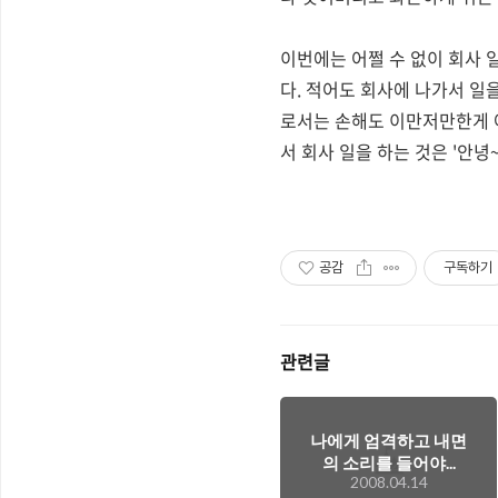
이번에는 어쩔 수 없이 회사 
다. 적어도 회사에 나가서 일을
로서는 손해도 이만저만한게 아
서 회사 일을 하는 것은 '안녕
공감
구독하기
관련글
나에게 엄격하고 내면
의 소리를 들어야...
2008.04.14