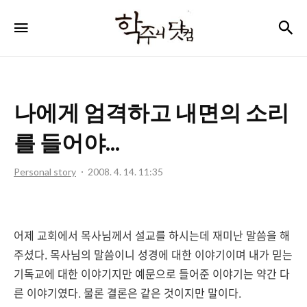
학
검
메뉴
주
니
닷
나에게 엄격하고 내면의 소리
컴
를 들어야...
Personal story
2008. 4. 14. 11:35
어제 교회에서 목사님께서 설교를 하시는데 재미난 말씀을 해
주셨다. 목사님의 말씀이니 성경에 대한 이야기이며 내가 믿는
기독교에 대한 이야기지만 예문으로 들어준 이야기는 약간 다
른 이야기였다. 물론 결론은 같은 것이지만 말이다.