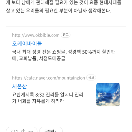
게 보다 남에게 관대해질 필요가 있는 것이 요즘 현대시대를
살고 있는 우리들의 필요한 부분이 아닐까 생각해본다.
http://www.okbible.com
광고
오케이바이블
국내 최대 성경 전문 쇼핑몰, 성경책 50%까지 할인판
매, 교회납품, 서점도매공급
https://cafe.naver.com/mountainzion
광고
시온산
요한계시록 8:32 진리를 알지니 진리
가 너희를 자유롭게 하리라
1
구독하기