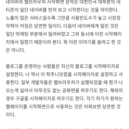
네이버의 웹브라우저 시작화면 장악은 대한민국 대부분의 네
티즌이 일단 네이버를 먼저 보고 시작한다는 것을 의미한다.
노출이 많은 서비스일수록 그만큼 사용빈도수가 높고 시장장
악력이 커짐은 당연한 일이다. 다음이 네이버에게 밀린 것은
일단 마케팅 부분에서 밀려버렸고 그와 동시에 이런 시작페이
지에서 밀렸기 때문이라 본다. 뭐 이런 이야기를 쓸려고 한 것
은 아니다.
블로그를 운영하는 사람들은 자신의 블로그를 시작페이지로
설정한다. 나 역시 이 학주니닷컴을 시작페이지로 설정하고 사
용한다. 일부 개발자들은 웹브라우저가 실행되었을 때 뭔가 나
오는게 싫어서 아무것도 없는 공화면을 띄우기도 한다. 해외의
경우 구글을 시작페이지로 띄우기도 한다. 각기 자기가 원하는
웹페이지를 시작화면으로 사용하는 것은 어찌보면 당연한 것
이다.