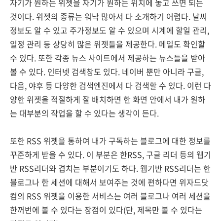
자기가 원하는 위젯을 자기가 원하는 위치에 놓고 쓰면 되는
것이다. 위젯의 종류는 워낙 많아서 다 소개하기 어렵다. 날씨
정보도 알 수 있고 주가정보도 알 수 있으며 시계에 할일 관리,
일정 관리 등 상당히 많은 위젯들을 제공한다. 메일도 확인할
수 있다. 또한 각종 뉴스 사이트에서 제공하는 뉴스들을 받아
볼 수 있다. 인터넷 검색창도 있다. 네이버 뿐만 아니라 구글,
다음, 야후 등 다양한 검색엔진에서 다 검색할 수 있다. 이런 다
양한 위젯을 적절하게 잘 배치하면 한 화면 안에서 내가 원하
는 대부분의 작업을 할 수 있다는 생각이 든다.
또한 RSS 위젯을 통하여 내가 구독하는 블로그에 대한 정보를
꾸준하게 받을 수 있다. 이 부분은 한RSS, 구글 리더 등의 웹기
반 RSS리더와 겹치는 부분이기도 하다. 웹기반 RSS리더는 한
블로그나 한 세션에 대해서 보여주는 것에 편하다면 위자드닷
컴의 RSS 위젯을 이용한 서비스는 여러 블로그나 여러 세션을
한꺼번에 볼 수 있다는 장점이 있다(단, 제목만 볼 수 있다는