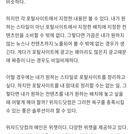
비슷하다.
하지만 각 포탈사이트에서 지정한 내용만 볼 수 있다. 내가 원
하는 스타일이 아닌 포탈사이트에서 지정한 배치에 지정한 컨
텐츠만을 소비할 수 밖에 없다. 그렇다면 가끔은 내가 원하지
않는 뉴스나 컨텐츠까지 노출되어 볼 수 밖에 없는 경우가 생
긴다. 게다가 포탈사이트에 광고는 왜이리도 많은지 광고때문
에 짜증이 나는 경우도 비일비재하다.
이럴 경우에는 내가 원하는 스타일로 포탈사이트를 정리하고
싶다. 하지만 포탈사이트를 내 맘대로 정리할 수는 없는 일. 그
렇다면 내가 원하는 컨텐츠를 내가 원하는 배치에 놓고 싶을
때 어떻게 해야 할까? 위자드닷컴은 그러한 욕구를 충족시킬
수 있는 좋은 솔루션이라 할 수 있다.
위자드닷컴의 메인은 위젯이다. 다양한 위젯을 제공하고 있다.