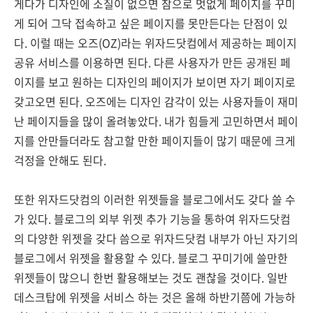
게다가 디자인에 소질이 없으면 참으로 멋없게 페이지를 꾸미
게 되어 그닥 접속하고 싶은 페이지를 못만든다는 단점이 있
다. 이럴 때는 오즈(OZ)라는 위자드닷컴에서 제공하는 페이지
공유 서비스를 이용하면 된다. 다른 사용자가 만든 공개된 페
이지를 보고 원하는 디자인의 페이지가 보이면 자기 페이지로
갖고오면 된다. 오즈에는 디자인 감각이 있는 사용자들이 재미
난 페이지들을 많이 올려놓았다. 내가 힘들게 고민하면서 페이
지를 안만들더라도 참고할 만한 페이지들이 많기 때문에 크게
걱정을 안해도 된다.
또한 위자드닷컴의 이러한 위젯들을 블로그에서도 갖다 쓸 수
가 있다. 블로그의 외부 위젯 추가 기능을 통하여 위자드닷컴
의 다양한 위젯을 갖다 씀으로 위자드닷컴 내부가 아닌 자기의
블로그에서 위젯을 활용할 수 있다. 블로그 꾸미기에 쓸만한
위젯들이 많으니 한번 활용해보는 것도 괜찮을 것이다. 일반
데스크탑에 위젯을 서비스 하는 것은 올해 하반기쯤에 가능하