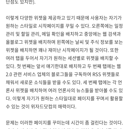
단점도 있지만).
이렇게 다양한 위젯을 제공하고 있기 때문에 사용자는 자기가
원하는 스타일로 시작페이지를 꾸밀 수 있다. 오른쪽에는 일정
관리 및 할일 관리, 메일 확인을 배치하고 중앙에는 웹 검색과
올블로그 위젯을 배치하며 왼쪽에는 날씨 및 주식 정보를 보는
위젯을 배치하면 꽤나 재미난 시작페이지가 될 것이다. 또한
여러 탭을 두어서 자기가 원하는 세션별로 위젯을 배치할 수
있다. 첫 번째는 앞서 얘기한대로 배치하고 두 번째 탭에는 웹
2.0 관련 서비스 업체의 블로그들을 구독하여 RSS 위젯들로
채워서 새로운 소식들을 받을 수도 있다. 세 번째 탭에는 각 언
론사 위젯을 배치하여 여러 언론사의 뉴스들을 받아볼 수도 있
다. 이렇게 자기가 원하는 스타일대로 페이지를 꾸며서 활용할
수 있는 것이 위자드닷컴의 매력이다.
문제는 이러한 페이지를 꾸미는데 시간이 좀 걸린다는 것이다.