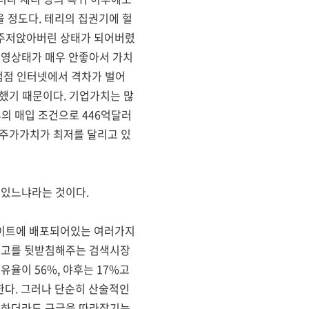
 정도다. 테리의 집권기에 헐
 주저앉아버린 상태가 되어버렸
 경영상태가 매우 안좋아서 가치
점점 인터넷에서 격차가 벌어
했기 때문이다. 기업가치는 많
후의 매입 조건으로 446억달러
 주가가치가 최저를 달리고 있
 있느냐라는 것이다.
사이트에 배포되어있는 여러가지
 광고를 뒷받침해주는 검색시장
율이 56%, 야후는 17%고
한다. 그러나 단순히 산술적인
고 하더라도 구글을 따라잡기는