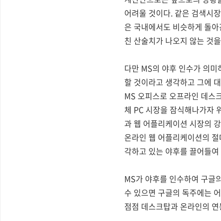
어려울 것이다. 같은 검색시장
은 국내에서도 비슷하게 돌아
친 산술치가 나오지 않는 것을 
다만 MS의 야후 인수가 의미
할 것이라고 생각하고 그에 대
MS 오피스로 오프라인 데스
체 PC 시장을 잠식해나가자 
과 웹 어플리케이션 시장의 
온라인 웹 어플리케이션의 절
각하고 있는 야후를 끌어들여 
MS가 야후를 인수하여 구글의
수 있으면 구글의 독주에는 어
점점 데스크탑과 온라인의 연동