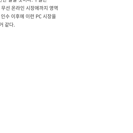
한 무선 온라인 시장에까지 영역
 인수 이후에 이런 PC 시장을
거 같다.