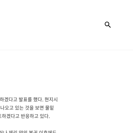
검색
수하겠다고 발표를 했다. 현지시
나오고 있는 것을 보면 물밑
토하겠다고 반응하고 있다.
그러나 제리 양의 복귀 이후에도