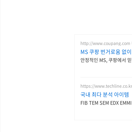
http://www.coupang.com
MS 쿠팡 번거로움 없이
안정적인 MS, 쿠팡에서 
https://www.techline.co.k
국내 최다 분석 아이템
FIB TEM SEM EDX EMM