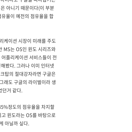
것은 아니기 때문이다(이 부분
점유율이 예전의 점유율을 합
플리케이션 시장이 미래를 주도
 MS는 OS인 윈도 시리즈와
웹 어플리케이션 서비스들이 전
진해봤다. 그러나 이미 인터넷
데스크탑의 절대강자라면 구글은
 그래도 구글의 라이벌이라 생
었던거 같다.
 35%정도의 점유율을 차지할
리고 윈도라는 OS를 바탕으로
게 아닐까 싶다.