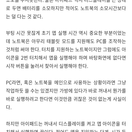
로 두면 배터리를 소모하지만 적어도 노트북의 소모시간보다
는 덜 다는 것 같다.
부팅 시간 못잖게 초기 앱 실행 시간 역시 중요한 부분이었는
데 노트북은 아무리 태블릿 모드를 지원해도 PC를 조작하는
것처럼 써야 한다. 터치를 지원하는 노트북이지만 그럼에도 아
이콘을 2번 터치해서 앱을 실행해야 하며 바탕화면에 없다면
시작 버튼을 눌러서 찾아서 실행해야 한다.
PC라면, 혹은 노트북을 메인으로 사용하는 상황이라면 그냥
작업하듯 쓸 수는 있겠지만 가방에 있다가 바로 꺼내서 뭔가를
바로 실행하려고 한다면 이것만큼 귀찮은 것이 없는게 사실이
다.
하지만 아이패드는 꺼내서 디스플레이를 켜고 앱 아이콘을 터
치해서 실행하면 끝이다. 적어도 앱을 진입하는 단계, 시간 등