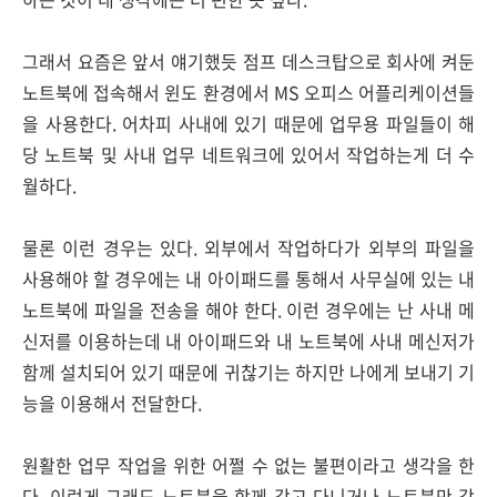
그래서 요즘은 앞서 얘기했듯 점프 데스크탑으로 회사에 켜둔
노트북에 접속해서 윈도 환경에서 MS 오피스 어플리케이션들
을 사용한다. 어차피 사내에 있기 때문에 업무용 파일들이 해
당 노트북 및 사내 업무 네트워크에 있어서 작업하는게 더 수
월하다.
물론 이런 경우는 있다. 외부에서 작업하다가 외부의 파일을
사용해야 할 경우에는 내 아이패드를 통해서 사무실에 있는 내
노트북에 파일을 전송을 해야 한다. 이런 경우에는 난 사내 메
신저를 이용하는데 내 아이패드와 내 노트북에 사내 메신저가
함께 설치되어 있기 때문에 귀찮기는 하지만 나에게 보내기 기
능을 이용해서 전달한다.
원활한 업무 작업을 위한 어쩔 수 없는 불편이라고 생각을 한
다. 이런게 그래도 노트북을 함께 갖고 다니거나 노트북만 갖