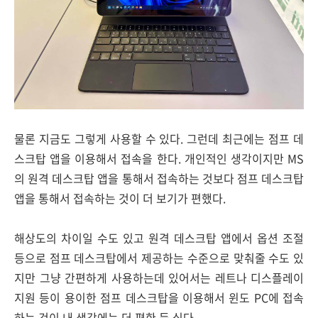
물론 지금도 그렇게 사용할 수 있다. 그런데 최근에는 점프 데
스크탑 앱을 이용해서 접속을 한다. 개인적인 생각이지만 MS
의 원격 데스크탑 앱을 통해서 접속하는 것보다 점프 데스크탑
앱을 통해서 접속하는 것이 더 보기가 편했다.
해상도의 차이일 수도 있고 원격 데스크탑 앱에서 옵션 조절
등으로 점프 데스크탑에서 제공하는 수준으로 맞춰줄 수도 있
지만 그냥 간편하게 사용하는데 있어서는 레트나 디스플레이
지원 등이 용이한 점프 데스크탑을 이용해서 윈도 PC에 접속
하는 것이 내 생각에는 더 편한 듯 싶다.