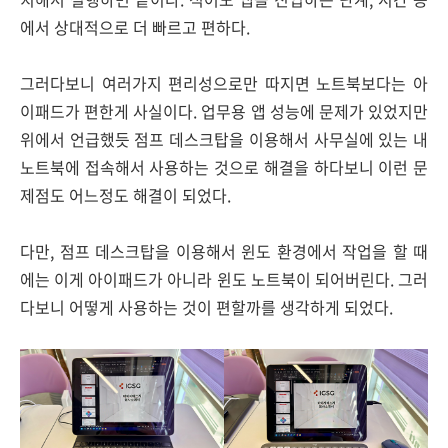
에서 상대적으로 더 빠르고 편하다.
그러다보니 여러가지 편리성으로만 따지면 노트북보다는 아
이패드가 편한게 사실이다. 업무용 앱 성능에 문제가 있었지만
위에서 언급했듯 점프 데스크탑을 이용해서 사무실에 있는 내
노트북에 접속해서 사용하는 것으로 해결을 하다보니 이런 문
제점도 어느정도 해결이 되었다.
다만, 점프 데스크탑을 이용해서 윈도 환경에서 작업을 할 때
에는 이게 아이패드가 아니라 윈도 노트북이 되어버린다. 그러
다보니 어떻게 사용하는 것이 편할까를 생각하게 되었다.