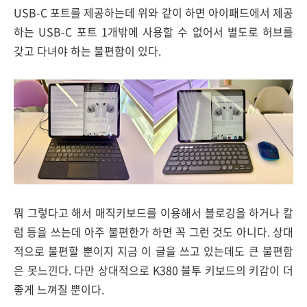
USB-C 포트를 제공하는데 위와 같이 하면 아이패드에서 제공
하는 USB-C 포트 1개밖에 사용할 수 없어서 별도로 허브를
갖고 다녀야 하는 불편함이 있다.
뭐 그렇다고 해서 매직키보드를 이용해서 블로깅을 하거나 칼
럼 등을 쓰는데 아주 불편한가 하면 꼭 그런 것도 아니다. 상대
적으로 불편할 뿐이지 지금 이 글을 쓰고 있는데도 큰 불편함
은 못느낀다. 다만 상대적으로 K380 블투 키보드의 키감이 더
좋게 느껴질 뿐이다.