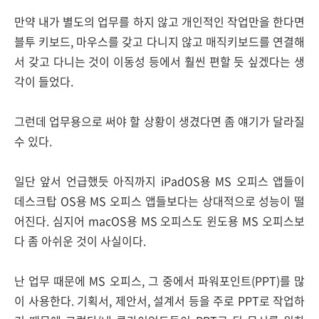
만약 내가 별도의 업무를 하지 않고 개인적인 작업만을 한다면
블투 키보드, 마우스를 갖고 다니지 않고 매직키보드를 연결해
서 갖고 다니는 것이 이동성 등에서 훨씬 편할 듯 싶겠다는 생
각이 들었다.
그런데 업무용으로 써야 할 상황이 생겼다면 좀 얘기가 달라질
수 있다.
일단 앞서 언급했듯 아직까지 iPadOS용 MS 오피스 앱들이
데스크탑 OS용 MS 오피스 앱들보다는 상대적으로 성능이 떨
어진다. 심지어 macOS용 MS 오피스도 윈도용 MS 오피스보
다 좀 아쉬운 것이 사실이다.
난 업무 때문에 MS 오피스, 그 중에서 파워포인트(PPT)를 많
이 사용한다. 기획서, 제안서, 설계서 등을 주로 PPT로 작업하