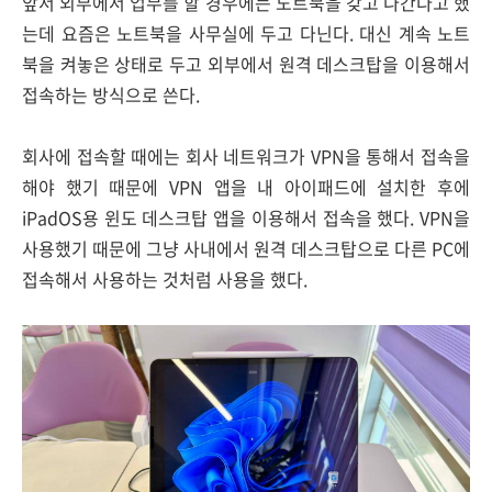
앞서 외부에서 업무를 할 경우에는 노트북을 갖고 나간다고 했
는데 요즘은 노트북을 사무실에 두고 다닌다. 대신 계속 노트
북을 켜놓은 상태로 두고 외부에서 원격 데스크탑을 이용해서
접속하는 방식으로 쓴다.
회사에 접속할 때에는 회사 네트워크가 VPN을 통해서 접속을
해야 했기 때문에 VPN 앱을 내 아이패드에 설치한 후에
iPadOS용 윈도 데스크탑 앱을 이용해서 접속을 했다. VPN을
사용했기 때문에 그냥 사내에서 원격 데스크탑으로 다른 PC에
접속해서 사용하는 것처럼 사용을 했다.