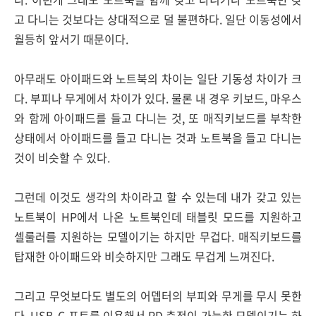
고 다니는 것보다는 상대적으로 덜 불편하다. 일단 이동성에서
월등히 앞서기 때문이다.
아무래도 아이패드와 노트북의 차이는 일단 기동성 차이가 크
다. 부피나 무게에서 차이가 있다. 물론 내 경우 키보드, 마우스
와 함께 아이패드를 들고 다니는 것, 또 매직키보드를 부착한
상태에서 아이패드를 들고 다니는 것과 노트북을 들고 다니는
것이 비슷할 수 있다.
그런데 이것도 생각의 차이라고 할 수 있는데 내가 갖고 있는
노트북이 HP에서 나온 노트북인데 태블릿 모드를 지원하고
셀룰러를 지원하는 모델이기는 하지만 무겁다. 매직키보드를
탑재한 아이패드와 비슷하지만 그래도 무겁게 느껴진다.
그리고 무엇보다도 별도의 어뎁터의 부피와 무게를 무시 못한
다. USB-C 포트를 이용해서 PD 충전이 가능한 모델이기는 하