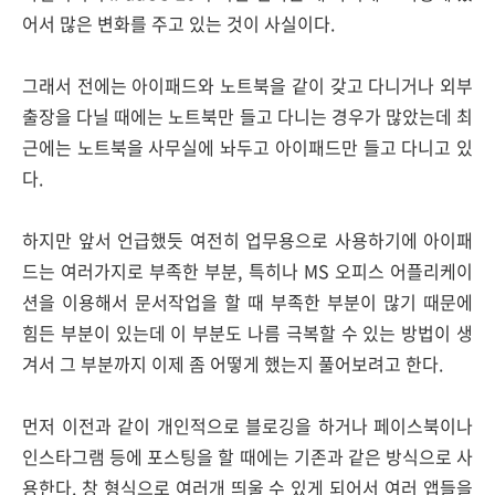
어서 많은 변화를 주고 있는 것이 사실이다.
그래서 전에는 아이패드와 노트북을 같이 갖고 다니거나 외부
출장을 다닐 때에는 노트북만 들고 다니는 경우가 많았는데 최
근에는 노트북을 사무실에 놔두고 아이패드만 들고 다니고 있
다.
하지만 앞서 언급했듯 여전히 업무용으로 사용하기에 아이패
드는 여러가지로 부족한 부분, 특히나 MS 오피스 어플리케이
션을 이용해서 문서작업을 할 때 부족한 부분이 많기 때문에
힘든 부분이 있는데 이 부분도 나름 극복할 수 있는 방법이 생
겨서 그 부분까지 이제 좀 어떻게 했는지 풀어보려고 한다.
먼저 이전과 같이 개인적으로 블로깅을 하거나 페이스북이나
인스타그램 등에 포스팅을 할 때에는 기존과 같은 방식으로 사
용한다. 창 형식으로 여러개 띄울 수 있게 되어서 여러 앱들을