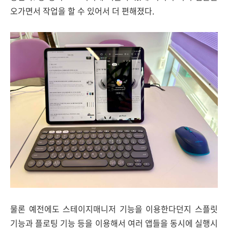
오가면서 작업을 할 수 있어서 더 편해졌다.
물론 예전에도 스테이지매니저 기능을 이용한다던지 스플릿
기능과 플로팅 기능 등을 이용해서 여러 앱들을 동시에 실행시