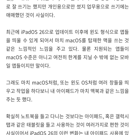
로 잘 쓰기는 했지만 개인용으로만 썼지 업무용으로 쓰기에는
애매했던 것이 사실이다.
최근에 iPadOS 26으로 업데이트 이후에 윈도 형식으로 앱들
을 띄울 수 있게 되어서 마치 macOS를 탑재한 맥을 쓰는 것
같은 느낌적인 느낌을 주고 있다. 물론 지원되는 앱들이
macOS 수준은 아니고 여전히 한계를 지닐 수 밖에 없는 모바
일 앱들이지만 말이다.
그래도 마치 macOS처럼, 또는 윈도 OS처럼 여러 창들을 띄
우고 작업을 하다보니 내 아이패드가 마치 맥북과 같은 느낌을
주는 듯 했다.
확실히 노트북을 들고 다니는 것보다는 아이패드, 혹은 갤럭시
탭과 같은 태블릿을 들고 사용하는 것이 여러가지로 편한 것이
사실이어서 iPadOS 26의 이런 변화는 내 아이패드 사용에 있