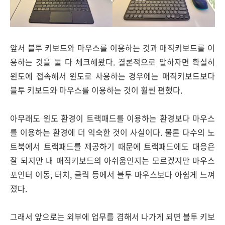
앞서 블투 키보드와 마우스를 이용하는 것과 매직키보드를 이
용하는 것을 둘 다 체크해봤다. 결론적으로 말하자면 확실히
윈도에 접속해서 윈도로 사용하는 경우에는 매직키보드보다
블투 키보드와 마우스를 이용하는 것이 훨씬 편했다.
아무래도 윈도 환경이 트랙패드를 이용하는 환경보다 마우스
를 이용하는 환경에 더 익숙한 것이 사실이다. 물론 다수의 노
트북에서 트랙패드를 제공하기 때문에 트랙패드에도 대응은
잘 되지만 내 매직키보드의 아쉬움인지는 모르겠지만 마우스
포인터 이동, 터치, 클릭 등에서 블투 마우스보다 아쉽게 느껴
졌다.
그래서 앞으로는 외부에 업무를 겸해서 나가게 되면 블투 키보