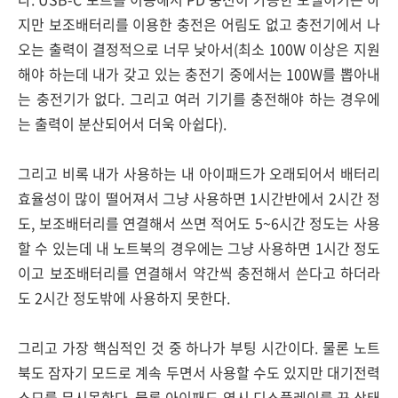
지만 보조배터리를 이용한 충전은 어림도 없고 충전기에서 나
오는 출력이 결정적으로 너무 낮아서(최소 100W 이상은 지원
해야 하는데 내가 갖고 있는 충전기 중에서는 100W를 뽑아내
는 충전기가 없다. 그리고 여러 기기를 충전해야 하는 경우에
는 출력이 분산되어서 더욱 아쉽다).
그리고 비록 내가 사용하는 내 아이패드가 오래되어서 배터리
효율성이 많이 떨어져서 그냥 사용하면 1시간반에서 2시간 정
도, 보조배터리를 연결해서 쓰면 적어도 5~6시간 정도는 사용
할 수 있는데 내 노트북의 경우에는 그냥 사용하면 1시간 정도
이고 보조배터리를 연결해서 약간씩 충전해서 쓴다고 하더라
도 2시간 정도밖에 사용하지 못한다.
그리고 가장 핵심적인 것 중 하나가 부팅 시간이다. 물론 노트
북도 잠자기 모드로 계속 두면서 사용할 수도 있지만 대기전력
소모를 무시못한다. 물론 아이패드 역시 디스플레이를 끈 상태