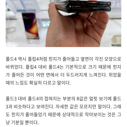
폴드4 역시 플립4처럼 힌지가 줄어들고 옆면이 각진 모양으로
바뀌었다. 플립4 대비 폴드4는 기본적으로 크기 때문에 힌지
가 줄어든 것이 어떤 면에서 더 두드러지게 느껴진다. 쥐었을
때의 느낌도 확실히 다르고 말이다.
폴드3 대비 폴드4의 접혀지는 부분의 R값은 얼핏 보기에 폴드
3과 비슷하다고 보여진다. 자세한 값은 모르지만 말이다. 그래
도 힌지가 줄어들었기 때문에 상대적으로 작아보이는 것은 그
냥 기분일 뿐이다.