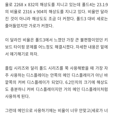
율로 2268 x 832의 해상도를 지니고 있는데 폴드4는 23.1:9
의 비율로 2316 x 904의 해상도를 지니고 있다. 비율만 달라
진 것이 아니라 해상도도 조금 더 커졌다. 폴드3 대비 세로는
줄어들었지만 가로가 커졌다.
이 달라진 비율은 폴드3에서 느꼈던 가장 큰 불편함이었던 키
보드 타이핑 문제를 어느정도 해결시켰다. 자세한 내용은 밑에
서 얘기해기로 하자.
플립 시리즈와 달리 폴드 시리즈를 쭉 사용해봤을 때 가장 자
주 사용하는 디스플레이는 안쪽의 메인 디스플레이가 아닌 바
깥쪽의 커버 디스플레이가 되었다. 6.2인치의 크기에 해상도
도 충분하니 커버 디스플레이지만 거의 메인 디스플레이처럼
사용하게 된다.
그런데 메인으로 사용하기에는 비율이 너무 안맞고(세로가 너