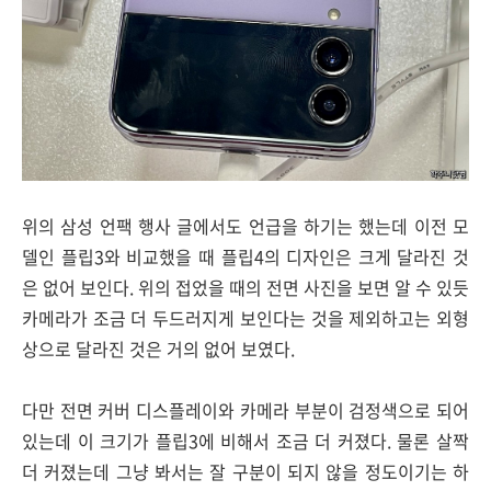
위의 삼성 언팩 행사 글에서도 언급을 하기는 했는데 이전 모
델인 플립3와 비교했을 때 플립4의 디자인은 크게 달라진 것
은 없어 보인다. 위의 접었을 때의 전면 사진을 보면 알 수 있듯
카메라가 조금 더 두드러지게 보인다는 것을 제외하고는 외형
상으로 달라진 것은 거의 없어 보였다.
다만 전면 커버 디스플레이와 카메라 부분이 검정색으로 되어
있는데 이 크기가 플립3에 비해서 조금 더 커졌다. 물론 살짝
더 커졌는데 그냥 봐서는 잘 구분이 되지 않을 정도이기는 하