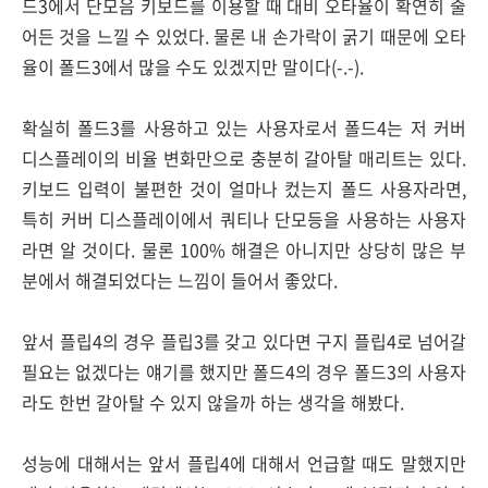
드3에서 단모음 키보드를 이용할 때 대비 오타율이 확연히 줄
어든 것을 느낄 수 있었다. 물론 내 손가락이 굵기 때문에 오타
율이 폴드3에서 많을 수도 있겠지만 말이다(-.-).
확실히 폴드3를 사용하고 있는 사용자로서 폴드4는 저 커버
디스플레이의 비율 변화만으로 충분히 갈아탈 매리트는 있다.
키보드 입력이 불편한 것이 얼마나 컸는지 폴드 사용자라면,
특히 커버 디스플레이에서 쿼티나 단모등을 사용하는 사용자
라면 알 것이다. 물론 100% 해결은 아니지만 상당히 많은 부
분에서 해결되었다는 느낌이 들어서 좋았다.
앞서 플립4의 경우 플립3를 갖고 있다면 구지 플립4로 넘어갈
필요는 없겠다는 얘기를 했지만 폴드4의 경우 폴드3의 사용자
라도 한번 갈아탈 수 있지 않을까 하는 생각을 해봤다.
성능에 대해서는 앞서 플립4에 대해서 언급할 때도 말했지만