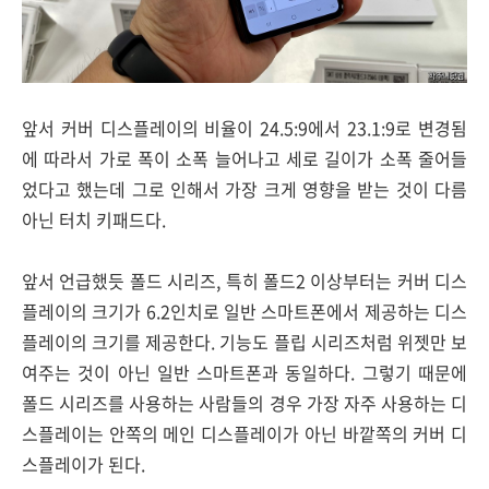
앞서 커버 디스플레이의 비율이 24.5:9에서 23.1:9로 변경됨
에 따라서 가로 폭이 소폭 늘어나고 세로 길이가 소폭 줄어들
었다고 했는데 그로 인해서 가장 크게 영향을 받는 것이 다름
아닌 터치 키패드다.
앞서 언급했듯 폴드 시리즈, 특히 폴드2 이상부터는 커버 디스
플레이의 크기가 6.2인치로 일반 스마트폰에서 제공하는 디스
플레이의 크기를 제공한다. 기능도 플립 시리즈처럼 위젯만 보
여주는 것이 아닌 일반 스마트폰과 동일하다. 그렇기 때문에
폴드 시리즈를 사용하는 사람들의 경우 가장 자주 사용하는 디
스플레이는 안쪽의 메인 디스플레이가 아닌 바깥쪽의 커버 디
스플레이가 된다.