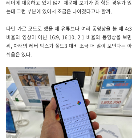
레이에 대응하고 있지 않기 때문에 보기가 좀 힘든 경우가 있
는데 그런 부분에 있어서 조금은 나아졌다고나 할까.
다만 가로 모드로 했을 때 유튜브나 여러 동영상을 볼 때 4:3
비율의 영상이 아닌 16:9, 16:10, 2:1 비율의 동영상을 보면
위, 아래의 레터 박스가 폴드3 대비 조금 더 많이 보인다는 아
쉬움은 있다.