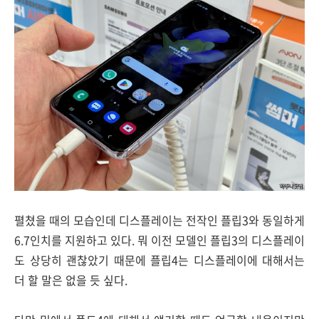
펼쳤을 때의 모습인데 디스플레이는 전작인 플립3와 동일하게
6.7인치를 지원하고 있다. 뭐 이전 모델인 플립3의 디스플레이
도 상당히 괜찮았기 때문에 플립4는 디스플레이에 대해서는
더 할 말은 없을 듯 싶다.