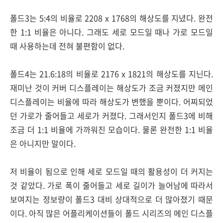
폴드3는 5:4의 비율로 2208 x 1768의 해상도를 지녔다. 완전
한 1:1 비율은 아니다. 그래도 세로 모드일 때나 가로 모드일
때 사용하는데 전혀 불편함이 없다.
폴드4는 21.6:18의 비율로 2176 x 1821의 해상도를 지닌다.
재미난 것이 커버 디스플레이는 해상도가 조금 커졌지만 메인
디스플레이는 비율에 따라 해상도가 변했을 뿐이다. 어찌되었
던 가로가 줄어들고 세로가 커졌다. 그래서인지 폴드3에 비해
조금 더 1:1 비율에 가까워진 모습이다. 물론 완전한 1:1 비율
은 아니지만 말이다.
저 비율이 됨으로 인해 세로 모드일 때의 활용성이 더 커지는
것 같았다. 가로 폭이 줄어들고 세로 길이가 늘어남에 따라서
보여지는 정보량이 폴드3 대비 상대적으로 더 많아졌기 때문
이다. 아직 많은 어플리케이션들이 폴드 시리즈의 메인 디스플