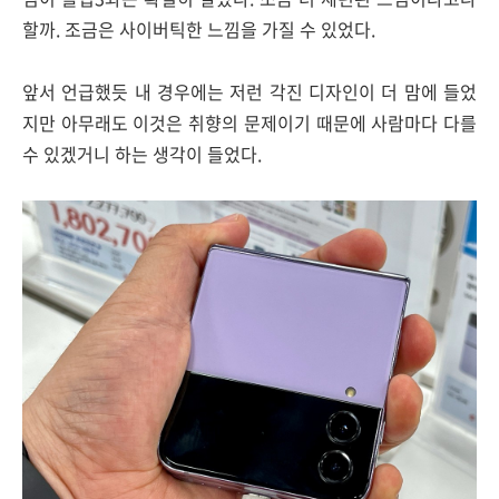
할까. 조금은 사이버틱한 느낌을 가질 수 있었다.
앞서 언급했듯 내 경우에는 저런 각진 디자인이 더 맘에 들었
지만 아무래도 이것은 취향의 문제이기 때문에 사람마다 다를
수 있겠거니 하는 생각이 들었다.