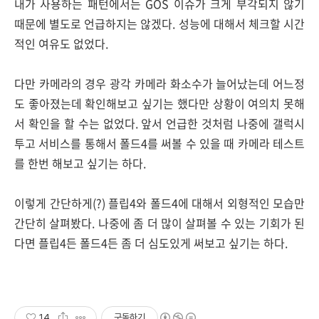
내가 사용하는 패턴에서는 GOS 이슈가 크게 부각되지 않기
때문에 별도로 언급하지는 않겠다. 성능에 대해서 체크할 시간
적인 여유도 없었다.
다만 카메라의 경우 광각 카메라 화소수가 늘어났는데 어느정
도 좋아졌는데 확인해보고 싶기는 했다만 상황이 여의치 못해
서 확인을 할 수는 없었다. 앞서 언급한 것처럼 나중에 갤럭시
투고 서비스를 통해서 폴드4를 써볼 수 있을 때 카메라 테스트
를 한번 해보고 싶기는 하다.
이렇게 간단하게(?) 플립4와 폴드4에 대해서 외형적인 모습만
간단히 살펴봤다. 나중에 좀 더 많이 살펴볼 수 있는 기회가 된
다면 플립4든 폴드4든 좀 더 심도있게 써보고 싶기는 하다.
14
구독하기