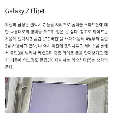
Galaxy Z Flip4
확실히 삼성은 갤럭시 Z 플립 시리즈로 폴더블 스마트폰에 대
한 나름대로의 영역을 확고히 잡은 듯 싶다. 참고로 와이프는
처음에 갤럭시 Z 플립(LTE 버전)을 쓰다가 올해 4월부터 플립
3를 사용하고 있다. 나 역시 이전에 갤럭시투고 서비스를 통해
서 플립3를 빌려서 써봤으며 종종 와이프 폰을 만져보기도 했
기 때문에 어느정도 플립3에 대해서는 익숙하다(?)는 생각이
든다.