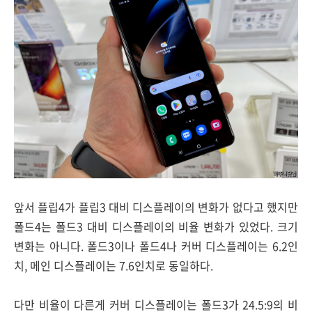
앞서 플립4가 플립3 대비 디스플레이의 변화가 없다고 했지만
폴드4는 폴드3 대비 디스플레이의 비율 변화가 있었다. 크기
변화는 아니다. 폴드3이나 폴드4나 커버 디스플레이는 6.2인
치, 메인 디스플레이는 7.6인치로 동일하다.
다만 비율이 다른게 커버 디스플레이는 폴드3가 24.5:9의 비