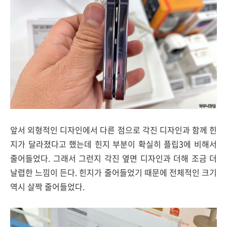
앞서 외형적인 디자인에서 다른 점으로 각진 디자인과 함께 힌
지가 달라졌다고 했는데 힌지 부분이 확실히 플립3에 비해서
줄어들었다. 그래서 그런지 각진 옆면 디자인과 더해 조금 더
날렵한 느낌이 든다. 힌지가 줄어들었기 때문에 전체적인 크기
역시 살짝 줄어들었다.