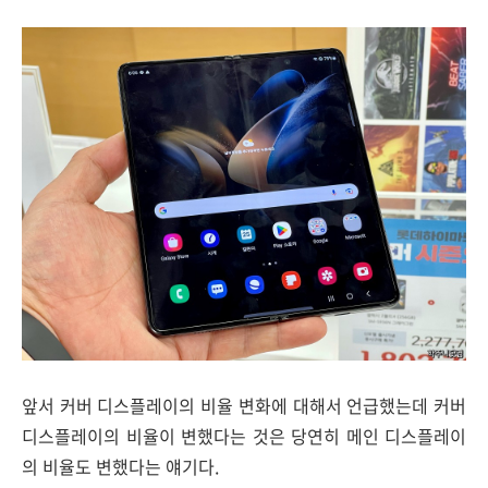
앞서 커버 디스플레이의 비율 변화에 대해서 언급했는데 커버
디스플레이의 비율이 변했다는 것은 당연히 메인 디스플레이
의 비율도 변했다는 얘기다.