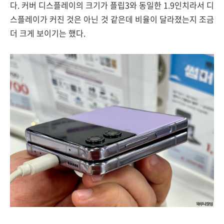
다. 커버 디스플레이의 크기가 플립3와 동일한 1.9인치라서 디
스플레이가 커진 것은 아닌 것 같은데 비율이 달라졌는지 조금
더 크게 보이기는 했다.