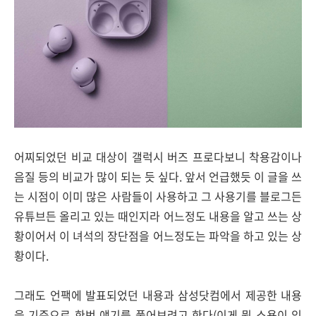
어찌되었던 비교 대상이 갤럭시 버즈 프로다보니 착용감이나
음질 등의 비교가 많이 되는 듯 싶다. 앞서 언급했듯 이 글을 쓰
는 시점이 이미 많은 사람들이 사용하고 그 사용기를 블로그든
유튜브든 올리고 있는 때인지라 어느정도 내용을 알고 쓰는 상
황이어서 이 녀석의 장단점을 어느정도는 파악을 하고 있는 상
황이다.
그래도 언팩에 발표되었던 내용과 삼성닷컴에서 제공한 내용
을 기준으로 한번 얘기를 풀어보려고 한다(이게 뭔 소용이 있