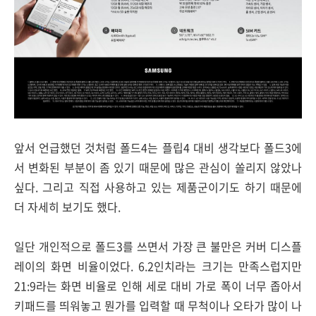
앞서 언급했던 것처럼 폴드4는 플립4 대비 생각보다 폴드3에
서 변화된 부분이 좀 있기 때문에 많은 관심이 쏠리지 않았나
싶다. 그리고 직접 사용하고 있는 제품군이기도 하기 때문에
더 자세히 보기도 했다.
일단 개인적으로 폴드3를 쓰면서 가장 큰 불만은 커버 디스플
레이의 화면 비율이었다. 6.2인치라는 크기는 만족스럽지만
21:9라는 화면 비율로 인해 세로 대비 가로 폭이 너무 좁아서
키패드를 띄워놓고 뭔가를 입력할 때 무척이나 오타가 많이 나