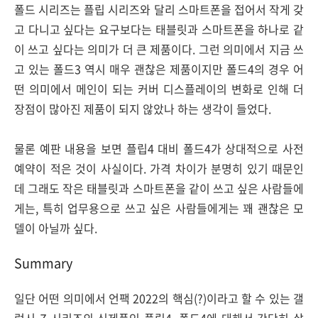
폴드 시리즈는 플립 시리즈와 달리 스마트폰을 접어서 작게 갖
고 다니고 싶다는 요구보다는 태블릿과 스마트폰을 하나로 같
이 쓰고 싶다는 의미가 더 큰 제품이다. 그런 의미에서 지금 쓰
고 있는 폴드3 역시 매우 괜찮은 제품이지만 폴드4의 경우 어
떤 의미에서 메인이 되는 커버 디스플레이의 변화로 인해 더
장점이 많아진 제품이 되지 않았나 하는 생각이 들었다.
물론 예판 내용을 보면 플립4 대비 폴드4가 상대적으로 사전
예약이 적은 것이 사실이다. 가격 차이가 분명히 있기 때문인
데 그래도 작은 태블릿과 스마트폰을 같이 쓰고 싶은 사람들에
게는, 특히 업무용으로 쓰고 싶은 사람들에게는 꽤 괜찮은 모
델이 아닐까 싶다.
Summary
일단 어떤 의미에서 언팩 2022의 핵심(?)이라고 할 수 있는 갤