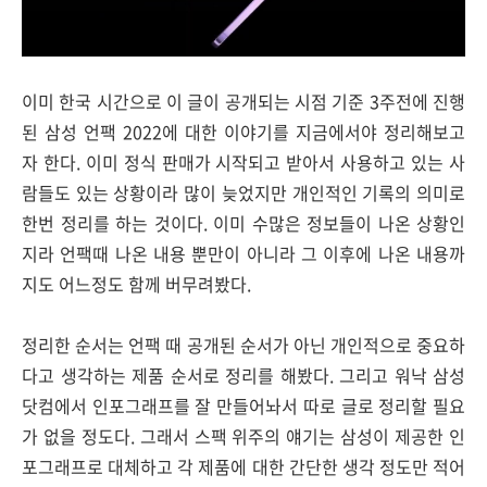
이미 한국 시간으로 이 글이 공개되는 시점 기준 3주전에 진행
된 삼성 언팩 2022에 대한 이야기를 지금에서야 정리해보고
자 한다. 이미 정식 판매가 시작되고 받아서 사용하고 있는 사
람들도 있는 상황이라 많이 늦었지만 개인적인 기록의 의미로
한번 정리를 하는 것이다. 이미 수많은 정보들이 나온 상황인
지라 언팩때 나온 내용 뿐만이 아니라 그 이후에 나온 내용까
지도 어느정도 함께 버무려봤다.
정리한 순서는 언팩 때 공개된 순서가 아닌 개인적으로 중요하
다고 생각하는 제품 순서로 정리를 해봤다. 그리고 워낙 삼성
닷컴에서 인포그래프를 잘 만들어놔서 따로 글로 정리할 필요
가 없을 정도다. 그래서 스팩 위주의 얘기는 삼성이 제공한 인
포그래프로 대체하고 각 제품에 대한 간단한 생각 정도만 적어