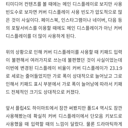
티미디어 컨텐츠를 볼 때에는 메인 디스플레이로 보지만 사용
빈도수로 보자면 커버 디스플레이 사용 빈도가 압도적으로 많
은 것이 사실이다. 페이스북, 인스타그램이나 네이버, 다음 등
의 포탈서비스를 이용할 때에도 메인 디스플레이가 아닌 커버
디스플레이를 더 많이 사용하게 된다.
위의 상황으로 인해 커버 디스플레이를 사용할 때 키패드 입력
이 불편해서 여러가지로 쓰는데 불편했던 것이 사실이었는데
이번에 변경된 디스플레이 비율이 커버 디스플레이가 23.1:9
로 세로는 줄어들었지만 가로 폭이 상대적으로 늘어났고 그로
인해서 키패드 표시 부분에서 가로 폭이 늘어남에 따라서 키패
드 전체적인 크기도 상대적으로 커졌다.
앞서 플립4도 하이마트에서 잠깐 써봤지만 폴드4 역시도 잠깐
사용해봤는데 확실히 커버 디스플레이에서 단모음 키보드로
사용했을 때 입력할 때의 느낌이 달랐다. 물론 드라마틱하게