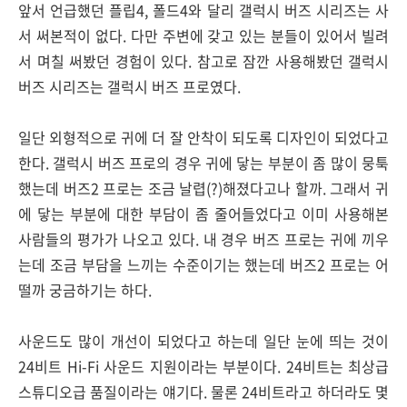
앞서 언급했던 플립4, 폴드4와 달리 갤럭시 버즈 시리즈는 사
서 써본적이 없다. 다만 주변에 갖고 있는 분들이 있어서 빌려
서 며칠 써봤던 경험이 있다. 참고로 잠깐 사용해봤던 갤럭시
버즈 시리즈는 갤럭시 버즈 프로였다.
일단 외형적으로 귀에 더 잘 안착이 되도록 디자인이 되었다고
한다. 갤럭시 버즈 프로의 경우 귀에 닿는 부분이 좀 많이 뭉툭
했는데 버즈2 프로는 조금 날렵(?)해졌다고나 할까. 그래서 귀
에 닿는 부분에 대한 부담이 좀 줄어들었다고 이미 사용해본
사람들의 평가가 나오고 있다. 내 경우 버즈 프로는 귀에 끼우
는데 조금 부담을 느끼는 수준이기는 했는데 버즈2 프로는 어
떨까 궁금하기는 하다.
사운드도 많이 개선이 되었다고 하는데 일단 눈에 띄는 것이
24비트 Hi-Fi 사운드 지원이라는 부분이다. 24비트는 최상급
스튜디오급 품질이라는 얘기다. 물론 24비트라고 하더라도 몇