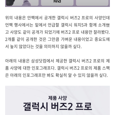
위의 내용은 안팩에서 공개한 갤럭시 버즈2 프로의 사양인데
언팩 행사에서는 밑에서 언급할 갤럭시 워치5과 함께 소개헀
고 사양도 같이 공개가 되었기에 버즈2 프로 내용만 잘라봤다.
2개를 같이 공개한 것은 그만큼 가벼운 내용이었고 중요도에
서 높지 않았다는 것을 의미하지 않을까 싶다.
아래의 내용은 삼성닷컴에서 제공한 갤럭시 버즈2 프로의 제
품 사양에 대한 인포그래프다. 갤럭시 버즈2 프로의 제품 스팩
은 아래의 인포그래프만 봐도 확실히 알 수 있지 않을까 싶다.