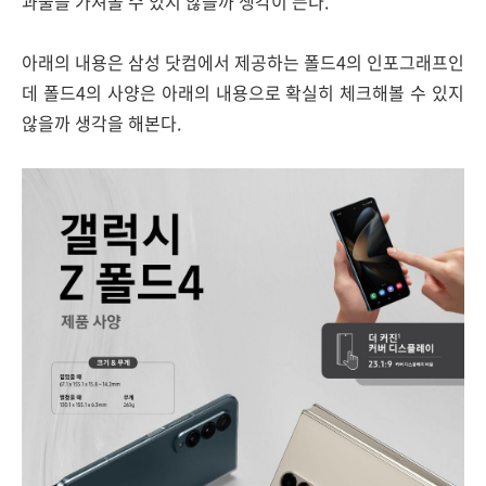
과물을 가져올 수 있지 않을까 생각이 든다.
아래의 내용은 삼성 닷컴에서 제공하는 폴드4의 인포그래프인
데 폴드4의 사양은 아래의 내용으로 확실히 체크해볼 수 있지
않을까 생각을 해본다.