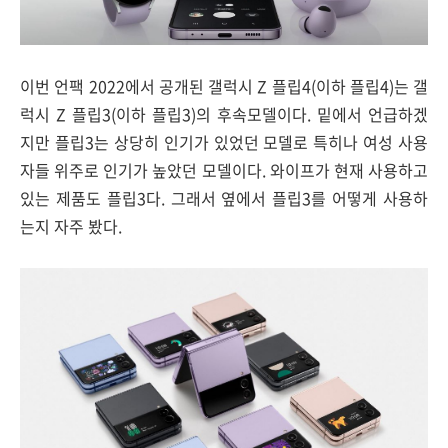
이번 언팩 2022에서 공개된 갤럭시 Z 플립4(이하 플립4)는 갤
럭시 Z 플립3(이하 플립3)의 후속모델이다. 밑에서 언급하겠
지만 플립3는 상당히 인기가 있었던 모델로 특히나 여성 사용
자들 위주로 인기가 높았던 모델이다. 와이프가 현재 사용하고
있는 제품도 플립3다. 그래서 옆에서 플립3를 어떻게 사용하
는지 자주 봤다.