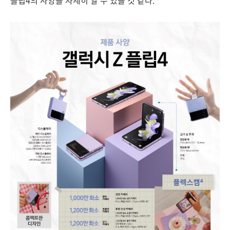
플립4의 사양을 자세히 알 수 있을 것 같다.