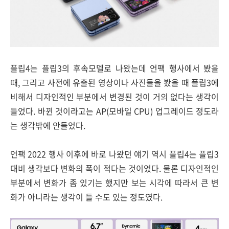
플립4는 플립3의 후속모델로 나왔는데 언팩 행사에서 봤을
때, 그리고 사전에 유출된 영상이나 사진들을 봤을 때 플립3에
비해서 디자인적인 부분에서 변경된 것이 거의 없다는 생각이
들었다. 바뀐 것이라고는 AP(모바일 CPU) 업그레이드 정도라
는 생각밖에 안들었다.
언팩 2022 행사 이후에 바로 나왔던 얘기 역시 플립4는 플립3
대비 생각보다 변화의 폭이 적다는 것이었다. 물론 디자인적인
부분에서 변화가 좀 있기는 했지만 보는 시각에 따라서 큰 변
화가 아니라는 생각이 들 수도 있는 정도였다.