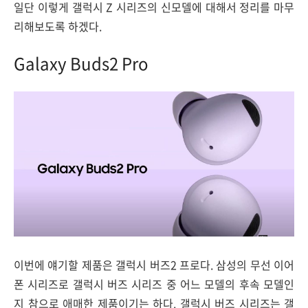
일단 이렇게 갤럭시 Z 시리즈의 신모델에 대해서 정리를 마무
리해보도록 하겠다.
Galaxy Buds2 Pro
이번에 얘기할 제품은 갤럭시 버즈2 프로다. 삼성의 무선 이어
폰 시리즈로 갤럭시 버즈 시리즈 중 어느 모델의 후속 모델인
지 참으로 애매한 제품이기는 하다. 갤럭시 버즈 시리즈는 갤