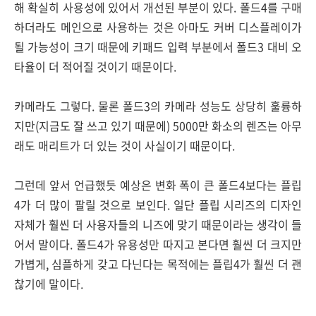
해 확실히 사용성에 있어서 개선된 부분이 있다. 폴드4를 구매
하더라도 메인으로 사용하는 것은 아마도 커버 디스플레이가
될 가능성이 크기 때문에 키패드 입력 부분에서 폴드3 대비 오
타율이 더 적어질 것이기 때문이다.
카메라도 그렇다. 물론 폴드3의 카메라 성능도 상당히 훌륭하
지만(지금도 잘 쓰고 있기 때문에) 5000만 화소의 렌즈는 아무
래도 매리트가 더 있는 것이 사실이기 때문이다.
그런데 앞서 언급했듯 예상은 변화 폭이 큰 폴드4보다는 플립
4가 더 많이 팔릴 것으로 보인다. 일단 플립 시리즈의 디자인
자체가 훨씬 더 사용자들의 니즈에 맞기 때문이라는 생각이 들
어서 말이다. 폴드4가 유용성만 따지고 본다면 훨씬 더 크지만
가볍게, 심플하게 갖고 다닌다는 목적에는 플립4가 훨씬 더 괜
찮기에 말이다.