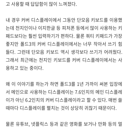
고 사용할 때 답답함이 많이 느껴졌다.
내 경우 커버 디스플레이에서 그동안 단모음 키보드를 이용했
는데 천지인이나 이지한글 등 피처폰 등에서 많이 사용하는 키
패드보다는 훨씬 입력하기가 편하다. 물론 쿼티 키패드가 가장
좋지만 폴드3의 커버 디스플레이에서는 너무 작아서 쓰기 힘
들다. 그런데 단모음 키보드 역시 생각보다 쓰기가 어려웠다.
그래서 최근에는 천지인 키보드를 커버 디스플레이에서는 사
용하고 있는 중이다.
왜 이 이야기를 하는가 하면 폴드3를 1년 가까이 써본 입장에
서 메인으로 사용하는 디스플레이는 7.6인치의 메인 디스플레
이가 아닌 6.2인치의 커버 디스플레이라고 할 수 있다. 매번 쓸
때마다 디스플레이를 펼치는 것이 상당히 귀찮기 때문이다.
물론 유튜브, 넷플릭스 등과 같은 영화를 보거나 만화 등의 멀