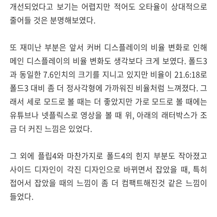
개선되었다고 보기는 어렵지만 적어도 오타율이 상대적으로
줄어들 것은 분명해보였다.
또 재미난 부분은 앞서 커버 디스플레이의 비율 변화로 인해
메인 디스플레이의 비율 변화도 생각보다 크게 보였다. 폴드3
과 동일한 7.6인치의 크기를 지니고 있지만 비율이 21.6:18로
폴드3 대비 좀 더 정사각형에 가까워진 비율처럼 느껴졌다. 그
래서 세로 모드로 볼 때는 더 좋았지만 가로 모드로 볼 때에는
유튜브나 넷플릭스로 영상을 볼 때 위, 아래의 래터박스가 조
금 더 커진 느낌은 있었다.
그 외에 플립4와 마찬가지로 폴드4의 힌지 부분도 작아졌고
사이드 디자인이 각진 디자인으로 바뀌면서 잡았을 때, 특히
접어서 잡았을 때의 느낌이 좀 더 컴팩트해진것 같은 느낌이
들었다.