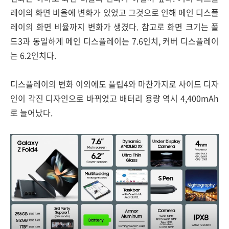
레이의 화면 비율에 변화가 있었고 그것으로 인해 메인 디스플
레이의 화면 비율까지 변화가 생겼다. 참고로 화면 크기는 폴
드3과 동일하게 메인 디스플레이는 7.6인치, 커버 디스플레이
는 6.2인치다.
디스플레이의 변화 이외에도 플립4와 마찬가지로 사이드 디자
인이 각진 디자인으로 바뀌었고 배터리 용량 역시 4,400mAh
로 늘어났다.