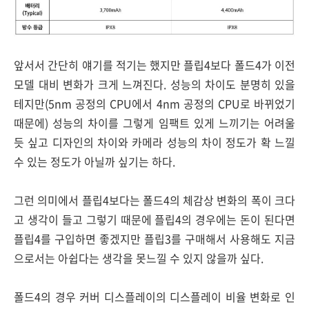
앞서서 간단히 얘기를 적기는 했지만 플립4보다 폴드4가 이전
모델 대비 변화가 크게 느껴진다. 성능의 차이도 분명히 있을
테지만(5nm 공정의 CPU에서 4nm 공정의 CPU로 바뀌었기
때문에) 성능의 차이를 그렇게 임팩트 있게 느끼기는 어려울
듯 싶고 디자인의 차이와 카메라 성능의 차이 정도가 확 느낄
수 있는 정도가 아닐까 싶기는 하다.
그런 의미에서 플립4보다는 폴드4의 체감상 변화의 폭이 크다
고 생각이 들고 그렇기 때문에 플립4의 경우에는 돈이 된다면
플립4를 구입하면 좋겠지만 플립3를 구매해서 사용해도 지금
으로서는 아쉽다는 생각을 못느낄 수 있지 않을까 싶다.
폴드4의 경우 커버 디스플레이의 디스플레이 비율 변화로 인