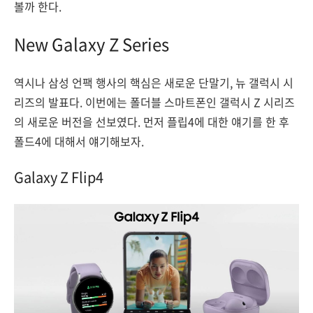
볼까 한다.
New Galaxy Z Series
역시나 삼성 언팩 행사의 핵심은 새로운 단말기, 뉴 갤럭시 시
리즈의 발표다. 이번에는 폴더블 스마트폰인 갤럭시 Z 시리즈
의 새로운 버전을 선보였다. 먼저 플립4에 대한 얘기를 한 후
폴드4에 대해서 얘기해보자.
Galaxy Z Flip4