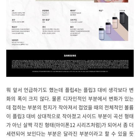
뭐 앞서 언급하기도 했는데 플립4는 플립3 대비 생각보다 변
화의 폭이 크지 않다. 물론 디자인적인 부분에서 변화가 있는
데 접히는 부분의 힌지가 작아져서 접었을 때의 전체적인 볼륨
이 플립3 대비 상대적으로 작아졌고 사이드 부분이 곡선 형태
가 아닌 살짝 각진 형태(아이폰12 시리즈처럼)가 되어서 좀 더
세련되어 보인다는 부분은 달라진 부분이라고 할 수 있을 듯