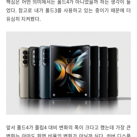
핵심은 어떤 의미에서는 폴드4가 아니었을까 하는 생각이 들
었다. 참고로 내가 폴드3를 사용하고 있는 중이기 때문에 더
유심히 지켜봤다.
앞서 폴드4가 플립4 대비 변화의 폭이 크다고 했는데 가장 큰
변화는 아마도 화면 비율의 변화가 아닐까 싶다. 커버 디스플