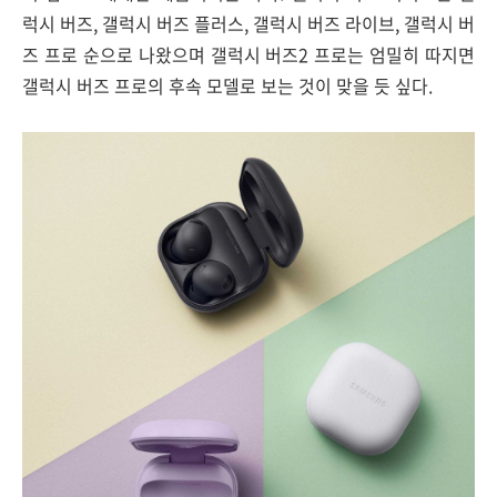
럭시 버즈, 갤럭시 버즈 플러스, 갤럭시 버즈 라이브, 갤럭시 버
즈 프로 순으로 나왔으며 갤럭시 버즈2 프로는 엄밀히 따지면
갤럭시 버즈 프로의 후속 모델로 보는 것이 맞을 듯 싶다.