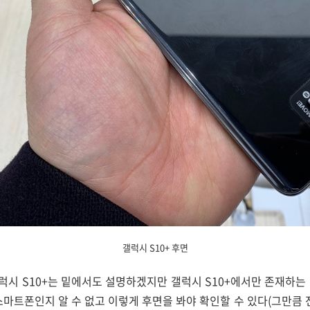
갤럭시 S10+ 후면
시 S10+는 밑에서도 설명하겠지만 갤럭시 S10+에서만 존재하는
스마트폰인지 알 수 없고 이렇게 후면을 봐야 확인할 수 있다(그만