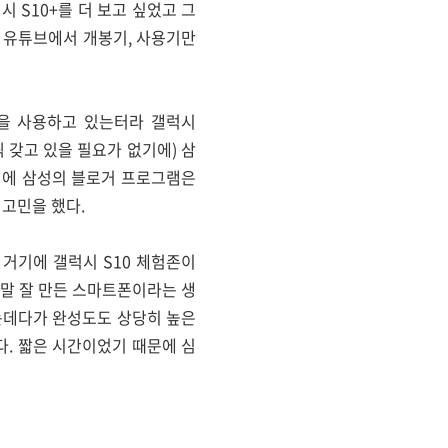
 S10+를 더 보고 싶었고 그
 유튜브에서 개봉기, 사용기만
1을 사용하고 있는터라 갤럭시
 갖고 있을 필요가 없기에) 삼
전에 삼성의 블로거 프로그램은
 고민을 했다.
거기에 갤럭시 S10 체험존이
정말 잘 만든 스마트폰이라는 생
는데다가 완성도도 상당히 높은
. 짧은 시간이었기 때문에 심