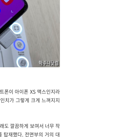
마트폰이 아이폰 XS 맥스인지라
.3인치가 그렇게 크게 느껴지지
 그래도 깔끔하게 보여서 너무 작
 탑재했다. 전면부의 거의 대