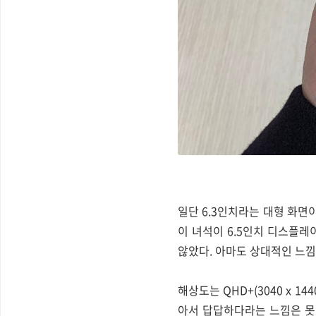
일단 6.3인치라는 대형 화면
이 녀석이 6.5인치 디스플레
않았다. 아마도 상대적인 느낌
해상도는 QHD+(3040 x 
아서 답답하다라는 느낌은 못