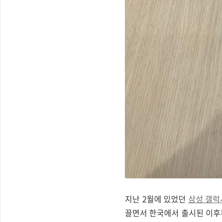
지난 2월에 있었던
삼성 갤럭시
끌면서 한국에서 출시된 이후