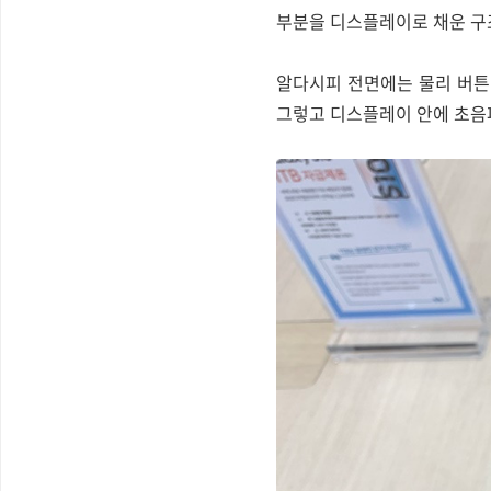
부분을 디스플레이로 채운 구
알다시피 전면에는 물리 버튼이
그렇고 디스플레이 안에 초음