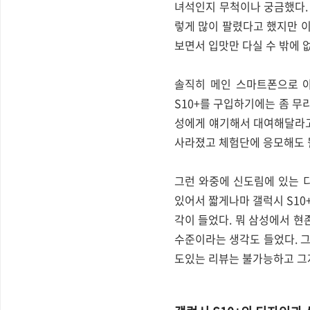
녀석인지 무척이나 궁금했다. 
렇게 많이 팔렸다고 했지만 
보면서 입맛만 다실 수 밖에 
솔직히 메인 스마트폰으로 아
S10+를 구입하기에는 좀 무
성에게 얘기해서 대여해달라고
사라졌고 체험단에 응모해도 될
그런 와중에 신도림에 있는 
있어서 짧게나마 갤럭시 S10
각이 들었다. 뭐 삼성에서 
수준이라는 생각도 들었다. 
도있는 리뷰는 불가능하고 그