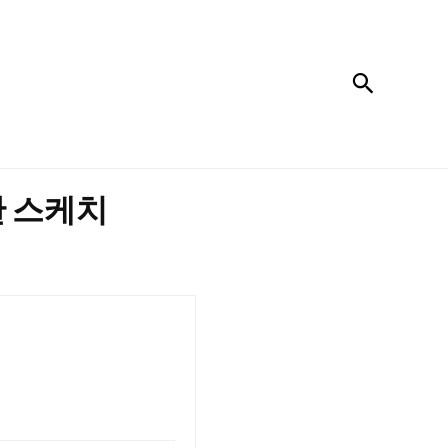
검색
한 스케치