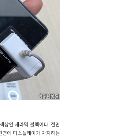
 색상인 세라믹 블랙이다. 전면
큼 전면에 디스플레이가 차지하는