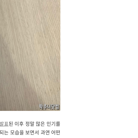
 발표
된 이후 정말 많은 인기를
되는 모습을 보면서 과연 어떤