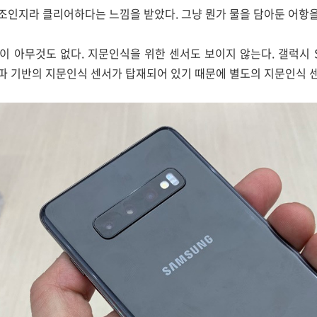
조인지라 클리어하다는 느낌을 받았다. 그냥 뭔가 물을 담아둔 어항을
 아무것도 없다. 지문인식을 위한 센서도 보이지 않는다. 갤럭시 S
파 기반의 지문인식 센서가 탑재되어 있기 때문에 별도의 지문인식 센