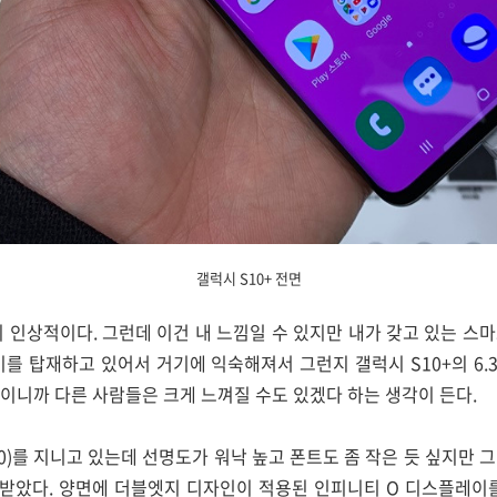
갤럭시 S10+ 전면
이 인상적이다. 그런데 이건 내 느낌일 수 있지만 내가 갖고 있는 스
이를 탑재하고 있어서 거기에 익숙해져서 그런지 갤럭시 S10+의 6
이니까 다른 사람들은 크게 느껴질 수도 있겠다 하는 생각이 든다.
1440)를 지니고 있는데 선명도가 워낙 높고 폰트도 좀 작은 듯 싶지만
받았다. 양면에 더블엣지 디자인이 적용된 인피니티 O 디스플레이를