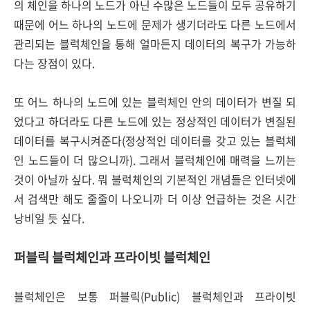
의 체인을 하나의 노드가 아닌 수많은 노드들이 모두 공유하기
때문에 어느 하나의 노드에 문제가 생기더라도 다른 노드에서
관리되는 블럭체인을 통해 얼마든지 데이터의 복구가 가능하
다는 장점이 있다.
또 어느 하나의 노드에 있는 블럭체인 안의 데이터가 변질 되
었다고 하더라도 다른 노드에 있는 정상적인 데이터가 변질된
데이터를 복구시켜준다(정상적인 데이터를 갖고 있는 블럭체
인 노드들이 더 많으니까). 그래서 블럭체인에 매력을 느끼는
것이 아닐까 싶다. 뭐 블럭체인의 기본적인 개념들은 인터넷에
서 검색만 해도 줄줄이 나오니까 더 이상 언급하는 것은 시간
낭비일 듯 싶다.
퍼블릭 블럭체인과 프라이빗 블럭체인
블럭체인은 보통 퍼블릭(Public) 블럭체인과 프라이빗