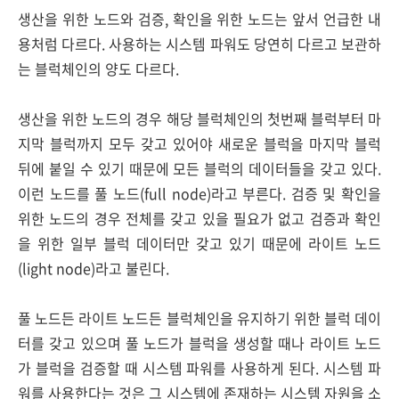
생산을 위한 노드와 검증, 확인을 위한 노드는 앞서 언급한 내
용처럼 다르다. 사용하는 시스템 파워도 당연히 다르고 보관하
는 블럭체인의 양도 다르다.
생산을 위한 노드의 경우 해당 블럭체인의 첫번째 블럭부터 마
지막 블럭까지 모두 갖고 있어야 새로운 블럭을 마지막 블럭
뒤에 붙일 수 있기 때문에 모든 블럭의 데이터들을 갖고 있다.
이런 노드를 풀 노드(full node)라고 부른다. 검증 및 확인을
위한 노드의 경우 전체를 갖고 있을 필요가 없고 검증과 확인
을 위한 일부 블럭 데이터만 갖고 있기 때문에 라이트 노드
(light node)라고 불린다.
풀 노드든 라이트 노드든 블럭체인을 유지하기 위한 블럭 데이
터를 갖고 있으며 풀 노드가 블럭을 생성할 때나 라이트 노드
가 블럭을 검증할 때 시스템 파워를 사용하게 된다. 시스템 파
워를 사용한다는 것은 그 시스템에 존재하는 시스템 자원을 소