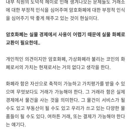
내부 직원의 도덕적 헤이로 인해 생겨나오는 문제들도 거래소
에 대한 부정적 인식을 심어주며 암호화폐에 대한 부정적 인식
을 심어주기 딱 좋게 해주고 있는 것이 현실이다.
암호화폐는 실물 경제에서 사용이 어렵기 때문에 실물 화폐로
교환이 필요한데..
개인적인 의견이지만 암호화폐, 가상화폐라 불리는 코인의 화
폐로서의 가치는 현재로서는 거의 없다고 생각을 한다.
화폐라 함은 자산으로 축적이 가능하고 가치평가를 받을 수 있
으며 무엇보다도 거래가 가능해야 한다. 그 거래라 함은 실제
경제에서 물건을 사는 것을 의미한다. 그 물건이 서비스가 될
수도 있고 부동산이 될 수도 있고 우리가 쓰고 있는 다양한 물
품들이 될 수도 있다. 여하튼 거래, 또는 결제가 가능해야 한다
는 얘기다.