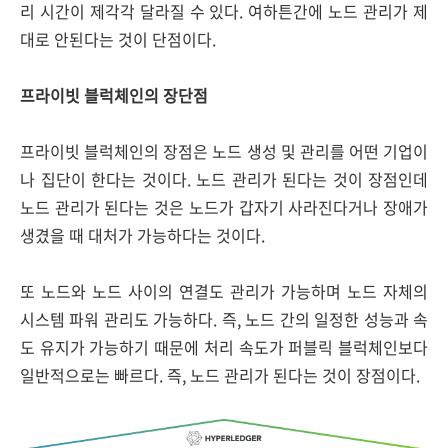
리 시간이 제각각 달라질 수 있다. 여하튼간에 노드 관리가 제
대로 안된다는 것이 단점이다.
프라이빗 블럭체인의 장단점
프라이빗 블럭체인의 장점은 노드 생성 및 관리를 어떤 기업이
나 집단이 한다는 것이다. 노드 관리가 된다는 것이 장점인데
노드 관리가 된다는 것은 노드가 갑자기 사라진다거나 장애가
생겼을 때 대처가 가능하다는 것이다.
또 노드와 노드 사이의 연결도 관리가 가능하며 노드 자체의
시스템 파워 관리도 가능하다. 즉, 노드 간의 일정한 성능과 속
도 유지가 가능하기 때문에 처리 속도가 퍼블릭 블럭체인보다
일반적으로는 빠르다. 즉, 노드 관리가 된다는 것이 장점이다.