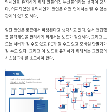
럭체인을 유지하기 위해 만들어진 부산물이라는 생각이 강하
다. 어찌되었던 블럭체인과 코인은 어떤 면에서는 뗄 수 없는
관계에 있기도 하다.
일단 코인은 토큰에서 파생된다고 생각하고 있다. 앞서 언급했
듯 블럭체인을 관리하기 위해서는 노드가 필요하다. 그리고 노
드는 서버가 될 수도 있고 PC가 될 수도 있고 모바일 단말기가
될 수도 있다. 그리고 이 노드를 유지하기 위해서는 그만큼의
시스템 파워를 소모해야 한다.