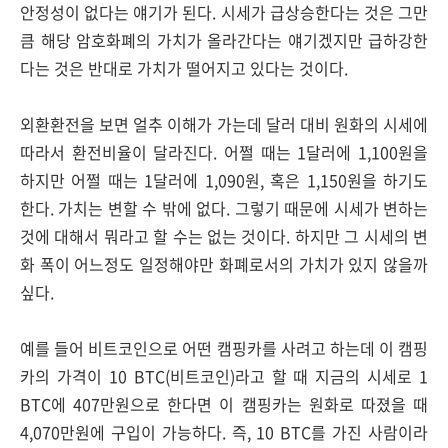
안정성이 없다는 얘기가 된다. 시세가 급상승한다는 것은 그만
큼 해당 암호화폐의 가치가 올라간다는 얘기겠지만 급하강한
다는 것은 반대로 가치가 떨어지고 있다는 것이다.
외환환전을 보면 얼추 이해가 가는데 달러 대비 원화의 시세에
따라서 환전비율이 달라진다. 어쩔 때는 1달러에 1,100원을
하지만 어쩔 때는 1달러에 1,090원, 혹은 1,150원을 하기도
한다. 가치는 변할 수 밖에 없다. 그렇기 때문에 시세가 변하는
것에 대해서 뭐라고 할 수는 없는 것이다. 하지만 그 시세의 변
화 폭이 어느정도 일정해야만 화폐로서의 가치가 있지 않을까
싶다.
예를 들어 비트코인으로 어떤 캠핑카를 사려고 하는데 이 캠핑
카의 가격이 10 BTC(비트코인)라고 할 때 지금의 시세로 1
BTC에 407만원으로 한다면 이 캠핑카는 원화로 따졌을 때
4,070만원에 구입이 가능하다. 즉, 10 BTC를 가진 사람이라