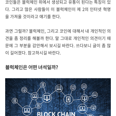
코인들은 블럭체인 위에서 생성되고 유통이 된다는 특징이 있
다. 그리고 많은 사람들이 이 블럭체인이 제 2의 인터넷 혁명
을 가져올 것이라고 얘기를 한다.
과연 그럴까? 블럭체인, 그리고 코인에 대해서 내 개인적인 의
견을 좀 정리를 해볼까 한다. 말 그대로 개인적인 의견이기 때
문에 그 부분을 감안해서 보시길 바란다. 쓰다보니 글이 좀 많
이 길어졌다. 참고하시길 바란다.
블럭체인은 어떤 녀석일까?