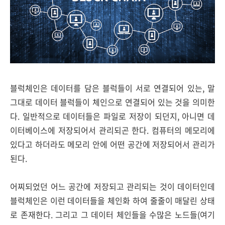
블럭체인은 데이터를 담은 블럭들이 서로 연결되어 있는, 말
그대로 데이터 블럭들이 체인으로 연결되어 있는 것을 의미한
다. 일반적으로 데이터들은 파일로 저장이 되던지, 아니면 데
이터베이스에 저장되어서 관리되곤 한다. 컴퓨터의 메모리에
있다고 하더라도 메모리 안에 어떤 공간에 저장되어서 관리가
된다.
어찌되었던 어느 공간에 저장되고 관리되는 것이 데이터인데
블럭체인은 이런 데이터들을 체인화 하여 줄줄이 매달린 상태
로 존재한다. 그리고 그 데이터 체인들을 수많은 노드들(여기