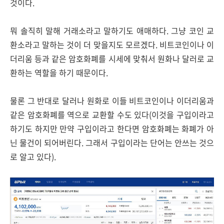
것이다.
뭐 솔직히 말해 거래소라고 말하기도 애매하다. 그냥 코인 교
환소라고 말하는 것이 더 맞을지도 모르겠다. 비트코인이나 이
더리움 등과 같은 암호화폐를 시세에 맞춰서 원화나 달러로 교
환하는 역할을 하기 때문이다.
물론 그 반대로 달러나 원화로 이들 비트코인이나 이더리움과
같은 암호화폐를 역으로 교환할 수도 있다(이것을 구입이라고
하기도 하지만 만약 구입이라고 한다면 암호화폐는 화폐가 아
닌 물건이 되어버린다. 그래서 구입이라는 단어는 안쓰는 것으
로 알고 있다).