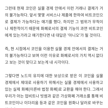
그런데 현재 코인은 실물 경제 안애서 이런 거래나 결제가 거
의 불가능하다. 앞서 몇몇 서비스나 제품에 한하여 비트코인으
로 결제가 가능하다는 얘기를 했다. 하지만 그 범위가 무척이
나 제한적이기 때문에 화폐로서의 결제 기능이 과연 비트코인
에게 있는가라고 얘기한다면 내 대답은 '아니오'가 될 것이다.
즉, 현 시점에서 코인을 이용한 실물 경제 안에서의 결제는 거
의 불가능하다고 보며 이런 이유로 화폐로서의 가치 역시 없다
고 보는 것이 맞다고 보는게 내 시각이다.
그렇다면 노드의 유지에 대한 보상으로 받은 이 코인을 실물
경제에서 제대로 사용하기 위해서는 실물 경제에서 사용하고
있는 실제 화폐(이른바 법정 화폐)로 교환을 해야 한다. 그래서
우리가 아는 업비트나 빗썸과 같은 가상화폐 거래소를 통해 비
트코인이나 이더리움 등과 같은 코인을 원화나 달러로 바꾸는