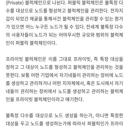
(Private) 블럭체인으로 나뉜다. 퍼블릭 블럭체인은 불특정 다
수를 대상으로 노드를 형성하고 블럭체인을 관리한다. 전자지
갑이 되었건 채굴을 통해서건 블럭체인을 관리할 수 있는 뭔가
가 있으면 어느 누구든 노드가 될 수 있다. 전세계 불특정 다수
의 사용자들이 노드가 되는 어마무시한 규모와 범위의 블럭체
인이 퍼블릭 블럭체인이다.
프라이빗 블럭체인은 이름 그대로 프라이빗, 즉 특정 대상을
정하고 그 대상이 노드를 형성하고 블럭체인을 관리하는 것을
뜻한다. 보통 어떤 기업에서 자기네들이 관리하는 장비에 노드
를 생성하고 관리하거나 어떤 지자체에서, 혹은 도시에서 자기
네들이 관리하는 장비에서 노드를 생성하고 관리하는 블럭체
인을 프라이빗 블럭체인이라고 얘기한다.
불특정 다수를 대상으로 노드 생성을 하는가, 아니면 특정한
대상을 두고 노드를 생성하는가에 따라서 퍼블릭인가 프라이