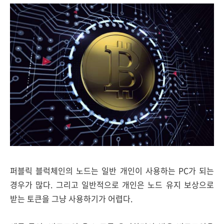
퍼블릭 블럭체인의 노드는 일반 개인이 사용하는 PC가 되는
경우가 많다. 그리고 일반적으로 개인은 노드 유지 보상으로
받는 토큰을 그냥 사용하기가 어렵다.