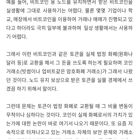
예를 들어, 비트코인 용 노드를 유지하면서 받은 비트코인을
실생활에 그대로 사용하기는 어렵다. 물론 몇몇 기업이나 학
교, 매장에서 비트코인을 이용하여 거래나 매매가 진행되고 있
다고 하더라도 극히 일부에 불과하며 일상 생활에서는 사용하
기 어렵다.
그래서 이런 비트코인과 같은 토큰을 실제 법정 화폐(원화나
달러 등)로 교환을 해서 그 돈을 쓰도록 하는게 필요하며 코인
거래소(빗썸이나 업비트같은 암호화폐 거래소)가 그래서 나왔
던 것이다. 노드 유지 보상으로 받은 토큰을 실물 경제에서 쓰
겠끔 하기 위해서 말이다.
그런데 문제는 토큰이 법정 화폐로 교환될 때 그 비율 변동이
무척이나 심하다는 것이다. 코인이 실제 화폐로서의 가치가 있
는가에 대한 논란이 바로 여기서 나오기 때문이다. 또 요즘 지
속적으로 터져나오고 있는 거래소 자체의 보안 문제와 거래소