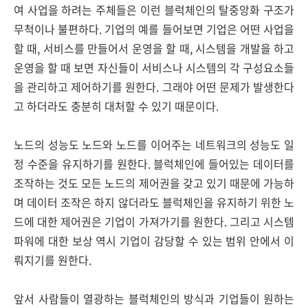
여 사업을 하려는 주체들은 이런 블럭체인의 탈중앙화 구조가
무척이나 불편하다. 기업의 예를 들어보면 기업은 어떤 사업을
할 때, 서비스를 만들어서 운영을 할 때, 시스템을 개발을 하고
운영을 할 때 보면 자신들이 서비스나 시스템의 각 구성요소들
을 관리하고 제어하기를 원한다. 그래야 어떤 문제가 발생한다
고 하더라도 충분히 대처할 수 있기 때문이다.
노드의 성능도 노드와 노드를 이어주는 네트워크의 성능도 일
정 수준을 유지하기를 원한다. 블럭체인에 들어있는 데이터를
조작하는 것도 모든 노드의 제어권을 갖고 있기 때문에 가능하
며 데이터 조작은 하지 않더라도 블럭체인을 유지하기 위한 노
드에 대한 제어권은 기업이 가져가기를 원한다. 그리고 시스템
파워에 대한 보상 역시 기업이 감당할 수 있는 범위 안에서 이
뤄지기를 원한다.
앞서 사람들이 열광하는 블럭체인의 방식과 기업들이 원하는