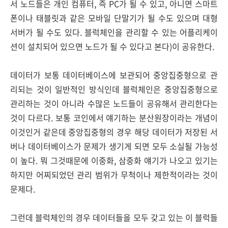
서 노드들은 개인 컴퓨터, 즉 PC가 될 수 있고, 아니면 스마트
폰이나 태블릿과 같은 모바일 단말기가 될 수도 있으며 대형
서버가 될 수도 있다. 블럭체인을 관리할 수 있는 어플리케이
션이 설치되어 있으면 노드가 될 수 있다고 본다)이 공유한다.
데이터가 보통 데이터베이스에 보관되어 중앙집중형으로 관
리되는 것이 일반적인 방식인데 블럭체인은 중앙집중형으로
관리하는 것이 아니라 수많은 노드들이 공유해서 관리한다는
것이 다르다. 보통 코인에서 얘기하는 분산원장이라는 개념이
이것인거 같은데 중앙집중형의 경우 해당 데이터가 저장된 서
버나 데이터베이스가 문제가 생기게 되면 모두 소실될 가능성
이 높다. 뭐 그것때문에 이중화, 삼중화 얘기가 나오고 있기는
하지만 어찌되었던 관리 범위가 무척이나 제한적이라는 것이
문제다.
그런데 블럭체인의 경우 데이터들을 모두 갖고 있는 이 블럭들