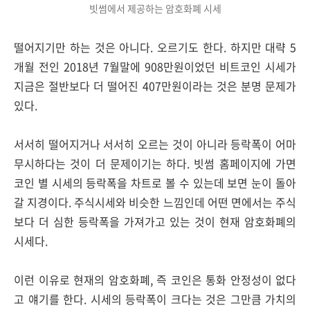
빗썸에서 제공하는 암호화폐 시세
떨어지기만 하는 것은 아니다. 오르기도 한다. 하지만 대략 5
개월 전인 2018년 7월말에 908만원이었던 비트코인 시세가
지금은 절반보다 더 떨어진 407만원이라는 것은 분명 문제가
있다.
서서히 떨어지거나 서서히 오르는 것이 아니라 등락폭이 어마
무시하다는 것이 더 문제이기는 하다. 빗썸 홈페이지에 가면
코인 별 시세의 등락폭을 차트로 볼 수 있는데 보면 눈이 돌아
갈 지경이다. 주식시세와 비슷한 느낌인데 어떤 면에서는 주식
보다 더 심한 등락폭을 가져가고 있는 것이 현재 암호화폐의
시세다.
이런 이유로 현재의 암호화폐, 즉 코인은 통화 안정성이 없다
고 얘기를 한다. 시세의 등락폭이 크다는 것은 그만큼 가치의