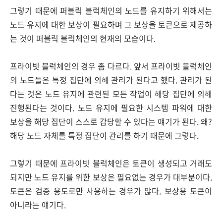
그렇기 때문에 퍼블릭 블럭체인의 노드를 유지하기 위해서는
노드 유지에 대한 보상이 필요하며 그 보상을 토큰으로 제공하
는 것이 퍼블릭 블럭체인의 현재의 모습이다.
프라이빗 블럭체인의 경우 좀 다르다. 앞서 프라이빗 블럭체인
의 노드들은 특정 집단에 의해 관리가 된다고 했다. 관리가 된
다는 것은 노드 유지에 관련된 모든 작업이 해당 집단에 의해
진행된다는 것이다. 노드 유지에 필요한 시스템 파워에 대한
보상을 해당 집단이 스스로 감당할 수 있다는 얘기가 된다. 왜?
해당 노드 자체를 특정 집단이 관리를 하기 때문에 그렇다.
그렇기 때문에 프라이빗 블럭체인은 토큰이 생성되고 거래도
되지만 노드 유지를 위한 보상은 필요없는 경우가 대부분이다.
토큰은 검증 용도로만 사용하는 경우가 많다. 보상용 토큰이
아니라는 얘기다.