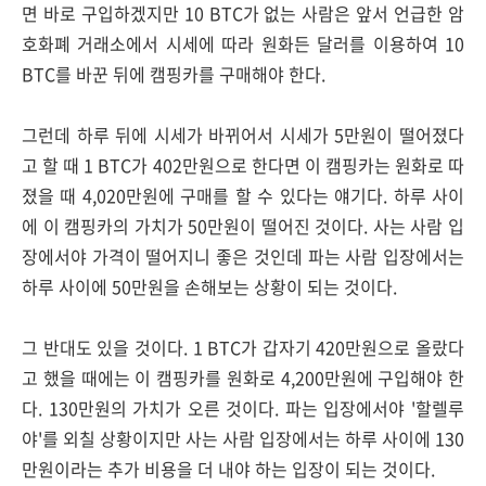
면 바로 구입하겠지만 10 BTC가 없는 사람은 앞서 언급한 암
호화폐 거래소에서 시세에 따라 원화든 달러를 이용하여 10
BTC를 바꾼 뒤에 캠핑카를 구매해야 한다.
그런데 하루 뒤에 시세가 바뀌어서 시세가 5만원이 떨어졌다
고 할 때 1 BTC가 402만원으로 한다면 이 캠핑카는 원화로 따
졌을 때 4,020만원에 구매를 할 수 있다는 얘기다. 하루 사이
에 이 캠핑카의 가치가 50만원이 떨어진 것이다. 사는 사람 입
장에서야 가격이 떨어지니 좋은 것인데 파는 사람 입장에서는
하루 사이에 50만원을 손해보는 상황이 되는 것이다.
그 반대도 있을 것이다. 1 BTC가 갑자기 420만원으로 올랐다
고 했을 때에는 이 캠핑카를 원화로 4,200만원에 구입해야 한
다. 130만원의 가치가 오른 것이다. 파는 입장에서야 '할렐루
야'를 외칠 상황이지만 사는 사람 입장에서는 하루 사이에 130
만원이라는 추가 비용을 더 내야 하는 입장이 되는 것이다.