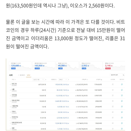
원(163,500원인데 역시나 그냥), 이오스가 2,560원이다.
물론 이 글을 보는 시간에 따라 이 가격은 또 다를 것이다. 비트
코인의 경우 하루(24시간) 기준으로 전날 대비 15만원이 떨어
진 금액이고 이더리움은 13,000원 정도가 떨어진, 리플은 31
원이 떨어진 금액이다.