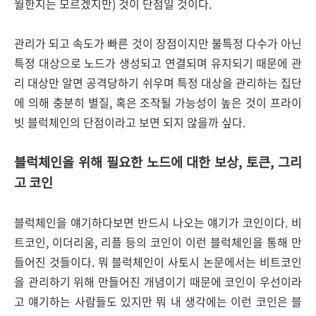
월한지는 모르겠지만) 것이 단점일 것이다.
관리가 되고 속도가 빠른 것이 장점이지만 불특정 다수가 아닌
특정 대상으로 노드가 생성되고 연결되며 유지되기 때문에 관
리 대상만 알면 공격당하기 쉬우며 특정 대상을 관리하는 집단
에 의해 충분히 별질, 혹은 조작될 가능성이 높은 것이 프라이
빗 블럭체인의 단점이라고 보면 되지 않을까 싶다.
블럭체인을 위해 필요한 노드에 대한 보상, 토큰, 그리
고 코인
블럭체인을 얘기하다보면 반드시 나오는 얘기가 코인이다. 비
트코인, 이더리움, 리플 등의 코인이 이런 블럭체인을 통해 만
들어진 것들이다. 뭐 블럭체인이 사토시 논문에서는 비트코인
을 관리하기 위해 만들어진 개념이기 때문에 코인이 우선이라
고 얘기하는 사람들도 있지만 뭐 내 생각에는 이런 코인은 블