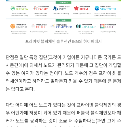
프라이빗 블럭체인 솔루션인 IBM의 하이퍼레저
단점은 일단 특정 집단(그것이 기업이든 커뮤니티든 국가든 도
시든간에)에 의해서 노드가 관리되기 때문에 그 집단이 개입할
수 있는 여지가 있다는 점이다. 노드 개수의 경우 프라이빗 블
럭체인이라고 하더라도 얼마든지 키울 수 있기 때문에 큰 문제
는 없다고 본다.
다만 어디에 어느 노드가 있다는 것이 프라이빗 블럭체인의 경
우 어딘가에 저장이 되어 있기 때문에 퍼블릭 블럭체인보다 해
커가 노드를 공격하는 것이 조금 더 수월하다는(과연 그게 수