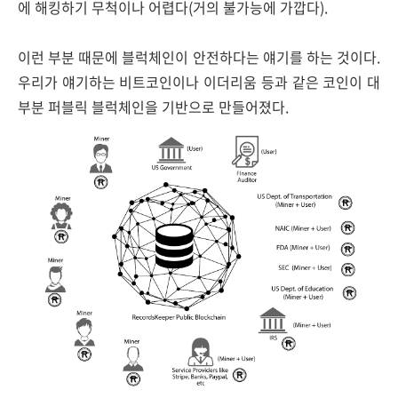
에 해킹하기 무척이나 어렵다(거의 불가능에 가깝다).
이런 부분 때문에 블럭체인이 안전하다는 얘기를 하는 것이다.
우리가 얘기하는 비트코인이나 이더리움 등과 같은 코인이 대
부분 퍼블릭 블럭체인을 기반으로 만들어졌다.