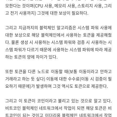
모한다는 것이며(CPU 사용, 메모리 사용, 스토리지 사용, 그리
고 전기 사용까지) 그것에 대한 보상이 필요하다.
그리고 지금까지의 블럭체인 알고리즘은 시스템 파워 사용에
대한 보상으로 해당 블럭체인에서 사용하는 토큰을 제공해줬
다.
물론 생성 시 사용하는 시스템 파워와 검증 시 사용하는 시
스템 파워가 다르기 때문에 사용하는 시스템 파워에 따라 제공
하는 토큰의 양에 차이가 있다.
또한 토큰을 다른 노드로 이동할 때(보통 이동이라고 안하고
거래라고 하는 듯 싶다) 이동에 대한 수수료(이동 시 검증이 필
요하기 때문에)가 발생하며 그것 역시도 토큰으로 제공한다.
그리고 이 토큰이 코인이라고 불리고 있는 것으로 알고 있다.
비트코인 블럭체인 네트워크에서 작업이 되면 해당 토큰은 비
트코인이 되는 것이고 이더리움 블럭체인 네트워크에서 작업