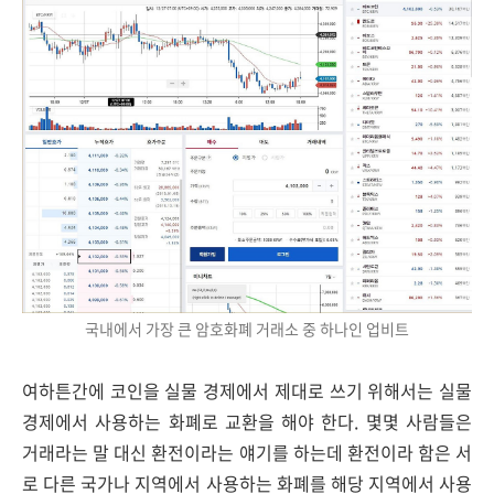
국내에서 가장 큰 암호화폐 거래소 중 하나인 업비트
여하튼간에 코인을 실물 경제에서 제대로 쓰기 위해서는 실물
경제에서 사용하는 화폐로 교환을 해야 한다. 몇몇 사람들은
거래라는 말 대신 환전이라는 얘기를 하는데 환전이라 함은 서
로 다른 국가나 지역에서 사용하는 화폐를 해당 지역에서 사용