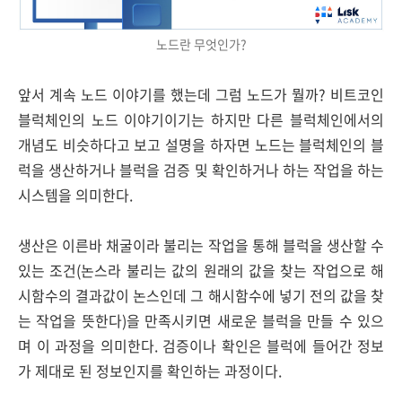
노드란 무엇인가?
앞서 계속 노드 이야기를 했는데 그럼 노드가 뭘까? 비트코인
블럭체인의 노드 이야기이기는 하지만 다른 블럭체인에서의
개념도 비슷하다고 보고 설명을 하자면 노드는 블럭체인의 블
럭을 생산하거나 블럭을 검증 및 확인하거나 하는 작업을 하는
시스템을 의미한다.
생산은 이른바 채굴이라 불리는 작업을 통해 블럭을 생산할 수
있는 조건(논스라 불리는 값의 원래의 값을 찾는 작업으로 해
시함수의 결과값이 논스인데 그 해시함수에 넣기 전의 값을 찾
는 작업을 뜻한다)을 만족시키면 새로운 블럭을 만들 수 있으
며 이 과정을 의미한다. 검증이나 확인은 블럭에 들어간 정보
가 제대로 된 정보인지를 확인하는 과정이다.