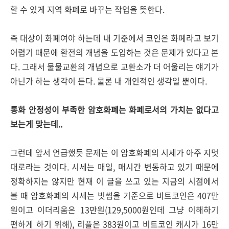
할 수 있게 지역 화폐로 바꾸는 작업을 뜻한다.
즉 대상이 화폐여야 하는데 내 기준에서 코인은 화폐라고 보기
어렵기 때문에 환전의 개념을 도입하는 것은 문제가 있다고 본
다. 그래서 물물교환의 개념으로 교환소가 더 어울리는 얘기가
아닌가 하는 생각이 든다. 물론 내 개인적인 생각일 뿐이다.
통화 안정성이 부족한 암호화폐는 화폐로서의 가치는 없다고
보는게 맞는데..
그런데 앞서 언급했듯 문제는 이 암호화폐의 시세가 아주 지멋
대로라는 것이다. 시세는 매일, 매시간 변동하고 있기 때문에
정확하지는 않지만 현재 이 글을 쓰고 있는 지금의 시점에서
볼 때 암호화폐의 시세는 빗썸을 기준으로 비트코인은 407만
원이고 이더리움은 13만원(129,5000원인데 그냥 이해하기
편하게 하기 위해), 리플은 383원이고 비트코인 캐시가 16만