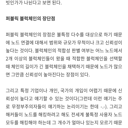
빗인가가 나뉜다고 보면 된다.
퍼블릭 블럭체인의 장단점
퍼블릭 블럭체인의 장점은 불특정 다수를 대상으로 하기 때문
에 노드 연결에 대해서 범위와 규모가 무척이나 크고 신뢰성이
높다는 것이다. 블럭체인의 적합성 판별 여부는 어느 노드에서
2개 이상의 블럭체인들이 왔을 때 적합한 블럭체인을 선택할
때 체인의 길이가 긴 블럭체인을 채택하기 때문에 노드가 많으
면 그만큼 신뢰성이 높아진다는 장점이 있다.
그리고 특정 기업이나 개인, 국가의 개입이 어렵기 때문에 신
뢰성이 높다고 얘기할 수 있는 것이다(그런데 이런 얘기는 주
로 무정부주의자들이 얘기하는 논리이기는 한데 -.-). 그리고
해커들이 노드를 해킹하려고 해도 전세계 불특정 사용자 노드
모두를 해킹해야 하는데 그 개수가 얼마나 있는지 모르기 때문