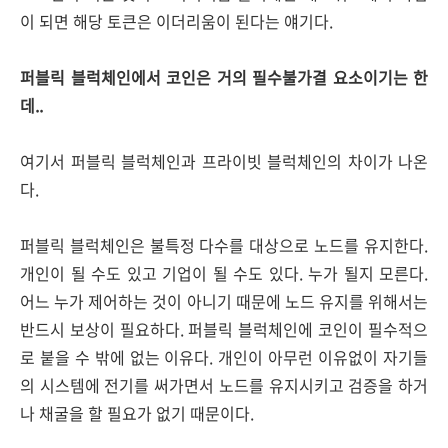
이 되면 해당 토큰은 이더리움이 된다는 얘기다.
퍼블릭 블럭체인에서 코인은 거의 필수불가결 요소이기는 한
데..
여기서 퍼블릭 블럭체인과 프라이빗 블럭체인의 차이가 나온
다.
퍼블릭 블럭체인은 불특정 다수를 대상으로 노드를 유지한다.
개인이 될 수도 있고 기업이 될 수도 있다. 누가 될지 모른다.
어느 누가 제어하는 것이 아니기 때문에 노드 유지를 위해서는
반드시 보상이 필요하다. 퍼블릭 블럭체인에 코인이 필수적으
로 붙을 수 밖에 없는 이유다. 개인이 아무런 이유없이 자기들
의 시스템에 전기를 써가면서 노드를 유지시키고 검증을 하거
나 채굴을 할 필요가 없기 때문이다.