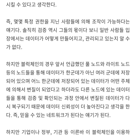
시킬 수 있다고 생각한다.
즉, 몇몇 특정 권한을 지닌 사람들에 의해 조작이 가능하다는
얘기다. 솔직히 검증 역시 그들의 몫이다 보니 일반 사람들 입
장에서는 데이터가 어떻게 만들어지고, 관리되고 있는지 알 수
가 없다.
하지만 블럭체인의 경우 앞서 언급했던 풀 노드와 라이트 노드
등의 노드들을 통해 데이터가 한군데가 아닌 여러 군데에 저장
되어 있으며 어느 한군데에 저장되어 있는 데이터가 어떤 주체
에 의해서 변질이 되었다고 하더라도 다른 노드에 있는 데이터
들을 통해 검증 및 확인되는 과정 안에서 변질된 데이터가 다
시 복구되기 때문에 데이터 신뢰성이 더 높아진다고 생각을 한
다. 즉, 믿을 수 있는 네트워크가 된다는 얘기가 된다.
하지만 기업이나 정부, 기관 등 이른바 이 블럭체인을 이용하