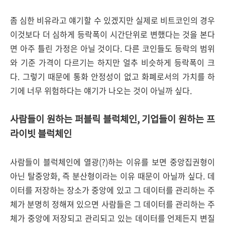
좀 심한 비유라고 얘기할 수 있겠지만 실제로 비트코인의 경우
이것보다 더 심하게 등락폭이 시간단위로 변했다는 것을 본다
면 아주 틀린 가정은 아닐 것이다. 다른 코인들도 등락의 범위
와 기준 가격이 다르기는 하지만 얼추 비슷하게 등락폭이 크
다. 그렇기 때문에 통화 안정성이 없고 화폐로서의 가치를 하
기에 너무 위험하다는 얘기가 나오는 것이 아닐까 싶다.
사람들이 원하는 퍼블릭 블럭체인, 기업들이 원하는 프
라이빗 블럭체인
사람들이 블럭체인에 열광(?)하는 이유를 보면 중앙집권형이
아닌 탈중앙화, 즉 분산형이라는 이유 때문이 아닐까 싶다. 데
이터를 저장하는 장소가 중앙에 있고 그 데이터를 관리하는 주
체가 분명히 정해져 있으면 사람들은 그 데이터를 관리하는 주
체가 중앙에 저장되고 관리되고 있는 데이터를 언제든지 변질