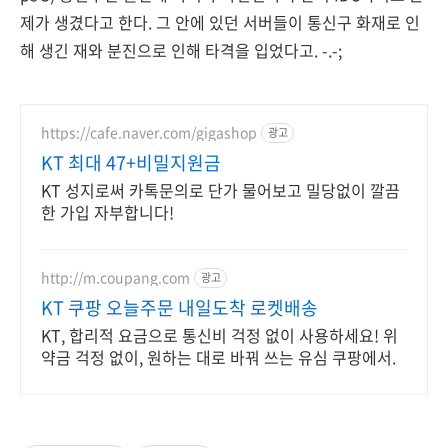
제가 생겼다고 한다. 그 안에 있던 서버들이 통신구 화재로 인
해 생긴 재와 분진으로 인해 타격을 입었다고. -.-;
https://cafe.naver.com/gigashop
광고
KT 최대 47+비밀지원금
KT 성지로써 카톡문의로 단가 물어보고 밀당없이 깔끔
한 가입 자부합니다!
http://m.coupang.com
광고
KT 쿠팡 오늘주문 내일도착 로켓배송
KT, 합리적 요금으로 통신비 걱정 없이 사용하세요! 위
약금 걱정 없이, 원하는 대로 바꿔 쓰는 유심 쿠팡에서.