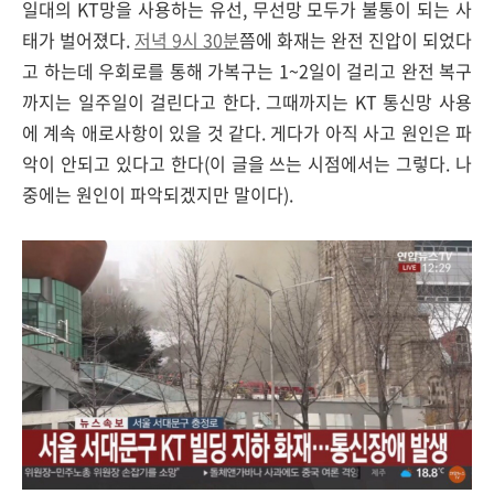
일대의 KT망을 사용하는 유선, 무선망 모두가 불통이 되는 사
태가 벌어졌다.
저녁 9시 30분
쯤에 화재는 완전 진압이 되었다
고 하는데 우회로를 통해 가복구는 1~2일이 걸리고 완전 복구
까지는 일주일이 걸린다고 한다. 그때까지는 KT 통신망 사용
에 계속 애로사항이 있을 것 같다. 게다가 아직 사고 원인은 파
악이 안되고 있다고 한다(이 글을 쓰는 시점에서는 그렇다. 나
중에는 원인이 파악되겠지만 말이다).