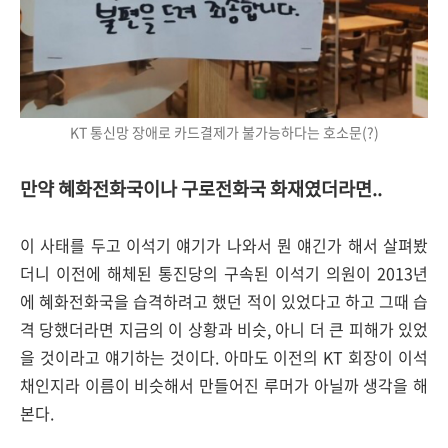
KT 통신망 장애로 카드결제가 불가능하다는 호소문(?)
만약 혜화전화국이나 구로전화국 화재였더라면..
이 사태를 두고 이석기 얘기가 나와서 뭔 얘긴가 해서 살펴봤
더니 이전에 해체된 통진당의 구속된 이석기 의원이 2013년
에 혜화전화국을 습격하려고 했던 적이 있었다고 하고 그때 습
격 당했더라면 지금의 이 상황과 비슷, 아니 더 큰 피해가 있었
을 것이라고 얘기하는 것이다. 아마도 이전의 KT 회장이 이석
채인지라 이름이 비슷해서 만들어진 루머가 아닐까 생각을 해
본다.