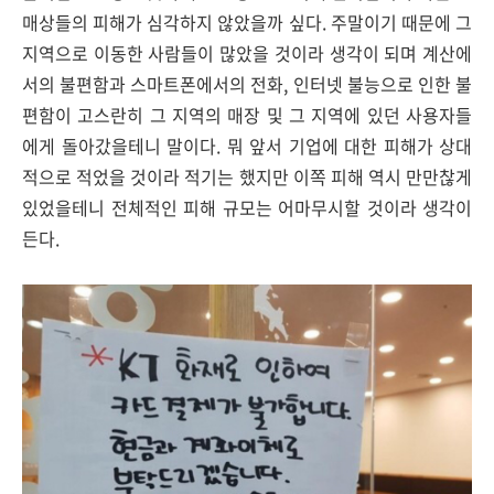
매상들의 피해가 심각하지 않았을까 싶다. 주말이기 때문에 그
지역으로 이동한 사람들이 많았을 것이라 생각이 되며 계산에
서의 불편함과 스마트폰에서의 전화, 인터넷 불능으로 인한 불
편함이 고스란히 그 지역의 매장 및 그 지역에 있던 사용자들
에게 돌아갔을테니 말이다. 뭐 앞서 기업에 대한 피해가 상대
적으로 적었을 것이라 적기는 했지만 이쪽 피해 역시 만만찮게
있었을테니 전체적인 피해 규모는 어마무시할 것이라 생각이
든다.