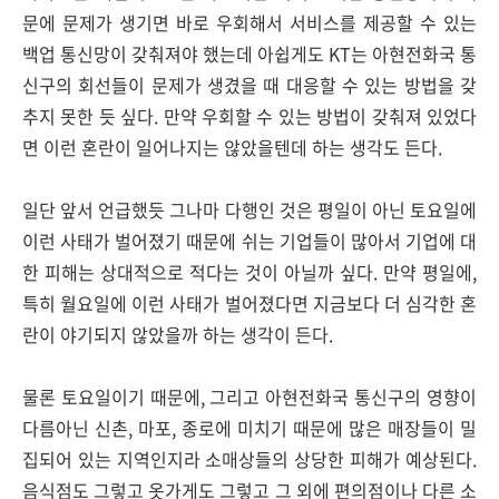
문에 문제가 생기면 바로 우회해서 서비스를 제공할 수 있는
백업 통신망이 갖춰져야 했는데 아쉽게도 KT는 아현전화국 통
신구의 회선들이 문제가 생겼을 때 대응할 수 있는 방법을 갖
추지 못한 듯 싶다. 만약 우회할 수 있는 방법이 갖춰져 있었다
면 이런 혼란이 일어나지는 않았을텐데 하는 생각도 든다.
일단 앞서 언급했듯 그나마 다행인 것은 평일이 아닌 토요일에
이런 사태가 벌어졌기 때문에 쉬는 기업들이 많아서 기업에 대
한 피해는 상대적으로 적다는 것이 아닐까 싶다. 만약 평일에,
특히 월요일에 이런 사태가 벌어졌다면 지금보다 더 심각한 혼
란이 야기되지 않았을까 하는 생각이 든다.
물론 토요일이기 때문에, 그리고 아현전화국 통신구의 영향이
다름아닌 신촌, 마포, 종로에 미치기 때문에 많은 매장들이 밀
집되어 있는 지역인지라 소매상들의 상당한 피해가 예상된다.
음식점도 그렇고 옷가게도 그렇고 그 외에 편의점이나 다른 소