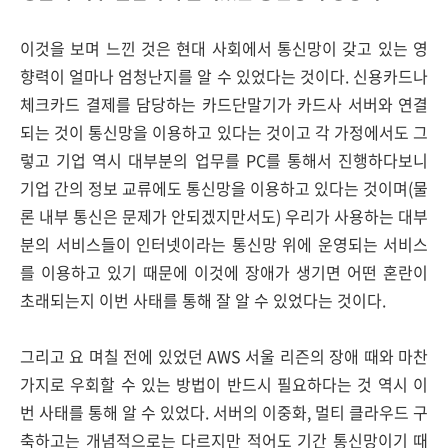
이것을 보며 느낀 것은 현대 사회에서 통신망이 갖고 있는 영
향력이 얼마나 엄청난지를 알 수 있었다는 것이다. 신용카드나
체크카드 결제를 담당하는 카드단말기가 카드사 서버와 연결
되는 것이 통신망을 이용하고 있다는 것이고 각 가정에서도 그
렇고 기업 역시 대부분의 업무를 PC를 통해서 진행하다보니
기업 간의 정보 교류에도 통신망을 이용하고 있다는 것이며(물
론 내부 통신은 문제가 안되겠지만서도) 우리가 사용하는 대부
분의 서비스들이 인터넷이라는 통신망 위에 운영되는 서비스
를 이용하고 있기 때문에 이것에 장애가 생기면 어떤 혼란이
초래되는지 이번 사태를 통해 잘 알 수 있었다는 것이다.
그리고 요 며칠 전에 있었던 AWS 서울 리즌의 장애 때와 마찬
가지로 우회할 수 있는 방법이 반드시 필요하다는 것 역시 이
번 사태를 통해 알 수 있었다. 서버의 이중화, 멀티 클라우드 구
축하고는 개념적으로는 다르지만 적어도 기간 통신망이기 때