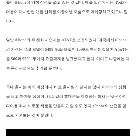
플이 iPhone에 엄청 신경을 쓰고 있는 것 같다. 애플 입장에서는 iPod와
더불어 다시한번 애플 신화를 이끌어낼 제품으로 마케팅하고 있으니 말
이다.
일단 iPhone의 주 전화 사업자는 AT&T로 선정되었다. 미국에서 iPhone
의 가격은 4GB 모델이 $499, 8GB 모델이 $599로 책정되었으며 AT&T는
월 $60과 $220, 두가지 요금체계를 발표했다고 한다. 아마도 나중에는 다
른 통신사업자도 추가될 듯 하다.
국내 출시는 아직 미정이다. 바로 출시될거 같지는 않다. iPhone의 상황
을 보고 아마도 삼성이나 LG 같이 휴대폰을 제조하는 회사는 많은 아이
디어를 따서 새로운 제품을 만들려고 할 수도 있다. iPhone의 선전을 앞
으로 지켜보는 것이 좋겠다.