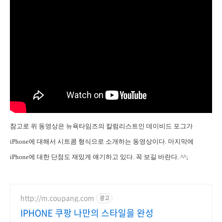
참고로 위 동영상은 뉴욕타임즈의 칼럼리스트인 데이비드 포그가
iPhone에 대해서 시트콤 형식으로 소개하는 동영상이다. 마지막에
iPhone에 대한 단점도 재밌게 얘기하고 있다. 꼭 보길 바란다. ^^;
http://m.coupang.com
광고
IPHONE 쿠팡 나만의 스타일을 완성