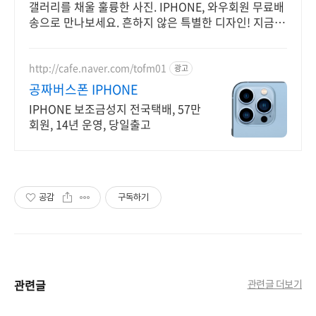
갤러리를 채울 훌륭한 사진. IPHONE, 와우회원 무료배
송으로 만나보세요. 흔하지 않은 특별한 디자인! 지금
쿠팡에서 다양한 휴대폰 모델을 만나보세요.
http://cafe.naver.com/tofm01
광고
공짜버스폰 IPHONE
IPHONE 보조금성지 전국택배, 57만
회원, 14년 운영, 당일출고
공감
구독하기
관련글
관련글 더보기