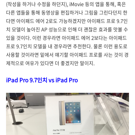
(작성을 하거나 수정을 하던지), iMovie 등의 앱을 통해, 혹은
다른 앱들을 통해 동영상을 편집하거나 그림을 그린다던지 한
다면 아이패드 에어 2로도 가능하겠지만 아이패드 프로 9.7인
치 모델이 높아진 AP 성능으로 인해 더 괜찮은 효과를 맛볼 수
있을 것이다. 이런 경우라면 아이패드 에어 2보다는 아이패드
프로 9.7인치 모델을 내 경우라면 추천한다. 물론 이런 용도로
사용할 것이라면 밑에서 얘기할 아이패드 프로를 사는 것이 경
제적으로 여유가 있다면 더 좋겠지만 말이지.
iPad Pro 9.7인치 vs iPad Pro