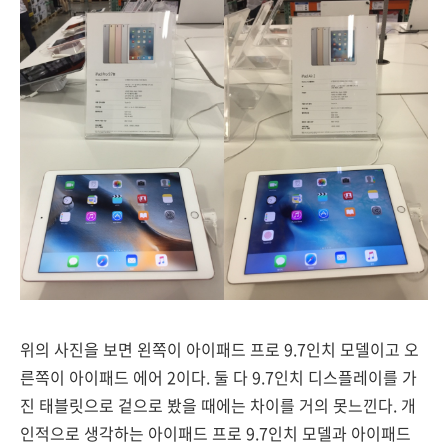
위의 사진을 보면 왼쪽이 아이패드 프로 9.7인치 모델이고 오
른쪽이 아이패드 에어 2이다. 둘 다 9.7인치 디스플레이를 가
진 태블릿으로 겉으로 봤을 때에는 차이를 거의 못느낀다. 개
인적으로 생각하는 아이패드 프로 9.7인치 모델과 아이패드