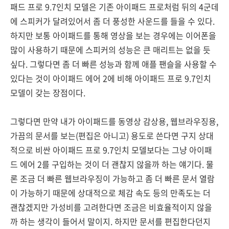
패드 프로 9.7인치 모델은 기존 아이패드 프로처럼 뒤의 4군데
에 스피커가 달려있어서 좀 더 풍성한 사운드를 들을 수 있다.
하지만 보통 아이패드를 통해 영상을 보는 경우에는 이어폰을
많이 사용하기 때문에 스피커의 성능은 큰 매리트는 없을 듯
싶다. 그렇다면 좀 더 빠른 성능과 함께 애플 팬슬을 사용할 수
있다는 것이 아이패드 에어 2에 비해 아이패드 프로 9.7인치
모델이 갖는 장점이다.
그렇다면 만약 내가 아이패드를 동영상 감상용, 웹브라우징용,
가끔의 문서를 보는(편집은 아니고) 용도로 쓴다면 구지 상대
적으로 비싼 아이패드 프로 9.7인치 모델보다는 그냥 아이패
드 에어 2를 구입하는 것이 더 괜찮지 않을까 하는 얘기다. 물
론 조금 더 빠른 웹브라우징이 가능하고 좀 더 빠른 문서 열람
이 가능하기 때문에 상대적으로 체감 속도 등의 만족도는 더
괜찮겠지만 가성비를 고려한다면 조금은 비효율적이지 않을
까 하는 생각이 들어서 말이지. 하지만 문서를 편집한다던지