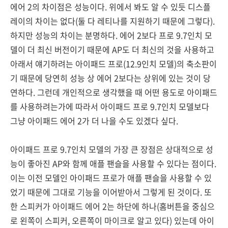
에어 2의 차이점은 성능이다. 위에서 봐도 알 수 있듯 디스플
레이의 차이는 없다(둘 다 레티나를 지원하기 때문에 그렇다).
하지만 성능의 차이는 분명하다. 에어 2보다 프로 9.7인치 모
델이 더 최신 버전이기 때문에 AP도 더 최신의 것을 사용하고
아래서 얘기하려는 아이패드 프로(12.9인치 모델)의 축소판이
기 때문에 당연히 성능 상 에어 2보다는 상위에 있는 것이 당
연하다. 그런데 개인적으로 생각했을 때 어떤 용도로 아이패드
를 사용하려는가에 따라서 아이패드 프로 9.7인치 모델보다
그냥 아이패드 에어 2가 더 나을 수도 있겠다 싶다.
아이패드 프로 9.7인치 모델의 가장 큰 장점은 상대적으로 성
능이 좋아진 AP와 함께 애플 팬슬을 사용할 수 있다는 점이다.
이는 이전 모델인 아이패드 프로가 애플 팬슬을 사용할 수 있
었기 때문에 그대로 기능을 이어받아서 그렇게 된 것이다. 또
한 스피커가 아이패드 에어 2는 하단에 하나(홈버튼을 중심으
로 왼쪽이 스피커, 오른쪽이 마이크로 알고 있다) 있는데 아이