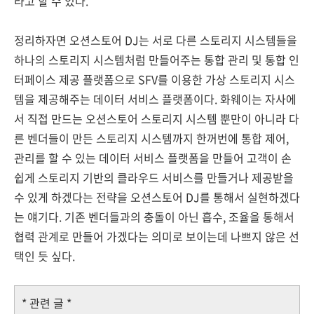
라고 할 수 있다.
정리하자면 오션스토어 DJ는 서로 다른 스토리지 시스템들을
하나의 스토리지 시스템처럼 만들어주는 통합 관리 및 통합 인
터페이스 제공 플랫폼으로 SFV를 이용한 가상 스토리지 시스
템을 제공해주는 데이터 서비스 플랫폼이다. 화웨이는 자사에
서 직접 만드는 오션스토어 스토리지 시스템 뿐만이 아니라 다
른 벤더들이 만든 스토리지 시스템까지 한꺼번에 통합 제어,
관리를 할 수 있는 데이터 서비스 플랫폼을 만들어 고객이 손
쉽게 스토리지 기반의 클라우드 서비스를 만들거나 제공받을
수 있게 하겠다는 전략을 오션스토어 DJ를 통해서 실현하겠다
는 얘기다. 기존 벤더들과의 충돌이 아닌 흡수, 조율을 통해서
협력 관계로 만들어 가겠다는 의미로 보이는데 나쁘지 않은 선
택인 듯 싶다.
* 관련 글 *