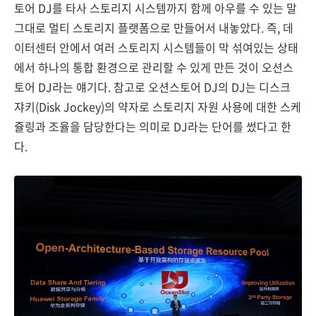
토어 DJ를 타사 스토리지 시스템까지 함께 아우를 수 있는 말
그대로 멀티 스토리지 플랫폼으로 만들어서 내놓았다. 즉, 데
이터센터 안에서 여러 스토리지 시스템들이 막 섞여있는 상태
에서 하나의 통합 환경으로 관리할 수 있게 만든 것이 오션스
토어 DJ라는 얘기다. 참고로 오션스토어 DJ의 DJ는 디스크
쟈키(Disk Jockey)의 약자로 스토리지 자원 사용에 대한 스케
쥴링과 조율을 담당한다는 의미로 DJ라는 단어를 썼다고 한
다.