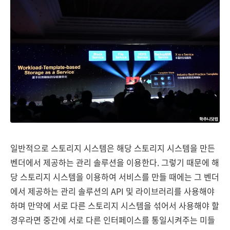
일반적으로 스토리지 시스템은 해당 스토리지 시스템을 만든
벤더에서 제공하는 관리 솔루션을 이용한다. 그렇기 때문에 해
당 스토리지 시스템을 이용하여 서비스를 만들 때에는 그 벤더
에서 제공하는 관리 솔루션의 API 및 라이브러리를 사용해야
하며 만약에 서로 다른 스토리지 시스템을 섞어서 사용해야 할
경우라면 중간에 서로 다른 인터페이스를 통일시켜주는 미들