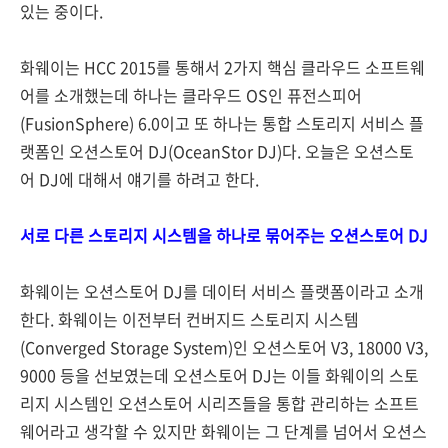
있는 중이다.
화웨이는 HCC 2015를 통해서 2가지 핵심 클라우드 소프트웨
어를 소개했는데 하나는 클라우드 OS인 퓨전스피어
(FusionSphere) 6.0이고 또 하나는 통합 스토리지 서비스 플
랫폼인 오션스토어 DJ(OceanStor DJ)다. 오늘은 오션스토
어 DJ에 대해서 얘기를 하려고 한다.
서로 다른 스토리지 시스템을 하나로 묶어주는 오션스토어 DJ
화웨이는 오션스토어 DJ를 데이터 서비스 플랫폼이라고 소개
한다. 화웨이는 이전부터 컨버지드 스토리지 시스템
(Converged Storage System)인 오션스토어 V3, 18000 V3,
9000 등을 선보였는데 오션스토어 DJ는 이들 화웨이의 스토
리지 시스템인 오션스토어 시리즈들을 통합 관리하는 소프트
웨어라고 생각할 수 있지만 화웨이는 그 단계를 넘어서 오션스