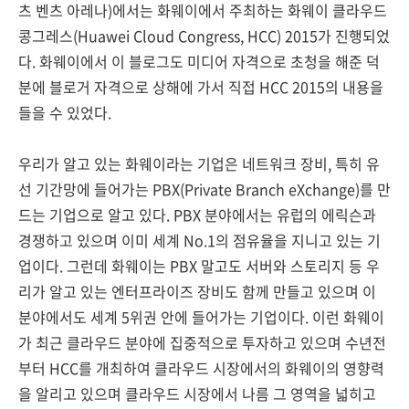
츠 벤츠 아레나)에서는 화웨이에서 주최하는 화웨이 클라우드
콩그레스(Huawei Cloud Congress, HCC) 2015가 진행되었
다. 화웨이에서 이 블로그도 미디어 자격으로 초청을 해준 덕
분에 블로거 자격으로 상해에 가서 직접 HCC 2015의 내용을
들을 수 있었다.
우리가 알고 있는 화웨이라는 기업은 네트워크 장비, 특히 유
선 기간망에 들어가는 PBX(Private Branch eXchange)를 만
드는 기업으로 알고 있다. PBX 분야에서는 유럽의 에릭슨과
경쟁하고 있으며 이미 세계 No.1의 점유율을 지니고 있는 기
업이다. 그런데 화웨이는 PBX 말고도 서버와 스토리지 등 우
리가 알고 있는 엔터프라이즈 장비도 함께 만들고 있으며 이
분야에서도 세계 5위권 안에 들어가는 기업이다. 이런 화웨이
가 최근 클라우드 분야에 집중적으로 투자하고 있으며 수년전
부터 HCC를 개최하여 클라우드 시장에서의 화웨이의 영향력
을 알리고 있으며 클라우드 시장에서 나름 그 영역을 넓히고