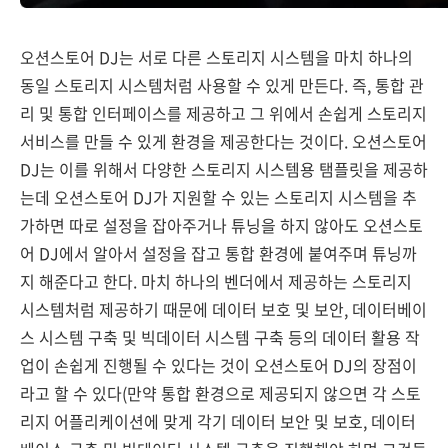
오션스토어 DJ는 서로 다른 스토리지 시스템을 마치 하나의
동일 스토리지 시스템처럼 사용할 수 있게 만든다. 즉, 통합 관
리 및 통합 인터페이스를 제공하고 그 위에서 손쉽게 스토리지
서비스를 만들 수 있게 환경을 제공한다는 것이다. 오션스토어
DJ는 이를 위해서 다양한 스토리지 시스템용 탬플릿을 제공하
는데 오션스토어 DJ가 지원할 수 있는 스토리지 시스템을 추
가하면 따로 설정을 잡아주거나 튜닝을 하지 않아도 오션스토
어 DJ에서 알아서 설정을 잡고 통합 환경에 붙여주며 튜닝까
지 해준다고 한다. 마치 하나의 벤더에서 제공하는 스토리지
시스템처럼 제공하기 때문에 데이터 보호 및 보안, 데이터베이
스 시스템 구축 및 빅데이터 시스템 구축 등의 데이터 활용 작
업이 손쉽게 진행될 수 있다는 것이 오션스토어 DJ의 장점이
라고 할 수 있다(만약 통합 환경으로 제공되지 않으면 각 스토
리지 어플리케이션에 맞게 각기 데이터 보안 및 보호, 데이터