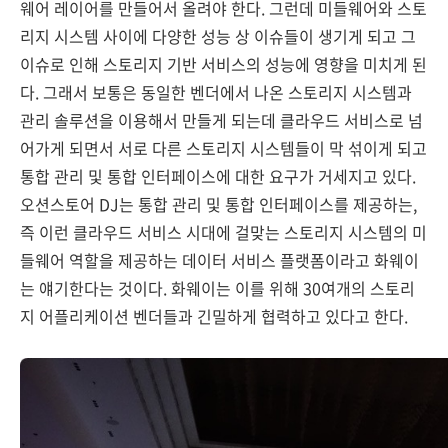
웨어 레이어를 만들어서 올려야 한다. 그런데 미들웨어와 스토
리지 시스템 사이에 다양한 성능 상 이슈들이 생기게 되고 그
이슈로 인해 스토리지 기반 서비스의 성능에 영향을 미치게 된
다. 그래서 보통은 동일한 벤더에서 나온 스토리지 시스템과
관리 솔루션을 이용해서 만들게 되는데 클라우드 서비스로 넘
어가게 되면서 서로 다른 스토리지 시스템들이 막 섞이게 되고
통합 관리 및 통합 인터페이스에 대한 요구가 거세지고 있다.
오션스토어 DJ는 통합 관리 및 통합 인터페이스를 제공하는,
즉 이런 클라우드 서비스 시대에 걸맞는 스토리지 시스템의 미
들웨어 역할을 제공하는 데이터 서비스 플랫폼이라고 화웨이
는 얘기한다는 것이다. 화웨이는 이를 위해 30여개의 스토리
지 어플리케이션 벤더들과 긴밀하게 협력하고 있다고 한다.