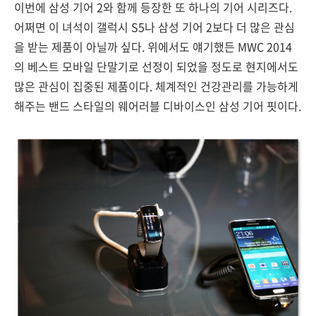
이번에 삼성 기어 2와 함께 등장한 또 하나의 기어 시리즈다.
어쩌면 이 녀석이 갤럭시 S5나 삼성 기어 2보다 더 많은 관심
을 받는 제품이 아닐까 싶다. 위에서도 얘기했든 MWC 2014
의 베스트 모바일 단말기로 선정이 되었을 정도로 현지에서도
많은 관심이 집중된 제품이다. 체계적인 건강관리를 가능하게
해주는 밴드 스타일의 웨어러블 디바이스인 삼성 기어 핏이다.