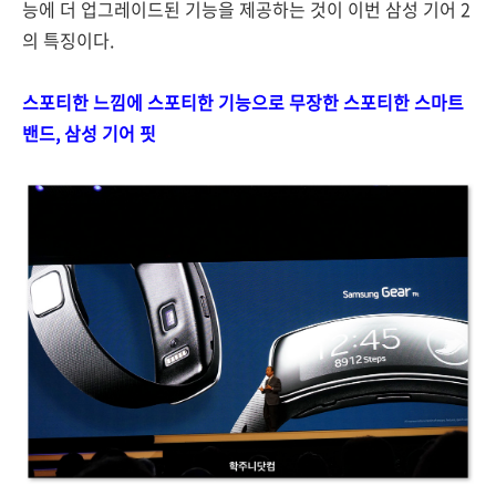
능에 더 업그레이드된 기능을 제공하는 것이 이번 삼성 기어 2
의 특징이다.
스포티한 느낌에 스포티한 기능으로 무장한 스포티한 스마트
밴드, 삼성 기어 핏