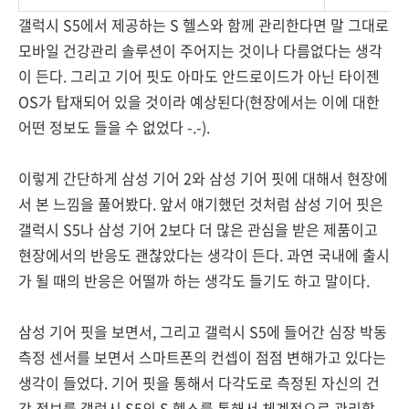
갤럭시 S5에서 제공하는 S 헬스와 함께 관리한다면 말 그대로
모바일 건강관리 솔루션이 주어지는 것이나 다름없다는 생각
이 든다. 그리고 기어 핏도 아마도 안드로이드가 아닌 타이젠
OS가 탑재되어 있을 것이라 예상된다(현장에서는 이에 대한
어떤 정보도 들을 수 없었다 -.-).
이렇게 간단하게 삼성 기어 2와 삼성 기어 핏에 대해서 현장에
서 본 느낌을 풀어봤다. 앞서 얘기했던 것처럼 삼성 기어 핏은
갤럭시 S5나 삼성 기어 2보다 더 많은 관심을 받은 제품이고
현장에서의 반응도 괜찮았다는 생각이 든다. 과연 국내에 출시
가 될 때의 반응은 어떨까 하는 생각도 들기도 하고 말이다.
삼성 기어 핏을 보면서, 그리고 갤럭시 S5에 들어간 심장 박동
측정 센서를 보면서 스마트폰의 컨셉이 점점 변해가고 있다는
생각이 들었다. 기어 핏을 통해서 다각도로 측정된 자신의 건
강 정보를 갤럭시 S5의 S 헬스를 통해서 체계적으로 관리할