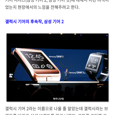
었는지 현장에서의 느낌을 전해주려고 한다.
갤럭시 기어의 후속작, 삼성 기어 2
갤럭시 기어 2라는 이름으로 나올 줄 알았는데 갤럭시라는 브