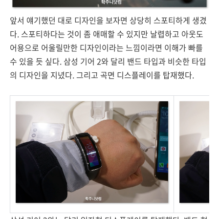
앞서 얘기했던 대로 디자인을 보자면 상당히 스포티하게 생겼
다. 스포티하다는 것이 좀 애매할 수 있지만 날렵하고 아웃도
어용으로 어울릴만한 디자인이라는 느낌이라면 이해가 빠를
수 있을 듯 싶다. 삼성 기어 2와 달리 밴드 타입과 비슷한 타입
의 디자인을 지녔다. 그리고 곡면 디스플레이를 탑재했다.