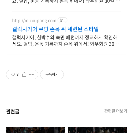
요. 혈압, 운동 기록까지 손목 위에서! 와우회원 30일 무
료반품으로 만나보세요.
http://m.coupang.com
광고
갤럭시기어 쿠팡 손목 위 세련된 스타일
갤럭시기어, 심박수와 숙면 패턴까지 정교하게 확인하
세요. 혈압, 운동 기록까지 손목 위에서! 와우회원 30일
무료반품으로 만나보세요.
3
구독하기
관련글
관련글 더보기