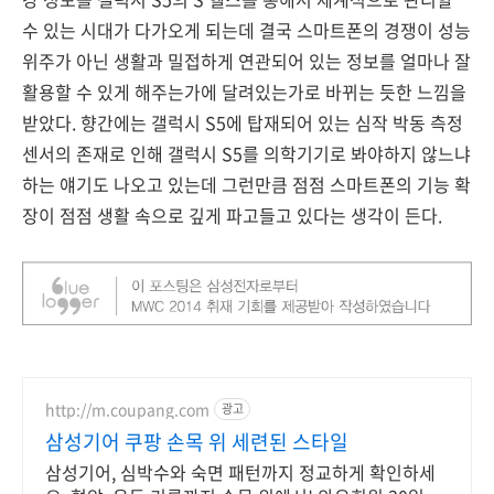
수 있는 시대가 다가오게 되는데 결국 스마트폰의 경쟁이 성능
위주가 아닌 생활과 밀접하게 연관되어 있는 정보를 얼마나 잘
활용할 수 있게 해주는가에 달려있는가로 바뀌는 듯한 느낌을
받았다. 향간에는 갤럭시 S5에 탑재되어 있는 심작 박동 측정
센서의 존재로 인해 갤럭시 S5를 의학기기로 봐야하지 않느냐
하는 얘기도 나오고 있는데 그런만큼 점점 스마트폰의 기능 확
장이 점점 생활 속으로 깊게 파고들고 있다는 생각이 든다.
http://m.coupang.com
광고
삼성기어 쿠팡 손목 위 세련된 스타일
삼성기어, 심박수와 숙면 패턴까지 정교하게 확인하세