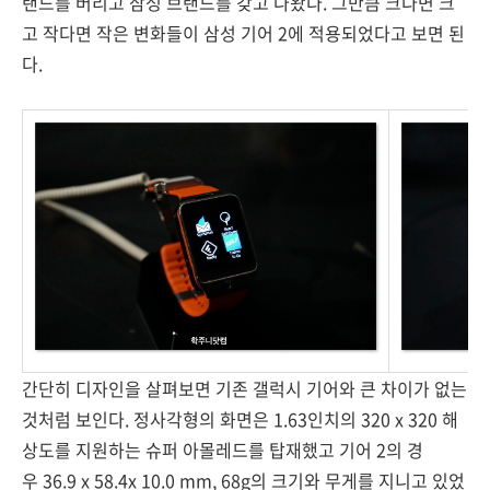
랜드를 버리고 삼성 브랜드를 갖고 나왔다. 그만큼 크다면 크
고 작다면 작은 변화들이 삼성 기어 2에 적용되었다고 보면 된
다.
간단히 디자인을 살펴보면 기존 갤럭시 기어와 큰 차이가 없는
것처럼 보인다. 정사각형의 화면은 1.63인치의 320 x 320 해
상도를 지원하는 슈퍼 아몰레드를 탑재했고 기어 2의 경
우 36.9 x 58.4x 10.0 mm, 68g의 크기와 무게를 지니고 있었