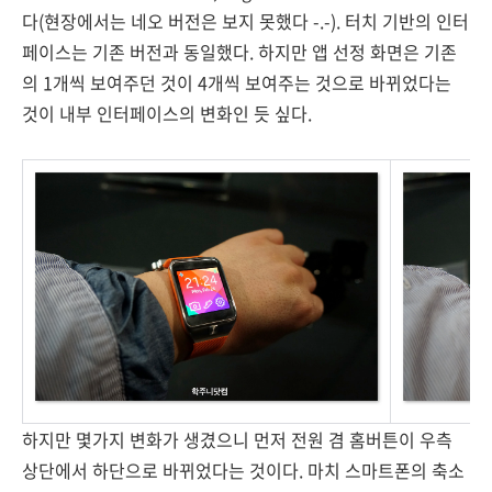
다(현장에서는 네오 버전은 보지 못했다 -.-). 터치 기반의 인터
페이스는 기존 버전과 동일했다. 하지만 앱 선정 화면은 기존
의 1개씩 보여주던 것이 4개씩 보여주는 것으로 바뀌었다는
것이 내부 인터페이스의 변화인 듯 싶다.
하지만 몇가지 변화가 생겼으니 먼저 전원 겸 홈버튼이 우측
상단에서 하단으로 바뀌었다는 것이다. 마치 스마트폰의 축소