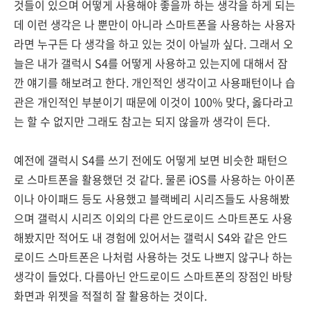
것들이 있으며 어떻게 사용해야 좋을까 하는 생각을 하게 되는
데 이런 생각은 나 뿐만이 아니라 스마트폰을 사용하는 사용자
라면 누구든 다 생각을 하고 있는 것이 아닐까 싶다. 그래서 오
늘은 내가 갤럭시 S4를 어떻게 사용하고 있는지에 대해서 잠
깐 얘기를 해보려고 한다. 개인적인 생각이고 사용패턴이나 습
관은 개인적인 부분이기 때문에 이것이 100% 맞다, 옳다라고
는 할 수 없지만 그래도 참고는 되지 않을까 생각이 든다.
예전에 갤럭시 S4를 쓰기 전에도 어떻게 보면 비슷한 패턴으
로 스마트폰을 활용했던 것 같다. 물론 iOS를 사용하는 아이폰
이나 아이패드 등도 사용했고 블랙베리 시리즈들도 사용해봤
으며 갤럭시 시리즈 이외의 다른 안드로이드 스마트폰도 사용
해봤지만 적어도 내 경험에 있어서는 갤럭시 S4와 같은 안드
로이드 스마트폰은 나처럼 사용하는 것도 나쁘지 않구나 하는
생각이 들었다. 다름아닌 안드로이드 스마트폰의 장점인 바탕
화면과 위젯을 적절히 잘 활용하는 것이다.