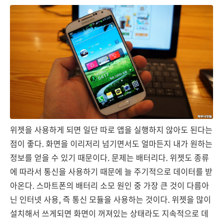
위젯을 사용하게 되면 일단 따로 앱을 실행하지 않아도 된다는
점이 좋다. 화면을 이리저리 넘기면서도 얼마든지 내가 원하는
정보를 얻을 수 있기 때문이다. 문제는 배터리다. 위젯도 종류
에 따라서 통신을 사용하기 때문에 늘 주기적으로 데이터를 받
아온다. 스마트폰의 배터리 소모 원인 중 가장 큰 것이 다름아
닌 인터넷 사용, 즉 통신 모듈을 사용하는 것이다. 위젯을 많이
설치해서 쓰게되면 화면이 꺼져있는 상태라도 지속적으로 데