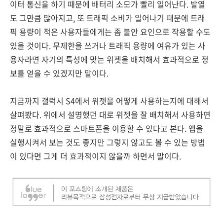
이터 통신을 하기 때문에 배터리 소모가 빨리 일어난다. 발열
도 그만큼 많아지고, 또 트래픽 소비가 일어나기 때문에 트래
픽 용량이 적은 사용자들에게는 좀 불안 요인으로 작용할 수도
있을 것이다. 무제한을 쓰거나 트래픽 용량에 여유가 있는 사
용자라면 자기의 특성에 맞는 위젯을 배치해서 효과적으로 정
보를 얻을 수 있겠지만 말이다.
지금까지 갤럭시 S4에서 위젯을 어떻게 사용하는지에 대해서
살펴봤다. 위에서 설명했던 대로 위젯을 잘 배치해서 사용하면
정말로 효과적으로 스마트폰을 이용할 수 있다고 본다. 앱을
실행시켜서 보는 것도 좋지만 그렇지 않고도 볼 수 있는 방법
이 있다면 그게 더 효과적이지 않을까 하면서 말이다.