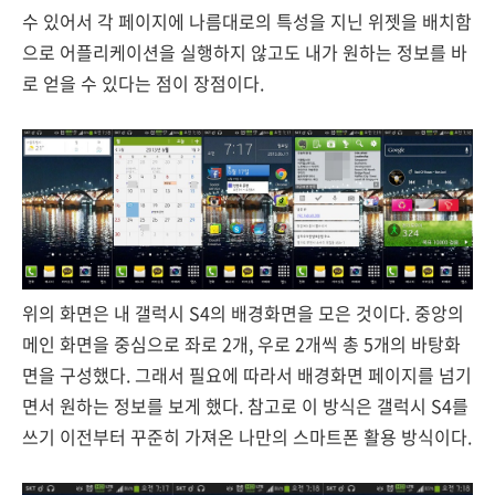
수 있어서 각 페이지에 나름대로의 특성을 지닌 위젯을 배치함
으로 어플리케이션을 실행하지 않고도 내가 원하는 정보를 바
로 얻을 수 있다는 점이 장점이다.
위의 화면은 내 갤럭시 S4의 배경화면을 모은 것이다. 중앙의
메인 화면을 중심으로 좌로 2개, 우로 2개씩 총 5개의 바탕화
면을 구성했다. 그래서 필요에 따라서 배경화면 페이지를 넘기
면서 원하는 정보를 보게 했다. 참고로 이 방식은 갤럭시 S4를
쓰기 이전부터 꾸준히 가져온 나만의 스마트폰 활용 방식이다.