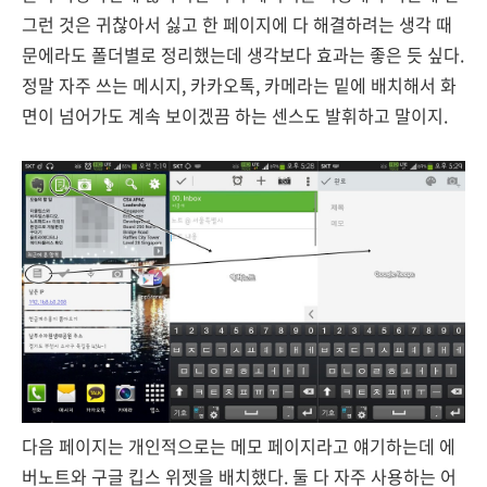
그런 것은 귀찮아서 싫고 한 페이지에 다 해결하려는 생각 때
문에라도 폴더별로 정리했는데 생각보다 효과는 좋은 듯 싶다.
정말 자주 쓰는 메시지, 카카오톡, 카메라는 밑에 배치해서 화
면이 넘어가도 계속 보이겠끔 하는 센스도 발휘하고 말이지.
다음 페이지는 개인적으로는 메모 페이지라고 얘기하는데 에
버노트와 구글 킵스 위젯을 배치했다. 둘 다 자주 사용하는 어