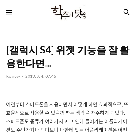
학
검
메뉴
주
니
닷
[갤럭시 S4] 위젯 기능을 잘 활
컴
용한다면...
Review
2013. 7. 4. 07:45
예전부터 스마트폰을 사용하면서 어떻게 하면 효과적으로, 또
효율적으로 사용할 수 있을까 하는 생각을 자주하게 되었다.
스마트폰도 종류가 여러가지고 그 안에 들어가는 어플리케이
션도 수만가지나 되다보니 나한테 맞는 어플리케이션은 어떤