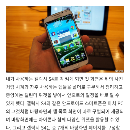
내가 사용하는 갤럭시 S4를 딱 켜게 되면 첫 화면은 위의 사진
처럼 시계와 자주 사용하는 앱들을 폴더로 구분해서 정리하고
중앙에는 캘린더 위젯을 넣어서 앞으로의 일정을 바로 알 수
있게 했다. 갤럭시 S4와 같은 안드로이드 스마트폰은 마치 PC
의 그것처럼 바탕화면과 앱 목록 화면이 따로 구별되어 제공되
며 바탕화면에는 아이콘과 함께 다양한 위젯을 활용할 수 있
다. 그리고 갤럭시 S4는 총 7개의 바탕화면 페이지를 구성할