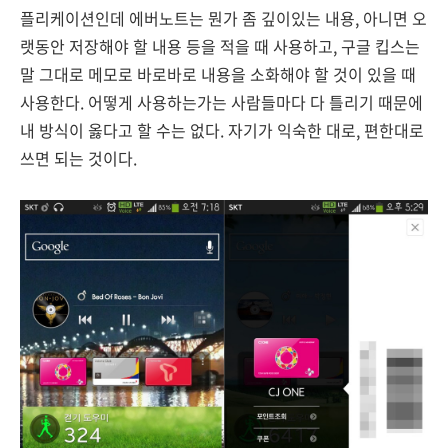
플리케이션인데 에버노트는 뭔가 좀 깊이있는 내용, 아니면 오
랫동안 저장해야 할 내용 등을 적을 때 사용하고, 구글 킵스는
말 그대로 메모로 바로바로 내용을 소화해야 할 것이 있을 때
사용한다. 어떻게 사용하는가는 사람들마다 다 틀리기 때문에
내 방식이 옳다고 할 수는 없다. 자기가 익숙한 대로, 편한대로
쓰면 되는 것이다.