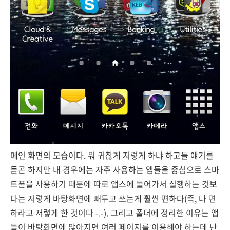
메인 화면의 모습이다. 뭐 귀찮게 저렇게 하냐 하고들 얘기를
듣곤 하지만 내 경우에는 자주 사용하는 앱들을 중심으로 스마
트폰을 사용하기 때문에 따로 앱스에 들어가서 실행하는 것보
다는 저렇게 바탕화면에 빼두고 쓰는게 훨씬 편하다(즉, 나 편
하라고 저렇게 한 것이다 -.-). 그리고 폴더에 정리한 이유는 앱
들이 바탕화면에 많아지면 여러 페이지를 이용해야 하는데 난