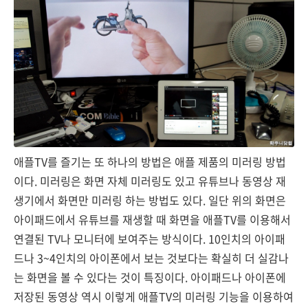
애플TV를 즐기는 또 하나의 방법은 애플 제품의 미러링 방법
이다. 미러링은 화면 자체 미러링도 있고 유튜브나 동영상 재
생기에서 화면만 미러링 하는 방법도 있다. 일단 위의 화면은
아이패드에서 유튜브를 재생할 때 화면을 애플TV를 이용해서
연결된 TV나 모니터에 보여주는 방식이다. 10인치의 아이패
드나 3~4인치의 아이폰에서 보는 것보다는 확실히 더 실감나
는 화면을 볼 수 있다는 것이 특징이다. 아이패드나 아이폰에
저장된 동영상 역시 이렇게 애플TV의 미러링 기능을 이용하여