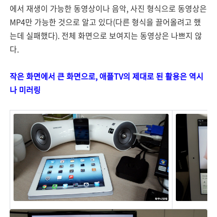
에서 재생이 가능한 동영상이나 음악, 사진 형식으로 동영상은
MP4만 가능한 것으로 알고 있다(다른 형식을 끌어올려고 했
는데 실패했다). 전체 화면으로 보여지는 동영상은 나쁘지 않
다.
작은 화면에서 큰 화면으로, 애플TV의 제대로 된 활용은 역시
나 미러링