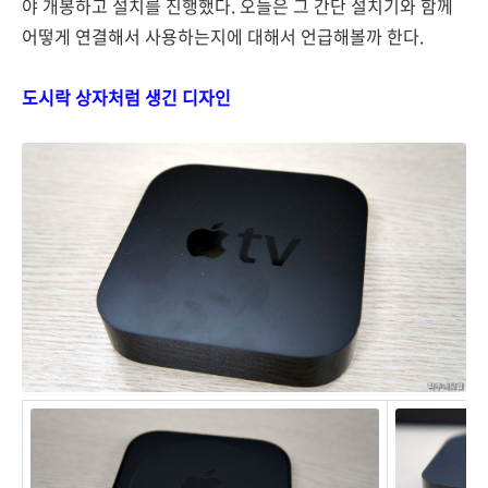
야 개봉하고 설치를 진행했다. 오늘은 그 간단 설치기와 함께
어떻게 연결해서 사용하는지에 대해서 언급해볼까 한다.
도시락 상자처럼 생긴 디자인