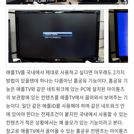
애플TV를 국내에서 제대로 사용하고 싶다면 아무래도 2가지
방법이 있을텐데 하나는 다름아닌 홈공유 기능이다. 홈공유 기
능은 애플TV와 같은 네트워크에 있는 PC에 설치된 아이튠즈
의 보관함에 있는 컨텐츠를 애플TV에서 끌어와서 보여주는 기
능이다. 일단 같은 애플ID를 사용해야 하며 같은 네트워크 안
에 있어야 한다는 전제조건이 붙지만 국내에서 사용할 수 있는
컨텐츠가 적은 상황에서는 꽤 쓸모가 있는 기능이라고 본다.
참고로 애플TV에서 끌어올 수 있는 홈공유 컨텐츠는 아이튠즈