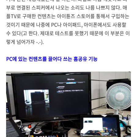
부로 연결된 스피커에서 나오는 소리도 나름 나쁘지 않다. 애
플TV로 구매한 컨텐츠는 아이튠즈 스토어를 통해서 구입하는
것이기 때문에 나중에 PC나 아이패드, 아이폰에서도 사용할
수 있다(고 한다. 제대로 테스트를 못했기 때문에 이 부분은 이
렇게 넘어가자 -.-).
PC에 있는 컨텐츠를 끌어다 쓰는 홈공유 기능