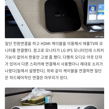
일단 전원연결을 하고 HDMI 케이블을 이용해서 애플TV와 모
니터를 연결했다. 참고로 모니터가 LG IPS 모니터인데 스피커
기능이 없어서 한동안 고생 좀 했다. 다행히 오디오 아웃 단자
가 있어서 다른 스피커에 연결해서 사용했더니 제대로 소리가
나왔다(밑에서 설명한다). 위와 같이 케이블을 연결하면 일단
은 하드웨어적인 연결은 마무리가 된다.