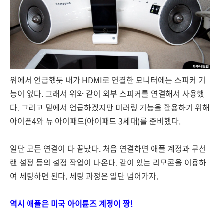
위에서 언급했듯 내가 HDMI로 연결한 모니터에는 스피커 기
능이 없다. 그래서 위와 같이 외부 스피커를 연결해서 사용했
다. 그리고 밑에서 언급하겠지만 미러링 기능을 활용하기 위해
아이폰4와 뉴 아이패드(아이패드 3세대)를 준비했다.
일단 모든 연결이 다 끝났다. 처음 연결하면 애플 계정과 무선
랜 설정 등의 설정 작업이 나온다. 같이 있는 리모콘을 이용하
여 세팅하면 된다. 세팅 과정은 일단 넘어가자.
역시 애플은 미국 아이튠즈 계정이 짱!