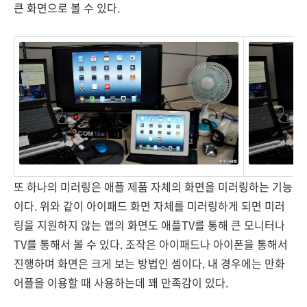
큰 화면으로 볼 수 있다.
또 하나의 미러링은 애플 제품 자체의 화면을 미러링하는 기능
이다. 위와 같이 아이패드 화면 자체를 미러링하게 되면 미러
링을 지원하지 않는 앱의 화면도 애플TV를 통해 큰 모니터나
TV를 통해서 볼 수 있다. 조작은 아이패드나 아이폰을 통해서
진행하며 화면은 크게 보는 방법인 셈이다. 내 경우에는 만화
어플을 이용할 때 사용하는데 꽤 만족감이 있다.