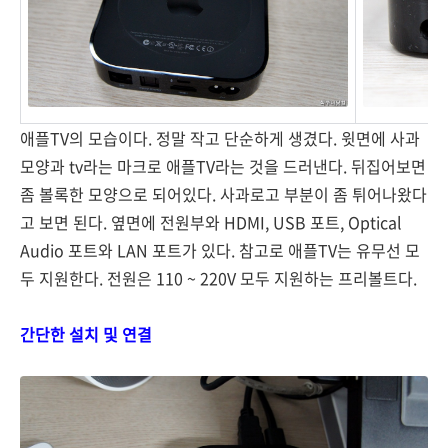
애플TV의 모습이다. 정말 작고 단순하게 생겼다. 윗면에 사과
모양과 tv라는 마크로 애플TV라는 것을 드러낸다. 뒤집어보면
좀 볼록한 모양으로 되어있다. 사과로고 부분이 좀 튀어나왔다
고 보면 된다. 옆면에 전원부와 HDMI, USB 포트, Optical
Audio 포트와 LAN 포트가 있다. 참고로 애플TV는 유무선 모
두 지원한다. 전원은 110 ~ 220V 모두 지원하는 프리볼트다.
간단한 설치 및 연결