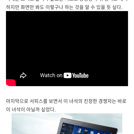
하지만 화면만 봐도 이렇구나 하는 것을 알 수 있을 듯 싶다.
마지막으로 서피스를 보면서 이 녀석의 진정한 경쟁자는 바로
이 녀석이 아닐까 싶었다.