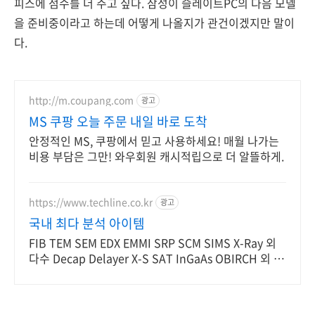
피스에 점수를 더 주고 싶다. 삼성이 슬레이트PC의 다음 모델
을 준비중이라고 하는데 어떻게 나올지가 관건이겠지만 말이
다.
http://m.coupang.com
광고
MS 쿠팡 오늘 주문 내일 바로 도착
안정적인 MS, 쿠팡에서 믿고 사용하세요! 매월 나가는
비용 부담은 그만! 와우회원 캐시적립으로 더 알뜰하게.
https://www.techline.co.kr
광고
국내 최다 분석 아이템
FIB TEM SEM EDX EMMI SRP SCM SIMS X-Ray 외
다수 Decap Delayer X-S SAT InGaAs OBIRCH 외 다
양한아이템