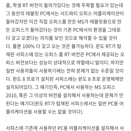
홈, 학생 RT 버전이 들어가있다는 것에 주목할 필요가 있는데
그 동안의 태블릿 PC에서는 서드파티 오피스 어플리케이션이
들어갔지만 이건 직접 오피스를 만든 MS가 태블릿용으로 만
든 오피스가 들어갔다는 것이 기존 PC에서의 환경을 그대로
다 갖고 오겠다는 의지를 보인 것으로 해석할 수 있을 것이
다. 물론 100% 다 갖고 오는 것은 불가능하다. 윈도 RT가 탑
재된 서피스에 있는 오피스 홈 RT 버전은 PC에서 제공되는 오
피스 버전보다는 성능이 상대적으로 약할테니 말이다. 하지만
일반 사용자들이 사용하기에는 전혀 문제가 없는 수준일 것이
다. 윈도 8 프로가 설치된 서피스에는 윈도 8 프로 운영체제만
설치되어있다. 그 얘기인즉, PC에서 사용하는 MS 오피스
2010, 혹은 그 이상의 버전을 설치해서 사용하는데 문제가 안
된다는 얘기다(윈도 RT가 탑재된 서피스에서는 일반 PC용 어
플리케이션을 사용할 수는 없을 것이다).
서피스에 기존에 사용하던 PC용 어플리케이션을 설치해서 사