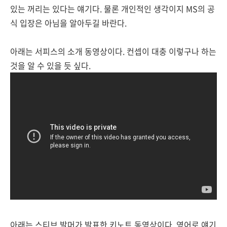
있는 꺼리는 있다는 얘기다. 물론 개인적인 생각이지 MS의 공
식 입장은 아님을 알아두길 바란다.
아래는 서피스의 소개 동영상이다. 컨셉이 대충 이렇구나 하는
것을 알 수 있을 듯 싶다.
아래는 스티브 발머가 발표한 키노트 동영상이다. 영어로 얘기